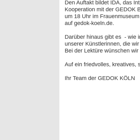
Den Auftakt bildet IDA, das Int
Kooperation mit der GEDOK Bo
um 18 Uhr im Frauenmuseum B
auf gedok-koeln.de.
Darüber hinaus gibt es - wie 
unserer Künstlerinnen, die wir
Bei der Lektüre wünschen wir 
Auf ein friedvolles, kreatives
Ihr Team der GEDOK KÖLN