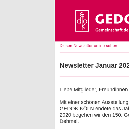
Diesen Newsletter online sehen.
Newsletter Januar 20
Liebe Mitglieder, Freundinn
Mit einer schönen Ausstellung
GEDOK KÖLN endete das Jah
2020 begehen wir den 150. G
Dehmel.