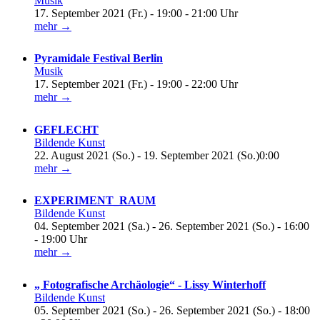
Musik
17. September 2021 (Fr.) - 19:00 - 21:00 Uhr
mehr →
Pyramidale Festival Berlin
Musik
17. September 2021 (Fr.) - 19:00 - 22:00 Uhr
mehr →
GEFLECHT
Bildende Kunst
22. August 2021 (So.) - 19. September 2021 (So.)0:00
mehr →
EXPERIMENT_RAUM
Bildende Kunst
04. September 2021 (Sa.) - 26. September 2021 (So.) - 16:00
- 19:00 Uhr
mehr →
„ Fotografische Archäologie“ - Lissy Winterhoff
Bildende Kunst
05. September 2021 (So.) - 26. September 2021 (So.) - 18:00