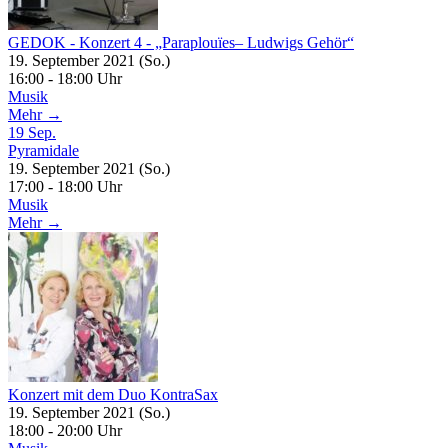
GEDOK - Konzert 4 - „Paraplouïes– Ludwigs Gehör“
19. September 2021 (So.)
16:00 - 18:00 Uhr
Musik
Mehr →
19
Sep.
Pyramidale
19. September 2021 (So.)
17:00 - 18:00 Uhr
Musik
Mehr →
Konzert mit dem Duo KontraSax
19. September 2021 (So.)
18:00 - 20:00 Uhr