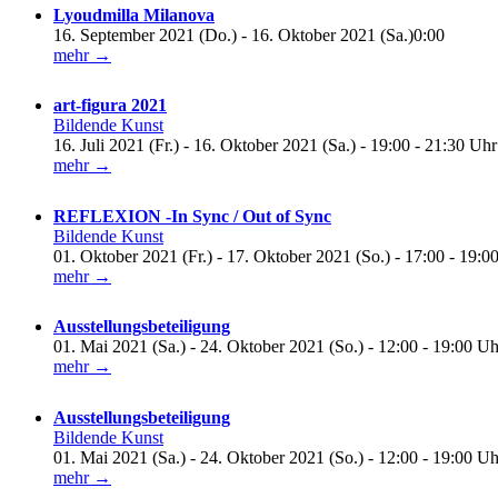
Lyoudmilla Milanova
16. September 2021 (Do.) - 16. Oktober 2021 (Sa.)0:00
mehr →
art-figura 2021
Bildende Kunst
16. Juli 2021 (Fr.) - 16. Oktober 2021 (Sa.) - 19:00 - 21:30 Uhr
mehr →
REFLEXION -In Sync / Out of Sync
Bildende Kunst
01. Oktober 2021 (Fr.) - 17. Oktober 2021 (So.) - 17:00 - 19:0
mehr →
Ausstellungsbeteiligung
01. Mai 2021 (Sa.) - 24. Oktober 2021 (So.) - 12:00 - 19:00 Uh
mehr →
Ausstellungsbeteiligung
Bildende Kunst
01. Mai 2021 (Sa.) - 24. Oktober 2021 (So.) - 12:00 - 19:00 Uh
mehr →