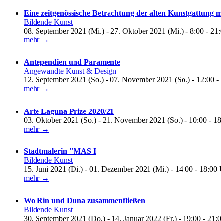
Eine zeitgenössische Betrachtung der alten Kunstgattung 
Bildende Kunst
08. September 2021 (Mi.) - 27. Oktober 2021 (Mi.) - 8:00 - 21
mehr →
Antependien und Paramente
Angewandte Kunst & Design
12. September 2021 (So.) - 07. November 2021 (So.) - 12:00 -
mehr →
Arte Laguna Prize 2020/21
03. Oktober 2021 (So.) - 21. November 2021 (So.) - 10:00 - 1
mehr →
Stadtmalerin "MAS I
Bildende Kunst
15. Juni 2021 (Di.) - 01. Dezember 2021 (Mi.) - 14:00 - 18:00
mehr →
Wo Rin und Duna zusammenfließen
Bildende Kunst
30. September 2021 (Do.) - 14. Januar 2022 (Fr.) - 19:00 - 21: