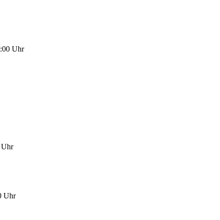
8:00 Uhr
0 Uhr
0 Uhr