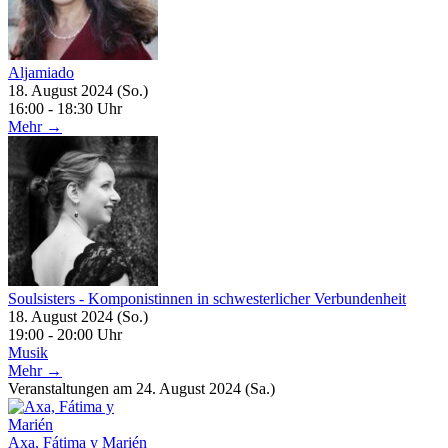
Aljamiado
18. August 2024 (So.)
16:00 - 18:30 Uhr
Mehr →
Soulsisters - Komponistinnen in schwesterlicher Verbundenheit
18. August 2024 (So.)
19:00 - 20:00 Uhr
Musik
Mehr →
Veranstaltungen am 24. August 2024 (Sa.)
Axa, Fátima y Marién