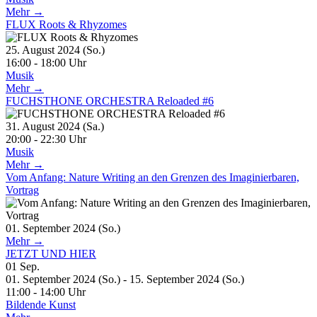
Mehr →
FLUX Roots & Rhyzomes
25. August 2024 (So.)
16:00 - 18:00 Uhr
Musik
Mehr →
FUCHSTHONE ORCHESTRA Reloaded #6
31. August 2024 (Sa.)
20:00 - 22:30 Uhr
Musik
Mehr →
Vom Anfang: Nature Writing an den Grenzen des Imaginierbaren,
Vortrag
01. September 2024 (So.)
Mehr →
JETZT UND HIER
01
Sep.
01. September 2024 (So.) - 15. September 2024 (So.)
11:00 - 14:00 Uhr
Bildende Kunst