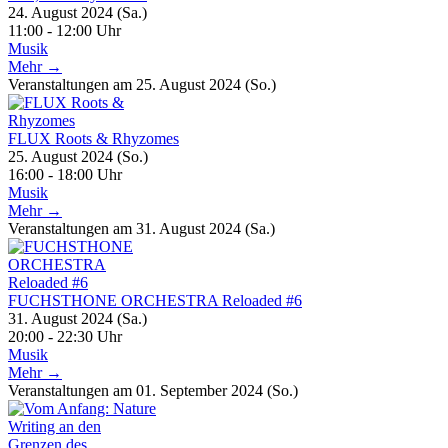
24. August 2024 (Sa.)
11:00 - 12:00 Uhr
Musik
Mehr →
Veranstaltungen am 25. August 2024 (So.)
FLUX Roots & Rhyzomes
25. August 2024 (So.)
16:00 - 18:00 Uhr
Musik
Mehr →
Veranstaltungen am 31. August 2024 (Sa.)
FUCHSTHONE ORCHESTRA Reloaded #6
31. August 2024 (Sa.)
20:00 - 22:30 Uhr
Musik
Mehr →
Veranstaltungen am 01. September 2024 (So.)