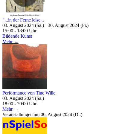
"...in der Ferne leise...
03. August 2024 (Sa.) - 30. August 2024 (Fr.)
15:00 - 18:00 Uhr
Bildende Kunst
Mehr →
Performance von Tine Wille
03. August 2024 (Sa.)
18:00 - 20:00 Uhr
Mehr →
Veranstaltungen am 06. August 2024 (Di.)