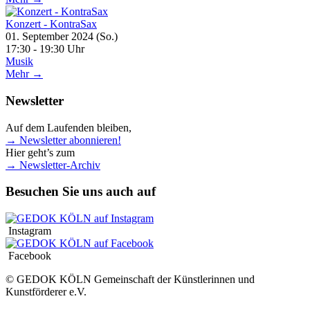
Konzert - KontraSax
01. September 2024 (So.)
17:30 - 19:30 Uhr
Musik
Mehr →
Newsletter
Auf dem Laufenden bleiben,
→ Newsletter abonnieren!
Hier geht’s zum
→ Newsletter-Archiv
Besuchen Sie uns auch auf
Instagram
Facebook
© GEDOK KÖLN Gemeinschaft der Künstlerinnen und
Kunstförderer e.V.