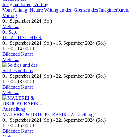
Vom Anfang: Nature Writing an den Grenzen des Imaginierbaren,
Vortrag
01. September 2024 (So.)
Mehr →
01
Sep.
JETZT UND HIER
01. September 2024 (So.) - 15. September 2024 (So.)
11:00 - 14:00 Uhr
Bildende Kunst
Mehr →
So dies und das
01. September 2024 (So.) - 22. September 2024 (So.)
11:00 - 18:00 Uhr
Bildende Kunst
Mehr →
MALEREI & DRUCKGRAFIK - Ausstellung
01. September 2024 (So.) - 22. September 2024 (So.)
11:00 - 15:00 Uhr
Bildende Kunst
Mehr →