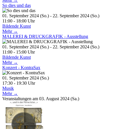
Mehr →
So dies und das
01. September 2024 (So.) - 22. September 2024 (So.)
11:00 - 18:00 Uhr
Bildende Kunst
Mehr →
MALEREI & DRUCKGRAFIK - Ausstellung
01. September 2024 (So.) - 22. September 2024 (So.)
11:00 - 15:00 Uhr
Bildende Kunst
Mehr →
Konzert - KontraSax
01. September 2024 (So.)
17:30 - 19:30 Uhr
Musik
Mehr →
Veranstaltungen am 03. August 2024 (Sa.)