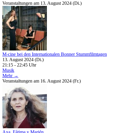
Veranstaltungen am 13. August 2024 (Di.)
M-cine bei den Internationalen Bonner Stummfilmtagen
13. August 2024 (Di.)
21:15 - 22:45 Uhr
Musik
Mehr →
Veranstaltungen am 16. August 2024 (Fr.)
Axa, Fátima y Marién