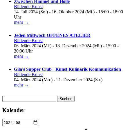
Zwischen Himmel und Hölle
Bildende Kunst
14. Juli 2024 (So.) - 16. Oktober 2024 (Mi.) - 15:00 - 18:00
Uhr
mehr →
Jeden Mittwoch OFFENES ATELIER
Bildende Kunst
06. März 2024 (Mi.) - 18. Dezember 2024 (Mi.) - 15:00 -
20:00 Uhr
mehr →
Gila's Supper Club - Kunst Kulinarik Kommunikation
Bildende Kunst
04. März 2024 (Mo.) - 21. Dezember 2024 (Sa.)
mehr →
Suchen
nach:
Kalender