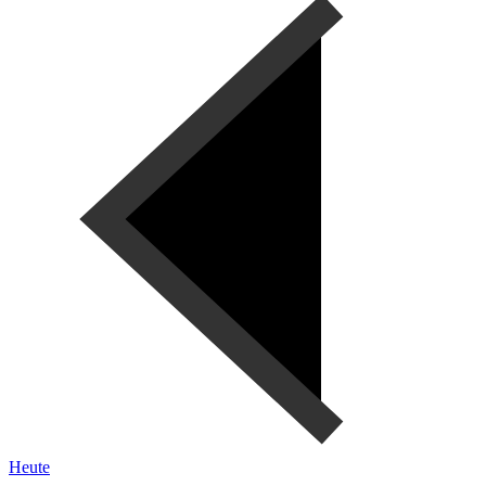
Heute