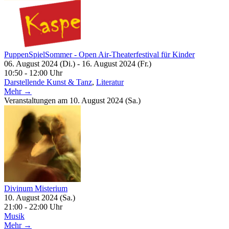
PuppenSpielSommer - Open Air-Theaterfestival für Kinder
06. August 2024 (Di.) - 16. August 2024 (Fr.)
10:50 - 12:00 Uhr
Darstellende Kunst & Tanz
,
Literatur
Mehr →
Veranstaltungen am 10. August 2024 (Sa.)
Divinum Misterium
10. August 2024 (Sa.)
21:00 - 22:00 Uhr
Musik
Mehr →