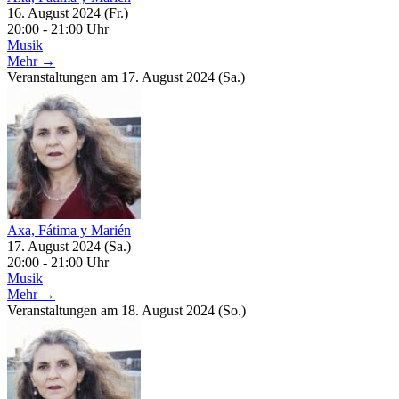
16. August 2024 (Fr.)
20:00 - 21:00 Uhr
Musik
Mehr →
Veranstaltungen am 17. August 2024 (Sa.)
Axa, Fátima y Marién
17. August 2024 (Sa.)
20:00 - 21:00 Uhr
Musik
Mehr →
Veranstaltungen am 18. August 2024 (So.)