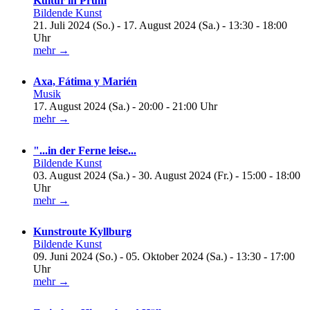
Kultur in Prüm
Bildende Kunst
21. Juli 2024 (So.) - 17. August 2024 (Sa.) - 13:30 - 18:00
Uhr
mehr →
Axa, Fátima y Marién
Musik
17. August 2024 (Sa.) - 20:00 - 21:00 Uhr
mehr →
"...in der Ferne leise...
Bildende Kunst
03. August 2024 (Sa.) - 30. August 2024 (Fr.) - 15:00 - 18:00
Uhr
mehr →
Kunstroute Kyllburg
Bildende Kunst
09. Juni 2024 (So.) - 05. Oktober 2024 (Sa.) - 13:30 - 17:00
Uhr
mehr →