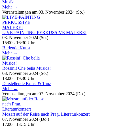
Musik
Mehr →
Veranstaltungen am 03. November 2024 (So.)
LIVE-PAINTING PERKUSSIVE MALEREI
03. November 2024 (So.)
15:00 - 16:30 Uhr
Bildende Kunst
Mehr →
Rossini! Che bella Musica!
03. November 2024 (So.)
18:00 - 19:30 Uhr
Darstellende Kunst & Tanz
Mehr →
Veranstaltungen am 07. November 2024 (Do.)
Mozart auf der Reise nach Prag, Literaturkonzert
07. November 2024 (Do.)
17:00 - 18:15 Uhr