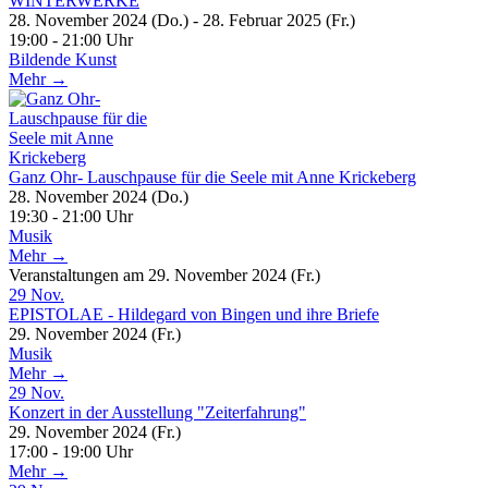
WINTERWERKE
28. November 2024 (Do.) - 28. Februar 2025 (Fr.)
19:00 - 21:00 Uhr
Bildende Kunst
Mehr →
Ganz Ohr- Lauschpause für die Seele mit Anne Krickeberg
28. November 2024 (Do.)
19:30 - 21:00 Uhr
Musik
Mehr →
Veranstaltungen am 29. November 2024 (Fr.)
29
Nov.
EPISTOLAE - Hildegard von Bingen und ihre Briefe
29. November 2024 (Fr.)
Musik
Mehr →
29
Nov.
Konzert in der Ausstellung "Zeiterfahrung"
29. November 2024 (Fr.)
17:00 - 19:00 Uhr
Mehr →