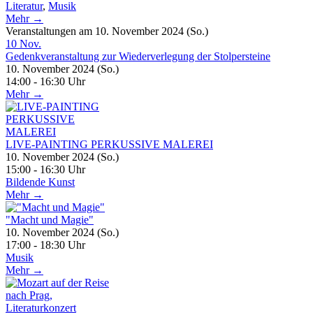
Literatur
,
Musik
Mehr →
Veranstaltungen am 10. November 2024 (So.)
10
Nov.
Gedenkveranstaltung zur Wiederverlegung der Stolpersteine
10. November 2024 (So.)
14:00 - 16:30 Uhr
Mehr →
LIVE-PAINTING PERKUSSIVE MALEREI
10. November 2024 (So.)
15:00 - 16:30 Uhr
Bildende Kunst
Mehr →
"Macht und Magie"
10. November 2024 (So.)
17:00 - 18:30 Uhr
Musik
Mehr →