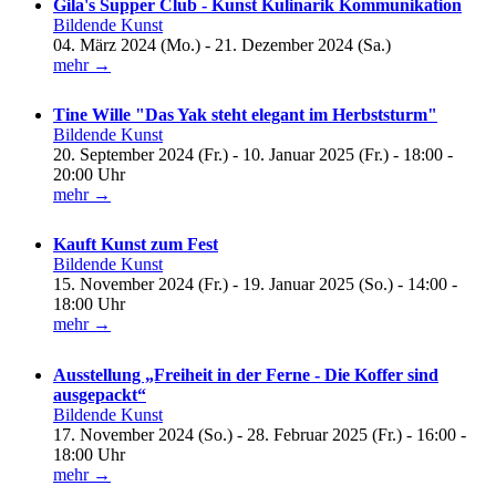
Gila's Supper Club - Kunst Kulinarik Kommunikation
Bildende Kunst
04. März 2024 (Mo.) - 21. Dezember 2024 (Sa.)
mehr →
Tine Wille "Das Yak steht elegant im Herbststurm"
Bildende Kunst
20. September 2024 (Fr.) - 10. Januar 2025 (Fr.) - 18:00 -
20:00 Uhr
mehr →
Kauft Kunst zum Fest
Bildende Kunst
15. November 2024 (Fr.) - 19. Januar 2025 (So.) - 14:00 -
18:00 Uhr
mehr →
Ausstellung „Freiheit in der Ferne - Die Koffer sind
ausgepackt“
Bildende Kunst
17. November 2024 (So.) - 28. Februar 2025 (Fr.) - 16:00 -
18:00 Uhr
mehr →