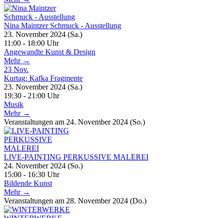
Nina Maintzer Schmuck - Ausstellung
23. November 2024 (Sa.)
11:00 - 18:00 Uhr
Angewandte Kunst & Design
Mehr →
23
Nov.
Kurtag: Kafka Fragmente
23. November 2024 (Sa.)
19:30 - 21:00 Uhr
Musik
Mehr →
Veranstaltungen am 24. November 2024 (So.)
LIVE-PAINTING PERKUSSIVE MALEREI
24. November 2024 (So.)
15:00 - 16:30 Uhr
Bildende Kunst
Mehr →
Veranstaltungen am 28. November 2024 (Do.)