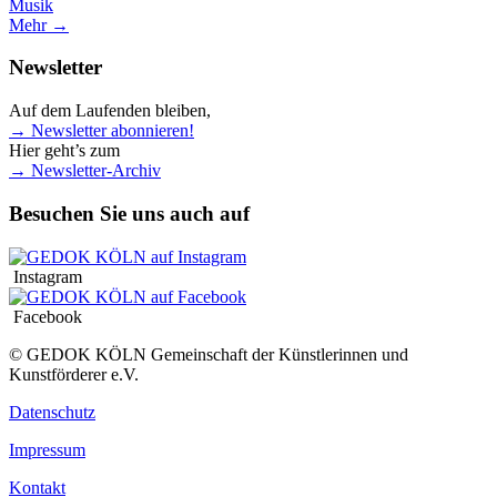
Musik
Mehr →
Newsletter
Auf dem Laufenden bleiben,
→ Newsletter abonnieren!
Hier geht’s zum
→ Newsletter-Archiv
Besuchen Sie uns auch auf
Instagram
Facebook
© GEDOK KÖLN Gemeinschaft der Künstlerinnen und
Kunstförderer e.V.
Datenschutz
Impressum
Kontakt