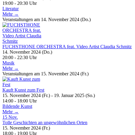
19:00 - 20:30 Uhr
Literatur
Mehr →
Veranstaltungen am 14. November 2024 (Do.)
FUCHSTHONE ORCHESTRA feat. Video Artist Claudia Schmitz
14. November 2024 (Do.)
20:00 - 22:30 Uhr
Musik
Mehr →
Veranstaltungen am 15. November 2024 (Fr.)
Kauft Kunst zum Fest
15. November 2024 (Fr.) - 19. Januar 2025 (So.)
14:00 - 18:00 Uhr
Bildende Kunst
Mehr →
15
Nov.
Tolle Geschichten an ungewöhnlichen Orten
15. November 2024 (Fr.)
18:00 - 19:00 Uhr