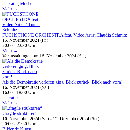
Literatur
,
Musik
Mehr →
FUCHSTHONE ORCHESTRA feat. Video Artist Claudia Schmitz
15. November 2024 (Fr.)
20:00 - 22:30 Uhr
Mehr →
Veranstaltungen am 16. November 2024 (Sa.)
Als die Demokratie verloren ging. Blick zurück. Blick nach vorn!
16. November 2024 (Sa.)
16:00 - 18:00 Uhr
Literatur
Mehr →
„fragile strukturen“
16. November 2024 (Sa.) - 15. Dezember 2024 (So.)
20:00 - 21:30 Uhr
Bildende Kunst