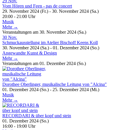
29
Nov.
Vom Hören und Feen - pas de concert
29. November 2024 (Fr.) - 30. November 2024 (Sa.)
20:00 - 21:00 Uhr
Musik
Mehr →
Veranstaltungen am 30. November 2024 (Sa.)
30
Nov.
Schmuckausstellung im Atelier Bischoff Keens Koll
30. November 2024 (Sa.) - 01. Dezember 2024 (So.)
Angewandte Kunst & Design
Mehr →
Veranstaltungen am 01. Dezember 2024 (So.)
Dorothee Oberlinger, musikalische Leitung von "Alcina"
01. Dezember 2024 (So.) - 25. Dezember 2024 (Mi.)
Musik
Mehr →
RECORDARI & über kopf und stein
01. Dezember 2024 (So.)
16:00 - 19:00 Uhr