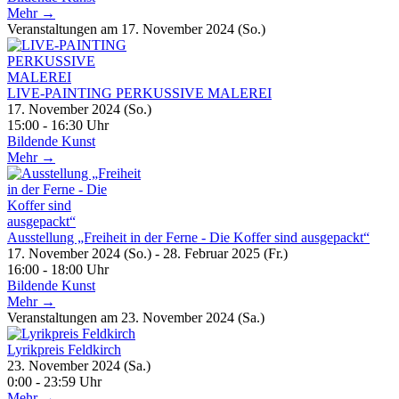
Mehr →
Veranstaltungen am 17. November 2024 (So.)
LIVE-PAINTING PERKUSSIVE MALEREI
17. November 2024 (So.)
15:00 - 16:30 Uhr
Bildende Kunst
Mehr →
Ausstellung „Freiheit in der Ferne - Die Koffer sind ausgepackt“
17. November 2024 (So.) - 28. Februar 2025 (Fr.)
16:00 - 18:00 Uhr
Bildende Kunst
Mehr →
Veranstaltungen am 23. November 2024 (Sa.)
Lyrikpreis Feldkirch
23. November 2024 (Sa.)
0:00 - 23:59 Uhr
Mehr →