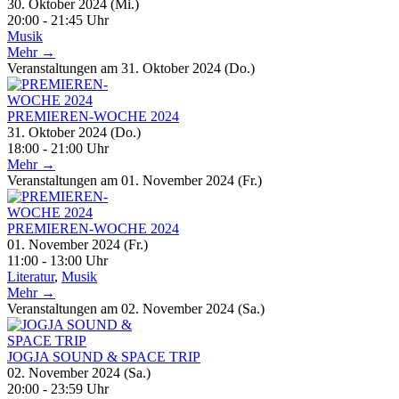
30. Oktober 2024 (Mi.)
20:00 - 21:45 Uhr
Musik
Mehr →
Veranstaltungen am 31. Oktober 2024 (Do.)
PREMIEREN-WOCHE 2024
31. Oktober 2024 (Do.)
18:00 - 21:00 Uhr
Mehr →
Veranstaltungen am 01. November 2024 (Fr.)
PREMIEREN-WOCHE 2024
01. November 2024 (Fr.)
11:00 - 13:00 Uhr
Literatur
,
Musik
Mehr →
Veranstaltungen am 02. November 2024 (Sa.)
JOGJA SOUND & SPACE TRIP
02. November 2024 (Sa.)
20:00 - 23:59 Uhr