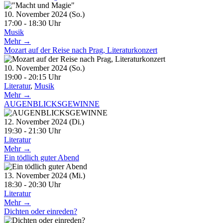
10. November 2024 (So.)
17:00 - 18:30 Uhr
Musik
Mehr →
Mozart auf der Reise nach Prag, Literaturkonzert
10. November 2024 (So.)
19:00 - 20:15 Uhr
Literatur
,
Musik
Mehr →
AUGENBLICKSGEWINNE
12. November 2024 (Di.)
19:30 - 21:30 Uhr
Literatur
Mehr →
Ein tödlich guter Abend
13. November 2024 (Mi.)
18:30 - 20:30 Uhr
Literatur
Mehr →
Dichten oder einreden?