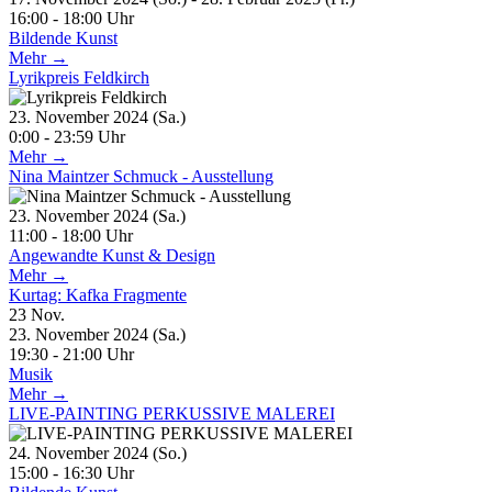
16:00 - 18:00 Uhr
Bildende Kunst
Mehr →
Lyrikpreis Feldkirch
23. November 2024 (Sa.)
0:00 - 23:59 Uhr
Mehr →
Nina Maintzer Schmuck - Ausstellung
23. November 2024 (Sa.)
11:00 - 18:00 Uhr
Angewandte Kunst & Design
Mehr →
Kurtag: Kafka Fragmente
23
Nov.
23. November 2024 (Sa.)
19:30 - 21:00 Uhr
Musik
Mehr →
LIVE-PAINTING PERKUSSIVE MALEREI
24. November 2024 (So.)
15:00 - 16:30 Uhr