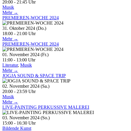
20:00 - 21:45 Uhr
Musik
Mehr →
PREMIEREN-WOCHE 2024
31. Oktober 2024 (Do.)
18:00 - 21:00 Uhr
Mehr →
PREMIEREN-WOCHE 2024
01. November 2024 (Fr.)
11:00 - 13:00 Uhr
Literatur
,
Musik
Mehr →
JOGJA SOUND & SPACE TRIP
02. November 2024 (Sa.)
20:00 - 23:59 Uhr
Musik
Mehr →
LIVE-PAINTING PERKUSSIVE MALEREI
03. November 2024 (So.)
15:00 - 16:30 Uhr
Bildende Kunst