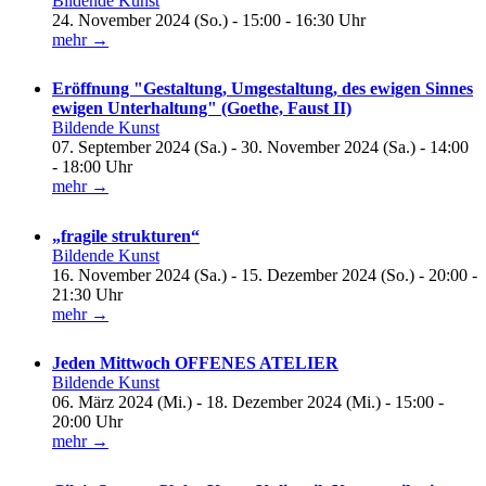
Bildende Kunst
24. November 2024 (So.) - 15:00 - 16:30 Uhr
mehr →
Eröffnung "Gestaltung, Umgestaltung, des ewigen Sinnes
ewigen Unterhaltung" (Goethe, Faust II)
Bildende Kunst
07. September 2024 (Sa.) - 30. November 2024 (Sa.) - 14:00
- 18:00 Uhr
mehr →
„fragile strukturen“
Bildende Kunst
16. November 2024 (Sa.) - 15. Dezember 2024 (So.) - 20:00 -
21:30 Uhr
mehr →
Jeden Mittwoch OFFENES ATELIER
Bildende Kunst
06. März 2024 (Mi.) - 18. Dezember 2024 (Mi.) - 15:00 -
20:00 Uhr
mehr →