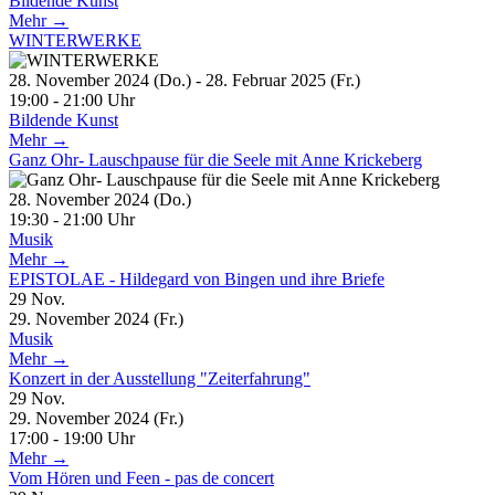
Bildende Kunst
Mehr →
WINTERWERKE
28. November 2024 (Do.) - 28. Februar 2025 (Fr.)
19:00 - 21:00 Uhr
Bildende Kunst
Mehr →
Ganz Ohr- Lauschpause für die Seele mit Anne Krickeberg
28. November 2024 (Do.)
19:30 - 21:00 Uhr
Musik
Mehr →
EPISTOLAE - Hildegard von Bingen und ihre Briefe
29
Nov.
29. November 2024 (Fr.)
Musik
Mehr →
Konzert in der Ausstellung "Zeiterfahrung"
29
Nov.
29. November 2024 (Fr.)
17:00 - 19:00 Uhr
Mehr →
Vom Hören und Feen - pas de concert