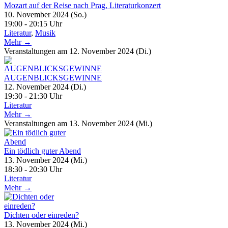
Mozart auf der Reise nach Prag, Literaturkonzert
10. November 2024 (So.)
19:00 - 20:15 Uhr
Literatur
,
Musik
Mehr →
Veranstaltungen am 12. November 2024 (Di.)
AUGENBLICKSGEWINNE
12. November 2024 (Di.)
19:30 - 21:30 Uhr
Literatur
Mehr →
Veranstaltungen am 13. November 2024 (Mi.)
Ein tödlich guter Abend
13. November 2024 (Mi.)
18:30 - 20:30 Uhr
Literatur
Mehr →
Dichten oder einreden?
13. November 2024 (Mi.)