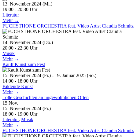
13. November 2024 (Mi.)
19:00 - 20:30 Uhr
Literatur
Mehr →
FUCHSTHONE ORCHESTRA feat. Video Artist Claudia Schmitz
14. November 2024 (Do.)
20:00 - 22:30 Uhr
Musik
Mehr →
Kauft Kunst zum Fest
15. November 2024 (Fr.) - 19. Januar 2025 (So.)
14:00 - 18:00 Uhr
Bildende Kunst
Mehr →
Tolle Geschichten an ungewöhnlichen Orten
15
Nov.
15. November 2024 (Fr.)
18:00 - 19:00 Uhr
Literatur
,
Musik
Mehr →
FUCHSTHONE ORCHESTRA feat. Video Artist Claudia Schmitz