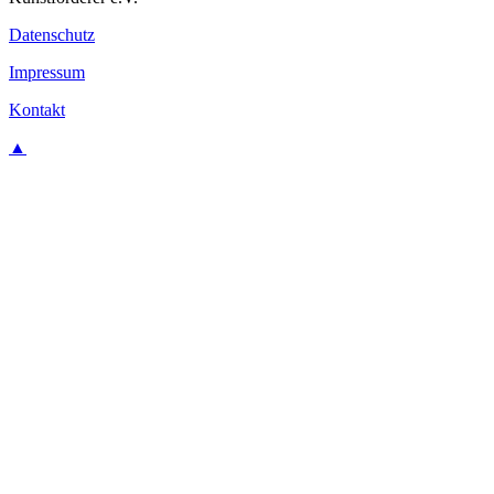
Datenschutz
Impressum
Kontakt
▲