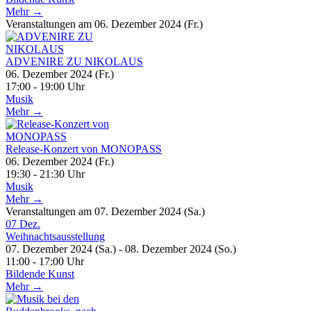
Mehr →
Veranstaltungen am 06. Dezember 2024 (Fr.)
ADVENIRE ZU NIKOLAUS
06. Dezember 2024 (Fr.)
17:00 - 19:00 Uhr
Musik
Mehr →
Release-Konzert von MONOPASS
06. Dezember 2024 (Fr.)
19:30 - 21:30 Uhr
Musik
Mehr →
Veranstaltungen am 07. Dezember 2024 (Sa.)
07
Dez.
Weihnachtsausstellung
07. Dezember 2024 (Sa.) - 08. Dezember 2024 (So.)
11:00 - 17:00 Uhr
Bildende Kunst
Mehr →