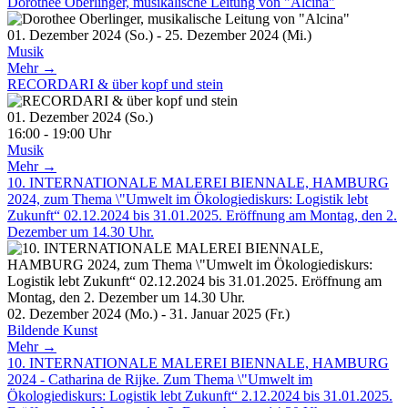
Dorothee Oberlinger, musikalische Leitung von "Alcina"
01. Dezember 2024 (So.) - 25. Dezember 2024 (Mi.)
Musik
Mehr →
RECORDARI & über kopf und stein
01. Dezember 2024 (So.)
16:00 - 19:00 Uhr
Musik
Mehr →
10. INTERNATIONALE MALEREI BIENNALE, HAMBURG
2024, zum Thema \"Umwelt im Ökologiediskurs: Logistik lebt
Zukunft“ 02.12.2024 bis 31.01.2025. Eröffnung am Montag, den 2.
Dezember um 14.30 Uhr.
02. Dezember 2024 (Mo.) - 31. Januar 2025 (Fr.)
Bildende Kunst
Mehr →
10. INTERNATIONALE MALEREI BIENNALE, HAMBURG
2024 - Catharina de Rijke. Zum Thema \"Umwelt im
Ökologiediskurs: Logistik lebt Zukunft“ 2.12.2024 bis 31.01.2025.