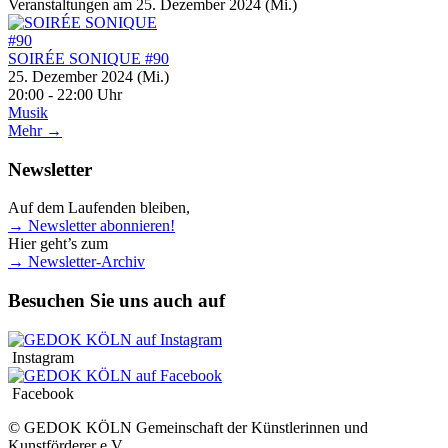
Veranstaltungen am 25. Dezember 2024 (Mi.)
SOIRÉE SONIQUE #90
25. Dezember 2024 (Mi.)
20:00 - 22:00 Uhr
Musik
Mehr →
Newsletter
Auf dem Laufenden bleiben,
→ Newsletter abonnieren!
Hier geht’s zum
→ Newsletter-Archiv
Besuchen Sie uns auch auf
Instagram
Facebook
© GEDOK KÖLN Gemeinschaft der Künstlerinnen und
Kunstförderer e.V.