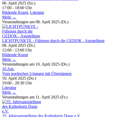
06. April 2025 (So.)
17:00 - 18:00 Uhr
Bildende Kunst
,
Literatur
Mehr →
Veranstaltungen am 08. April 2025 (Di.)
LICHTPUNKTE - Führung durch die GEDOK - Ausstellung
08. April 2025 (Di.)
12:00 - 13:00 Uhr
Bildende Kunst
Mehr →
Veranstaltungen am 10. April 2025 (Do.)
10
Apr.
Vom poetischen Umgang mit Übergängen
10. April 2025 (Do.)
19:00 - 20:30 Uhr
Literatur
Mehr →
Veranstaltungen am 11. April 2025 (Fr.)
35. Jahresausstellung des Kulturkreis Daun e.V.