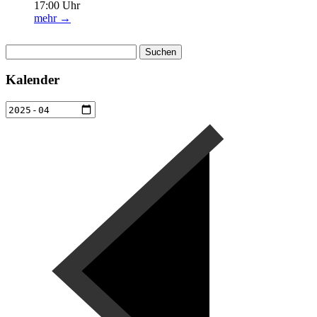
17:00 Uhr
mehr →
Suchen
nach:
Kalender