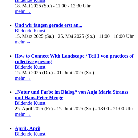
Bildende Kunst
18. Mai 2025 (So.) - 11:00 - 12:30 Uhr
mehr →
Und wir fangen gerade erst an...
Bildende Kunst
15. März 2025 (Sa.) - 25. Mai 2025 (So.) - 11:00 - 18:00 Uhr
mehr →
How to Connect With Landscape / Teil 1 von practices of
collective grieving
Bildende Kunst
15. Mai 2025 (Do.) - 01. Juni 2025 (So.)
mehr →
„Natur und Farbe im Dialog“ von Anja Maria Strauss
und Hans-Peter Menge
Bildende Kunst
25. April 2025 (Fr.) - 15. Juni 2025 (So.) - 18:00 - 21:00 Uhr
mehr →
April , April
Bildende Kunst