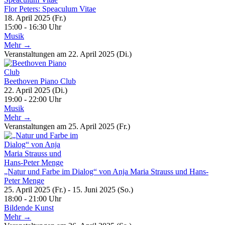
Flor Peters: Speaculum Vitae
18. April 2025 (Fr.)
15:00 - 16:30 Uhr
Musik
Mehr →
Veranstaltungen am 22. April 2025 (Di.)
Beethoven Piano Club
22. April 2025 (Di.)
19:00 - 22:00 Uhr
Musik
Mehr →
Veranstaltungen am 25. April 2025 (Fr.)
„Natur und Farbe im Dialog“ von Anja Maria Strauss und Hans-
Peter Menge
25. April 2025 (Fr.) - 15. Juni 2025 (So.)
18:00 - 21:00 Uhr
Bildende Kunst
Mehr →