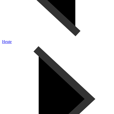
Heute