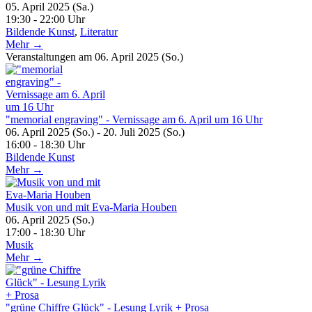
05. April 2025 (Sa.)
19:30 - 22:00 Uhr
Bildende Kunst
,
Literatur
Mehr →
Veranstaltungen am 06. April 2025 (So.)
"memorial engraving" - Vernissage am 6. April um 16 Uhr
06. April 2025 (So.) - 20. Juli 2025 (So.)
16:00 - 18:30 Uhr
Bildende Kunst
Mehr →
Musik von und mit Eva-Maria Houben
06. April 2025 (So.)
17:00 - 18:30 Uhr
Musik
Mehr →
"grüne Chiffre Glück" - Lesung Lyrik + Prosa