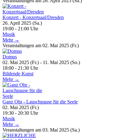
Veranstaltungen am 26. April 2025 (Sa.)
Konzert - Konzertsaal/Dresden
26. April 2025 (Sa.)
19:00 - 21:00 Uhr
Musik
Mehr →
Veranstaltungen am 02. Mai 2025 (Fr.)
Domus
02. Mai 2025 (Fr.) - 11. Mai 2025 (So.)
18:00 - 21:30 Uhr
Bildende Kunst
Mehr →
Ganz Ohr - Lauschpause für die Seele
02. Mai 2025 (Fr.)
19:30 - 20:30 Uhr
Musik
Mehr →
Veranstaltungen am 03. Mai 2025 (Sa.)