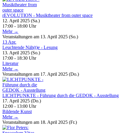
rEVOLUTION - Musiktheater from outer space
12. April 2025 (Sa.)
17:00 - 18:00 Uhr
Mehr →
Veranstaltungen am 13. April 2025 (So.)
13
Apr.
Leuchtende Näh(t)e - Lesung
13. April 2025 (So.)
17:00 - 18:30 Uhr
Literatur
Mehr →
Veranstaltungen am 17. April 2025 (Do.)
LICHTPUNKTE - Führung durch die GEDOK - Ausstellung
17. April 2025 (Do.)
12:00 - 13:00 Uhr
Bildende Kunst
Mehr →
Veranstaltungen am 18. April 2025 (Fr.)