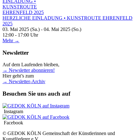
HERZLICHE EINLADUNG • KUNSTROUTE EHRENFELD
2025
03. Mai 2025 (Sa.) - 04. Mai 2025 (So.)
12:00 - 17:00 Uhr
Mehr →
Newsletter
Auf dem Laufenden bleiben,
→ Newsletter abonnieren!
Hier geht’s zum
→ Newsletter-Archiv
Besuchen Sie uns auch auf
Instagram
Facebook
© GEDOK KÖLN Gemeinschaft der Künstlerinnen und
Kunstförderer e.V.