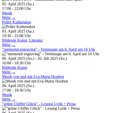
05. April 2025 (Sa.)
17:00 - 22:00 Uhr
Musik
Mehr →
Poller Kultursalon
05. April 2025 (Sa.)
19:30 - 22:00 Uhr
Bildende Kunst
,
Literatur
Mehr →
"memorial engraving" - Vernissage am 6. April um 16 Uhr
06. April 2025 (So.) - 20. Juli 2025 (So.)
16:00 - 18:30 Uhr
Bildende Kunst
Mehr →
Musik von und mit Eva-Maria Houben
06. April 2025 (So.)
17:00 - 18:30 Uhr
Musik
Mehr →
"grüne Chiffre Glück" - Lesung Lyrik + Prosa
06. April 2025 (So.)