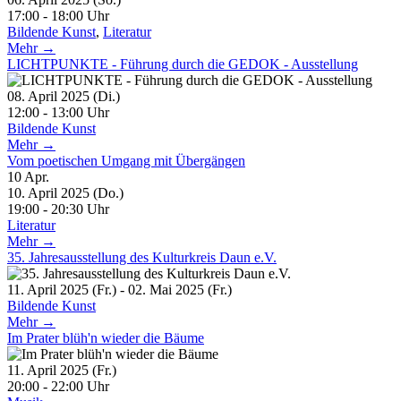
17:00 - 18:00 Uhr
Bildende Kunst
,
Literatur
Mehr →
LICHTPUNKTE - Führung durch die GEDOK - Ausstellung
08. April 2025 (Di.)
12:00 - 13:00 Uhr
Bildende Kunst
Mehr →
Vom poetischen Umgang mit Übergängen
10
Apr.
10. April 2025 (Do.)
19:00 - 20:30 Uhr
Literatur
Mehr →
35. Jahresausstellung des Kulturkreis Daun e.V.
11. April 2025 (Fr.) - 02. Mai 2025 (Fr.)
Bildende Kunst
Mehr →
Im Prater blüh'n wieder die Bäume
11. April 2025 (Fr.)
20:00 - 22:00 Uhr