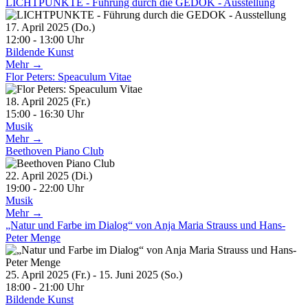
LICHTPUNKTE - Führung durch die GEDOK - Ausstellung
17. April 2025 (Do.)
12:00 - 13:00 Uhr
Bildende Kunst
Mehr →
Flor Peters: Speaculum Vitae
18. April 2025 (Fr.)
15:00 - 16:30 Uhr
Musik
Mehr →
Beethoven Piano Club
22. April 2025 (Di.)
19:00 - 22:00 Uhr
Musik
Mehr →
„Natur und Farbe im Dialog“ von Anja Maria Strauss und Hans-
Peter Menge
25. April 2025 (Fr.) - 15. Juni 2025 (So.)
18:00 - 21:00 Uhr
Bildende Kunst