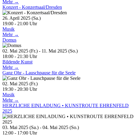
Mehr →
Konzert - Konzertsaal/Dresden
26. April 2025 (Sa.)
19:00 - 21:00 Uhr
Musik
Mehr →
Domus
02. Mai 2025 (Fr.) - 11. Mai 2025 (So.)
18:00 - 21:30 Uhr
Bildende Kunst
Mehr →
Ganz Ohr - Lauschpause für die Seele
02. Mai 2025 (Fr.)
19:30 - 20:30 Uhr
Musik
Mehr →
HERZLICHE EINLADUNG • KUNSTROUTE EHRENFELD
2025
03. Mai 2025 (Sa.) - 04. Mai 2025 (So.)
12:00 - 17:00 Uhr