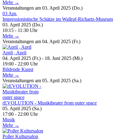
Mehr →
Veranstaltungen am 03. April 2025 (Do.)
03
Apr.
Impressionistische Schätze im Wallraf-Richartz-Museum
03. April 2025 (Do.)
10:15 - 11:30 Uhr
Mehr →
Veranstaltungen am 04. April 2025 (Fr.)
April , April
04. April 2025 (Fr.) - 18. Juni 2025 (Mi.)
19:00 - 22:00 Uhr
Bildende Kunst
Mehr →
Veranstaltungen am 05. April 2025 (Sa.)
rEVOLUTION - Musiktheater from outer space
05. April 2025 (Sa.)
17:00 - 22:00 Uhr
Musik
Mehr →
Poller Kultursalon