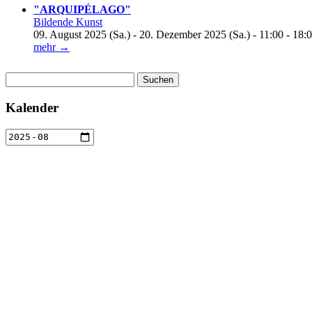
"ARQUIPÉLAGO"
Bildende Kunst
09. August 2025 (Sa.) - 20. Dezember 2025 (Sa.) - 11:00 - 18:
mehr →
Suchen
nach:
Kalender