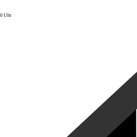
00 Uhr