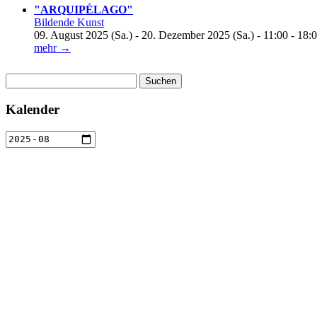
"ARQUIPÉLAGO"
Bildende Kunst
09. August 2025 (Sa.) - 20. Dezember 2025 (Sa.) - 11:00 - 18:
mehr →
Suchen
nach:
Kalender