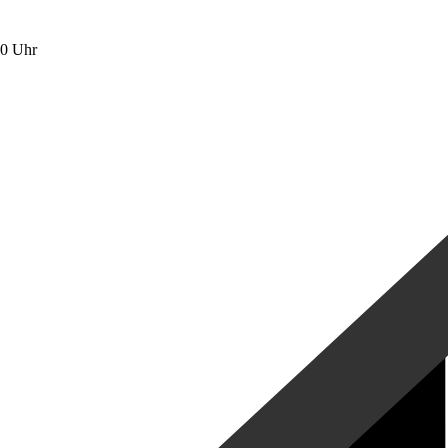
00 Uhr