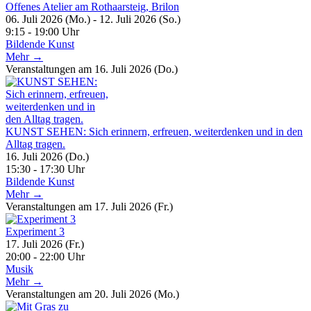
Offenes Atelier am Rothaarsteig, Brilon
06. Juli 2026 (Mo.) - 12. Juli 2026 (So.)
9:15 - 19:00 Uhr
Bildende Kunst
Mehr →
Veranstaltungen am 16. Juli 2026 (Do.)
KUNST SEHEN: Sich erinnern, erfreuen, weiterdenken und in den
Alltag tragen.
16. Juli 2026 (Do.)
15:30 - 17:30 Uhr
Bildende Kunst
Mehr →
Veranstaltungen am 17. Juli 2026 (Fr.)
Experiment 3
17. Juli 2026 (Fr.)
20:00 - 22:00 Uhr
Musik
Mehr →
Veranstaltungen am 20. Juli 2026 (Mo.)