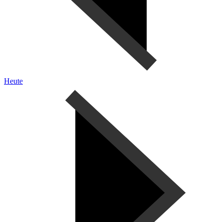
Heute