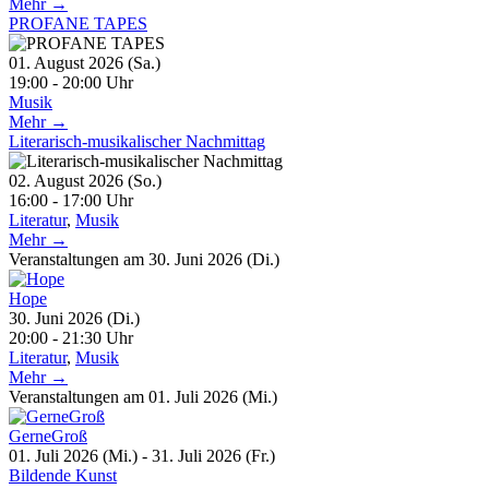
Mehr →
PROFANE TAPES
01. August 2026 (Sa.)
19:00 - 20:00 Uhr
Musik
Mehr →
Literarisch-musikalischer Nachmittag
02. August 2026 (So.)
16:00 - 17:00 Uhr
Literatur
,
Musik
Mehr →
Veranstaltungen am 30. Juni 2026 (Di.)
Hope
30. Juni 2026 (Di.)
20:00 - 21:30 Uhr
Literatur
,
Musik
Mehr →
Veranstaltungen am 01. Juli 2026 (Mi.)
GerneGroß
01. Juli 2026 (Mi.) - 31. Juli 2026 (Fr.)
Bildende Kunst