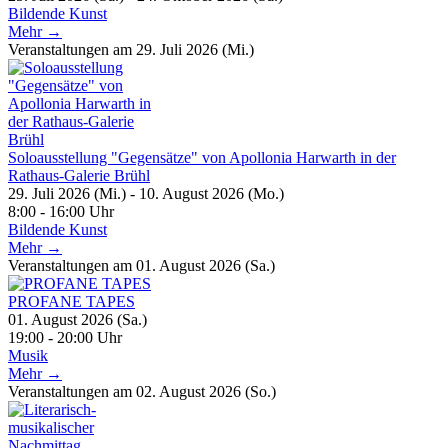
Bildende Kunst
Mehr →
Veranstaltungen am 29. Juli 2026 (Mi.)
Soloausstellung "Gegensätze" von Apollonia Harwarth in der
Rathaus-Galerie Brühl
29. Juli 2026 (Mi.) - 10. August 2026 (Mo.)
8:00 - 16:00 Uhr
Bildende Kunst
Mehr →
Veranstaltungen am 01. August 2026 (Sa.)
PROFANE TAPES
01. August 2026 (Sa.)
19:00 - 20:00 Uhr
Musik
Mehr →
Veranstaltungen am 02. August 2026 (So.)