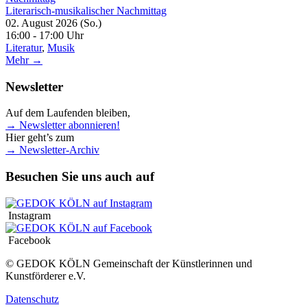
Literarisch-musikalischer Nachmittag
02. August 2026 (So.)
16:00 - 17:00 Uhr
Literatur
,
Musik
Mehr →
Newsletter
Auf dem Laufenden bleiben,
→ Newsletter abonnieren!
Hier geht’s zum
→ Newsletter-Archiv
Besuchen Sie uns auch auf
Instagram
Facebook
© GEDOK KÖLN Gemeinschaft der Künstlerinnen und
Kunstförderer e.V.
Datenschutz