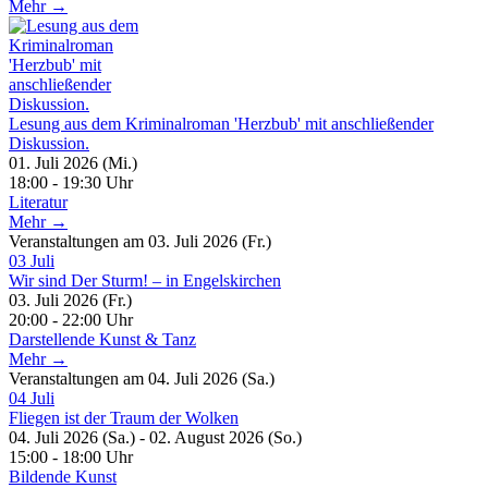
Mehr →
Lesung aus dem Kriminalroman 'Herzbub' mit anschließender
Diskussion.
01. Juli 2026 (Mi.)
18:00 - 19:30 Uhr
Literatur
Mehr →
Veranstaltungen am 03. Juli 2026 (Fr.)
03
Juli
Wir sind Der Sturm! – in Engelskirchen
03. Juli 2026 (Fr.)
20:00 - 22:00 Uhr
Darstellende Kunst & Tanz
Mehr →
Veranstaltungen am 04. Juli 2026 (Sa.)
04
Juli
Fliegen ist der Traum der Wolken
04. Juli 2026 (Sa.) - 02. August 2026 (So.)
15:00 - 18:00 Uhr
Bildende Kunst