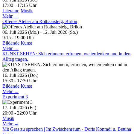
17:00 - 17:15 Uhr
Literatur
,
Musik
Mehr →
Offenes Atelier am Rothaarsteig, Brilon
06. Juli 2026 (Mo.) - 12. Juli 2026 (So.)
9:15 - 19:00 Uhr
Bildende Kunst
Mehr →
KUNST SEHEN: Sich erinnern, erfreuen, weiterdenken und in den
Alltag tragen.
16. Juli 2026 (Do.)
15:30 - 17:30 Uhr
Bildende Kunst
Mehr →
Experiment 3
17. Juli 2026 (Fr.)
20:00 - 22:00 Uhr
Musik
Mehr →
Mit Gras zu sprechen | Im Zwischenraum - Doris Konradi u. Bettina