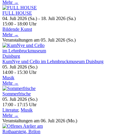
Mehr →
FULL HOUSE
04. Juli 2026 (Sa.) - 18. Juli 2026 (Sa.)
15:00 - 18:00 Uhr
Bildende Kunst
Mehr →
Veranstaltungen am 05. Juli 2026 (So.)
KumNye und Cello im Lehmbruckmuseum Duisburg
05. Juli 2026 (So.)
14:00 - 15:30 Uhr
Musik
Mehr →
Sommerfrische
05. Juli 2026 (So.)
17:00 - 17:15 Uhr
Literatur
,
Musik
Mehr →
Veranstaltungen am 06. Juli 2026 (Mo.)