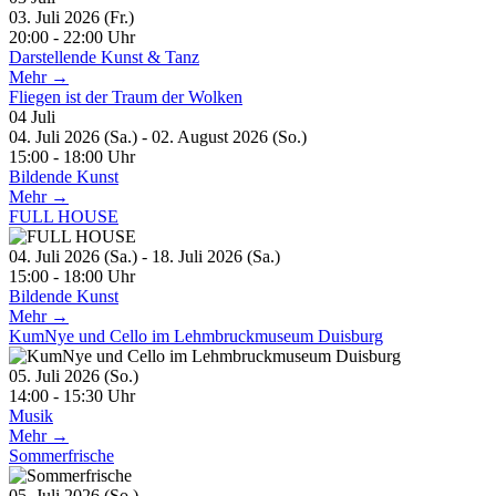
03. Juli 2026 (Fr.)
20:00 - 22:00 Uhr
Darstellende Kunst & Tanz
Mehr →
Fliegen ist der Traum der Wolken
04
Juli
04. Juli 2026 (Sa.) - 02. August 2026 (So.)
15:00 - 18:00 Uhr
Bildende Kunst
Mehr →
FULL HOUSE
04. Juli 2026 (Sa.) - 18. Juli 2026 (Sa.)
15:00 - 18:00 Uhr
Bildende Kunst
Mehr →
KumNye und Cello im Lehmbruckmuseum Duisburg
05. Juli 2026 (So.)
14:00 - 15:30 Uhr
Musik
Mehr →
Sommerfrische
05. Juli 2026 (So.)