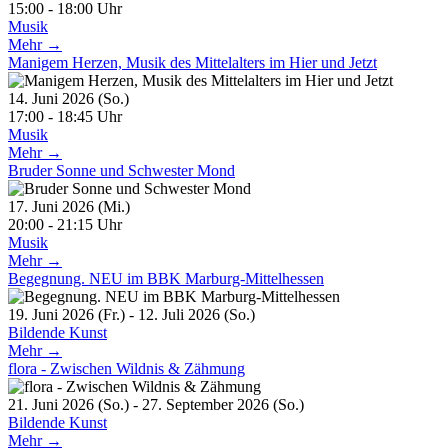
15:00 - 18:00 Uhr
Musik
Mehr →
Manigem Herzen, Musik des Mittelalters im Hier und Jetzt
14. Juni 2026 (So.)
17:00 - 18:45 Uhr
Musik
Mehr →
Bruder Sonne und Schwester Mond
17. Juni 2026 (Mi.)
20:00 - 21:15 Uhr
Musik
Mehr →
Begegnung. NEU im BBK Marburg-Mittelhessen
19. Juni 2026 (Fr.) - 12. Juli 2026 (So.)
Bildende Kunst
Mehr →
flora - Zwischen Wildnis & Zähmung
21. Juni 2026 (So.) - 27. September 2026 (So.)
Bildende Kunst
Mehr →