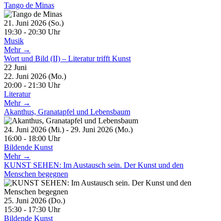
Tango de Minas
21. Juni 2026 (So.)
19:30 - 20:30 Uhr
Musik
Mehr →
Wort und Bild (II) – Literatur trifft Kunst
22
Juni
22. Juni 2026 (Mo.)
20:00 - 21:30 Uhr
Literatur
Mehr →
Akanthus, Granatapfel und Lebensbaum
24. Juni 2026 (Mi.) - 29. Juni 2026 (Mo.)
16:00 - 18:00 Uhr
Bildende Kunst
Mehr →
KUNST SEHEN: Im Austausch sein. Der Kunst und den
Menschen begegnen
25. Juni 2026 (Do.)
15:30 - 17:30 Uhr
Bildende Kunst