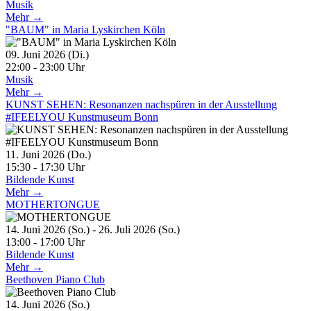
Musik
Mehr →
"BAUM" in Maria Lyskirchen Köln
09. Juni 2026 (Di.)
22:00 - 23:00 Uhr
Musik
Mehr →
KUNST SEHEN: Resonanzen nachspüren in der Ausstellung
#IFEELYOU Kunstmuseum Bonn
11. Juni 2026 (Do.)
15:30 - 17:30 Uhr
Bildende Kunst
Mehr →
MOTHERTONGUE
14. Juni 2026 (So.) - 26. Juli 2026 (So.)
13:00 - 17:00 Uhr
Bildende Kunst
Mehr →
Beethoven Piano Club
14. Juni 2026 (So.)