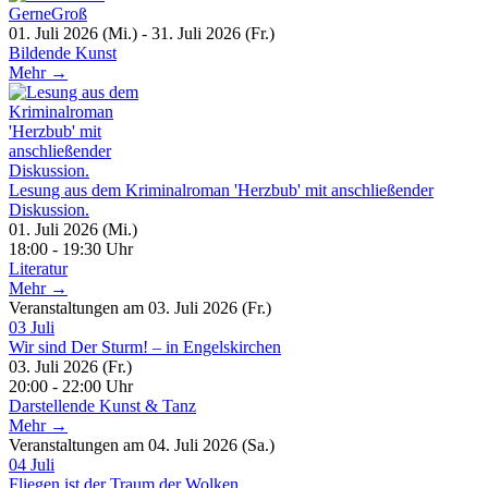
GerneGroß
01. Juli 2026 (Mi.) - 31. Juli 2026 (Fr.)
Bildende Kunst
Mehr →
Lesung aus dem Kriminalroman 'Herzbub' mit anschließender
Diskussion.
01. Juli 2026 (Mi.)
18:00 - 19:30 Uhr
Literatur
Mehr →
Veranstaltungen am 03. Juli 2026 (Fr.)
03
Juli
Wir sind Der Sturm! – in Engelskirchen
03. Juli 2026 (Fr.)
20:00 - 22:00 Uhr
Darstellende Kunst & Tanz
Mehr →
Veranstaltungen am 04. Juli 2026 (Sa.)
04
Juli
Fliegen ist der Traum der Wolken