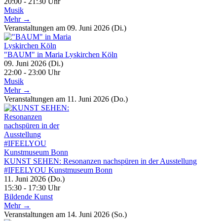
20:00 - 21:30 Uhr
Musik
Mehr →
Veranstaltungen am 09. Juni 2026 (Di.)
"BAUM" in Maria Lyskirchen Köln
09. Juni 2026 (Di.)
22:00 - 23:00 Uhr
Musik
Mehr →
Veranstaltungen am 11. Juni 2026 (Do.)
KUNST SEHEN: Resonanzen nachspüren in der Ausstellung
#IFEELYOU Kunstmuseum Bonn
11. Juni 2026 (Do.)
15:30 - 17:30 Uhr
Bildende Kunst
Mehr →
Veranstaltungen am 14. Juni 2026 (So.)