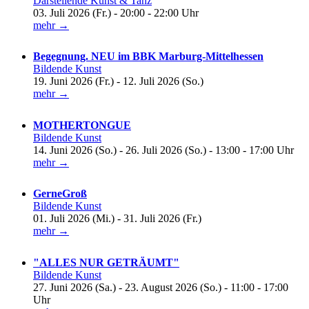
Darstellende Kunst & Tanz
03. Juli 2026 (Fr.) - 20:00 - 22:00 Uhr
mehr →
Begegnung. NEU im BBK Marburg-Mittelhessen
Bildende Kunst
19. Juni 2026 (Fr.) - 12. Juli 2026 (So.)
mehr →
MOTHERTONGUE
Bildende Kunst
14. Juni 2026 (So.) - 26. Juli 2026 (So.) - 13:00 - 17:00 Uhr
mehr →
GerneGroß
Bildende Kunst
01. Juli 2026 (Mi.) - 31. Juli 2026 (Fr.)
mehr →
"ALLES NUR GETRÄUMT"
Bildende Kunst
27. Juni 2026 (Sa.) - 23. August 2026 (So.) - 11:00 - 17:00
Uhr