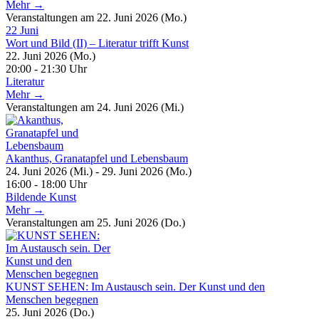
Mehr →
Veranstaltungen am 22. Juni 2026 (Mo.)
22
Juni
Wort und Bild (II) – Literatur trifft Kunst
22. Juni 2026 (Mo.)
20:00 - 21:30 Uhr
Literatur
Mehr →
Veranstaltungen am 24. Juni 2026 (Mi.)
Akanthus, Granatapfel und Lebensbaum
24. Juni 2026 (Mi.) - 29. Juni 2026 (Mo.)
16:00 - 18:00 Uhr
Bildende Kunst
Mehr →
Veranstaltungen am 25. Juni 2026 (Do.)
KUNST SEHEN: Im Austausch sein. Der Kunst und den
Menschen begegnen
25. Juni 2026 (Do.)