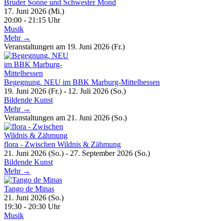
Bruder Sonne und Schwester Mond
17. Juni 2026 (Mi.)
20:00 - 21:15 Uhr
Musik
Mehr →
Veranstaltungen am 19. Juni 2026 (Fr.)
Begegnung. NEU im BBK Marburg-Mittelhessen
19. Juni 2026 (Fr.) - 12. Juli 2026 (So.)
Bildende Kunst
Mehr →
Veranstaltungen am 21. Juni 2026 (So.)
flora - Zwischen Wildnis & Zähmung
21. Juni 2026 (So.) - 27. September 2026 (So.)
Bildende Kunst
Mehr →
Tango de Minas
21. Juni 2026 (So.)
19:30 - 20:30 Uhr
Musik