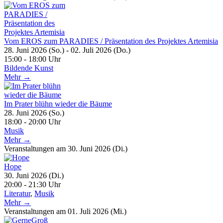
Vom EROS zum PARADIES / Präsentation des Projektes Artemisia
28. Juni 2026 (So.) - 02. Juli 2026 (Do.)
15:00 - 18:00 Uhr
Bildende Kunst
Mehr →
Im Prater blühn wieder die Bäume
28. Juni 2026 (So.)
18:00 - 20:00 Uhr
Musik
Mehr →
Veranstaltungen am 30. Juni 2026 (Di.)
Hope
30. Juni 2026 (Di.)
20:00 - 21:30 Uhr
Literatur
,
Musik
Mehr →
Veranstaltungen am 01. Juli 2026 (Mi.)