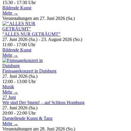
15:30 - 17:30 Uhr
Bildende Kunst
Mehr →
Veranstaltungen am 27. Juni 2026 (Sa.)
"ALLES NUR GETRÄUMT"
27. Juni 2026 (Sa.) - 23. August 2026 (So.)
11:00 - 17:00 Uhr
Bildende Kunst
Mehr →
Finissagekonzert in Duisburg
27. Juni 2026 (Sa.)
12:00 - 13:00 Uhr
Musik
Mehr →
27
Juni
Wir sind Der Sturm! – auf Schloss Homburg
27. Juni 2026 (Sa.)
20:00 - 22:00 Uhr
Darstellende Kunst & Tanz
Mehr →
Veranstaltungen am 28. Juni 2026 (So.)