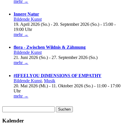
mehr →
Innere Natur
Bildende Kunst
19. April 2026 (So.) - 20. September 2026 (So.) - 15:00 -
19:00 Uhr
mehr →
flora - Zwischen Wildnis & Zähmung
Bildende Kunst
21. Juni 2026 (So.) - 27. September 2026 (So.)
mehr →
#IFEELYOU DIMENSIONS OF EMPATHY
Bildende Kunst
,
Musik
20. Mai 2026 (Mi.) - 11. Oktober 2026 (So.) - 11:00 - 17:00
Uhr
mehr →
Suchen
nach:
Kalender