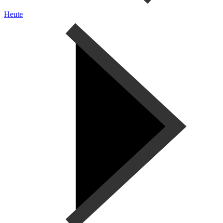
Heute