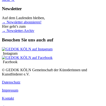
Newsletter
Auf dem Laufenden bleiben,
→ Newsletter abonnieren!
Hier geht’s zum
→ Newsletter-Archiv
Besuchen Sie uns auch auf
Instagram
Facebook
© GEDOK KÖLN Gemeinschaft der Künstlerinnen und
Kunstförderer e.V.
Datenschutz
Impressum
Kontakt