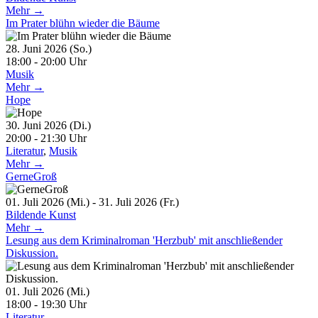
Mehr →
Im Prater blühn wieder die Bäume
28. Juni 2026 (So.)
18:00 - 20:00 Uhr
Musik
Mehr →
Hope
30. Juni 2026 (Di.)
20:00 - 21:30 Uhr
Literatur
,
Musik
Mehr →
GerneGroß
01. Juli 2026 (Mi.) - 31. Juli 2026 (Fr.)
Bildende Kunst
Mehr →
Lesung aus dem Kriminalroman 'Herzbub' mit anschließender
Diskussion.
01. Juli 2026 (Mi.)
18:00 - 19:30 Uhr
Literatur