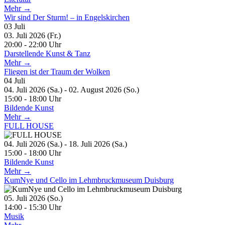
Mehr →
Wir sind Der Sturm! – in Engelskirchen
03
Juli
03. Juli 2026 (Fr.)
20:00 - 22:00 Uhr
Darstellende Kunst & Tanz
Mehr →
Fliegen ist der Traum der Wolken
04
Juli
04. Juli 2026 (Sa.) - 02. August 2026 (So.)
15:00 - 18:00 Uhr
Bildende Kunst
Mehr →
FULL HOUSE
04. Juli 2026 (Sa.) - 18. Juli 2026 (Sa.)
15:00 - 18:00 Uhr
Bildende Kunst
Mehr →
KumNye und Cello im Lehmbruckmuseum Duisburg
05. Juli 2026 (So.)
14:00 - 15:30 Uhr
Musik