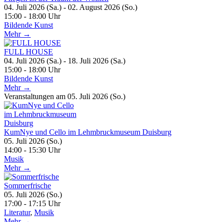
04. Juli 2026 (Sa.) - 02. August 2026 (So.)
15:00 - 18:00 Uhr
Bildende Kunst
Mehr →
FULL HOUSE
04. Juli 2026 (Sa.) - 18. Juli 2026 (Sa.)
15:00 - 18:00 Uhr
Bildende Kunst
Mehr →
Veranstaltungen am 05. Juli 2026 (So.)
KumNye und Cello im Lehmbruckmuseum Duisburg
05. Juli 2026 (So.)
14:00 - 15:30 Uhr
Musik
Mehr →
Sommerfrische
05. Juli 2026 (So.)
17:00 - 17:15 Uhr
Literatur
,
Musik
Mehr →