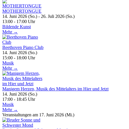
MOTHERTONGUE
14. Juni 2026 (So.) - 26. Juli 2026 (So.)
13:00 - 17:00 Uhr
Bildende Kunst
Mehr →
Beethoven Piano Club
14. Juni 2026 (So.)
15:00 - 18:00 Uhr
Musik
Mehr →
Manigem Herzen, Musik des Mittelalters im Hier und Jetzt
14. Juni 2026 (So.)
17:00 - 18:45 Uhr
Musik
Mehr →
Veranstaltungen am 17. Juni 2026 (Mi.)