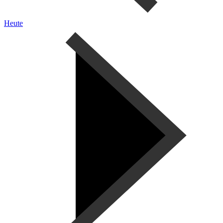
Heute