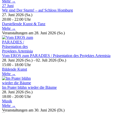
Mehr →
27
Juni
Wir sind Der Sturm! – auf Schloss Homburg
27. Juni 2026 (Sa.)
20:00 - 22:00 Uhr
Darstellende Kunst & Tanz
Mehr →
Veranstaltungen am 28. Juni 2026 (So.)
Vom EROS zum PARADIES / Präsentation des Projektes Artemisia
28. Juni 2026 (So.) - 02. Juli 2026 (Do.)
15:00 - 18:00 Uhr
Bildende Kunst
Mehr →
Im Prater blühn wieder die Bäume
28. Juni 2026 (So.)
18:00 - 20:00 Uhr
Musik
Mehr →
Veranstaltungen am 30. Juni 2026 (Di.)