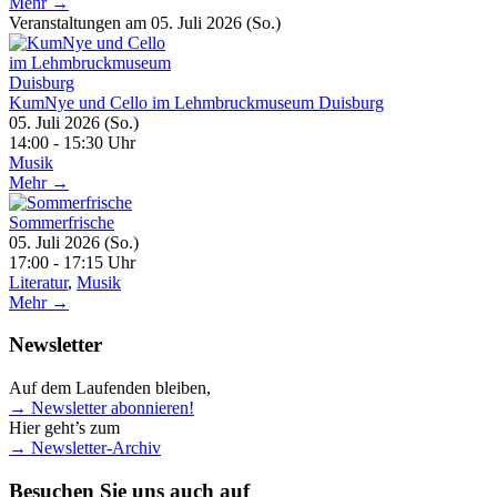
Mehr →
Veranstaltungen am 05. Juli 2026 (So.)
KumNye und Cello im Lehmbruckmuseum Duisburg
05. Juli 2026 (So.)
14:00 - 15:30 Uhr
Musik
Mehr →
Sommerfrische
05. Juli 2026 (So.)
17:00 - 17:15 Uhr
Literatur
,
Musik
Mehr →
Newsletter
Auf dem Laufenden bleiben,
→ Newsletter abonnieren!
Hier geht’s zum
→ Newsletter-Archiv
Besuchen Sie uns auch auf