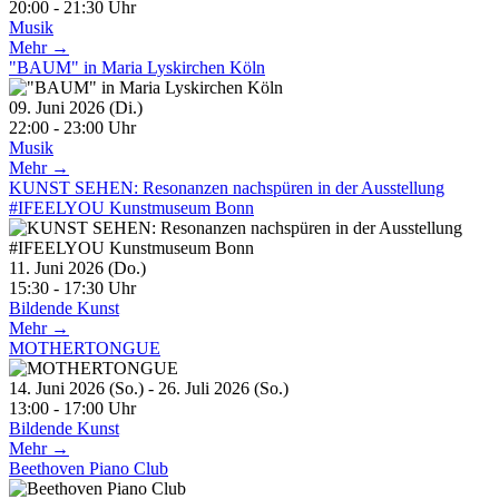
20:00 - 21:30 Uhr
Musik
Mehr →
"BAUM" in Maria Lyskirchen Köln
09. Juni 2026 (Di.)
22:00 - 23:00 Uhr
Musik
Mehr →
KUNST SEHEN: Resonanzen nachspüren in der Ausstellung
#IFEELYOU Kunstmuseum Bonn
11. Juni 2026 (Do.)
15:30 - 17:30 Uhr
Bildende Kunst
Mehr →
MOTHERTONGUE
14. Juni 2026 (So.) - 26. Juli 2026 (So.)
13:00 - 17:00 Uhr
Bildende Kunst
Mehr →
Beethoven Piano Club