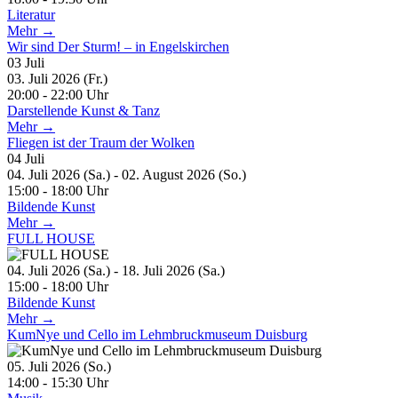
Literatur
Mehr →
Wir sind Der Sturm! – in Engelskirchen
03
Juli
03. Juli 2026 (Fr.)
20:00 - 22:00 Uhr
Darstellende Kunst & Tanz
Mehr →
Fliegen ist der Traum der Wolken
04
Juli
04. Juli 2026 (Sa.) - 02. August 2026 (So.)
15:00 - 18:00 Uhr
Bildende Kunst
Mehr →
FULL HOUSE
04. Juli 2026 (Sa.) - 18. Juli 2026 (Sa.)
15:00 - 18:00 Uhr
Bildende Kunst
Mehr →
KumNye und Cello im Lehmbruckmuseum Duisburg
05. Juli 2026 (So.)
14:00 - 15:30 Uhr