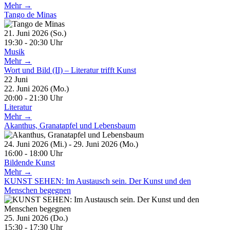
Mehr →
Tango de Minas
21. Juni 2026 (So.)
19:30 - 20:30 Uhr
Musik
Mehr →
Wort und Bild (II) – Literatur trifft Kunst
22
Juni
22. Juni 2026 (Mo.)
20:00 - 21:30 Uhr
Literatur
Mehr →
Akanthus, Granatapfel und Lebensbaum
24. Juni 2026 (Mi.) - 29. Juni 2026 (Mo.)
16:00 - 18:00 Uhr
Bildende Kunst
Mehr →
KUNST SEHEN: Im Austausch sein. Der Kunst und den
Menschen begegnen
25. Juni 2026 (Do.)
15:30 - 17:30 Uhr