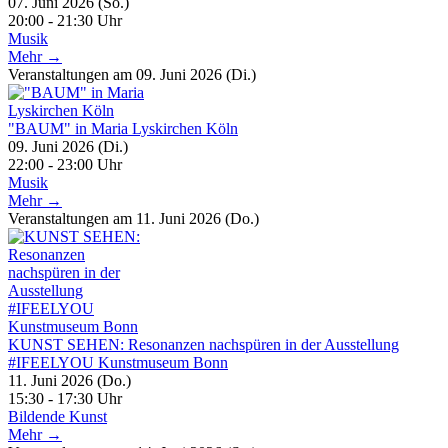
07. Juni 2026 (So.)
20:00 - 21:30 Uhr
Musik
Mehr →
Veranstaltungen am 09. Juni 2026 (Di.)
"BAUM" in Maria Lyskirchen Köln
09. Juni 2026 (Di.)
22:00 - 23:00 Uhr
Musik
Mehr →
Veranstaltungen am 11. Juni 2026 (Do.)
KUNST SEHEN: Resonanzen nachspüren in der Ausstellung
#IFEELYOU Kunstmuseum Bonn
11. Juni 2026 (Do.)
15:30 - 17:30 Uhr
Bildende Kunst
Mehr →