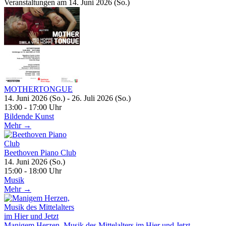
Veranstaltungen am 14. Juni 2026 (So.)
MOTHERTONGUE
14. Juni 2026 (So.) - 26. Juli 2026 (So.)
13:00 - 17:00 Uhr
Bildende Kunst
Mehr →
Beethoven Piano Club
14. Juni 2026 (So.)
15:00 - 18:00 Uhr
Musik
Mehr →
Manigem Herzen, Musik des Mittelalters im Hier und Jetzt