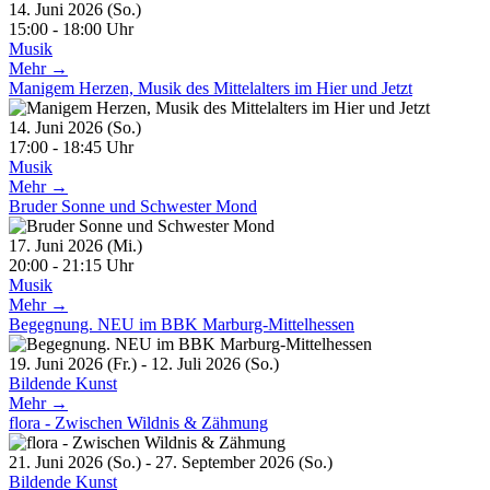
14. Juni 2026 (So.)
15:00 - 18:00 Uhr
Musik
Mehr →
Manigem Herzen, Musik des Mittelalters im Hier und Jetzt
14. Juni 2026 (So.)
17:00 - 18:45 Uhr
Musik
Mehr →
Bruder Sonne und Schwester Mond
17. Juni 2026 (Mi.)
20:00 - 21:15 Uhr
Musik
Mehr →
Begegnung. NEU im BBK Marburg-Mittelhessen
19. Juni 2026 (Fr.) - 12. Juli 2026 (So.)
Bildende Kunst
Mehr →
flora - Zwischen Wildnis & Zähmung
21. Juni 2026 (So.) - 27. September 2026 (So.)
Bildende Kunst