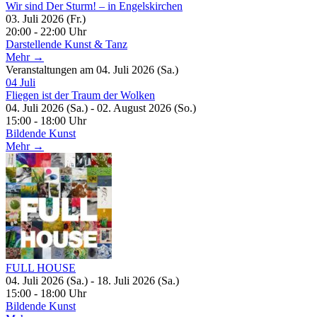
Wir sind Der Sturm! – in Engelskirchen
03. Juli 2026 (Fr.)
20:00 - 22:00 Uhr
Darstellende Kunst & Tanz
Mehr →
Veranstaltungen am 04. Juli 2026 (Sa.)
04
Juli
Fliegen ist der Traum der Wolken
04. Juli 2026 (Sa.) - 02. August 2026 (So.)
15:00 - 18:00 Uhr
Bildende Kunst
Mehr →
FULL HOUSE
04. Juli 2026 (Sa.) - 18. Juli 2026 (Sa.)
15:00 - 18:00 Uhr
Bildende Kunst