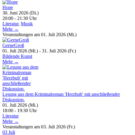
Hope
30. Juni 2026 (Di.)
20:00 - 21:30 Uhr
Literatur
,
Musik
Mehr →
Veranstaltungen am 01. Juli 2026 (Mi.)
GerneGroß
01. Juli 2026 (Mi.) - 31. Juli 2026 (Fr.)
Bildende Kunst
Mehr →
Lesung aus dem Kriminalroman 'Herzbub' mit anschließender
Diskussion.
01. Juli 2026 (Mi.)
18:00 - 19:30 Uhr
Literatur
Mehr →
Veranstaltungen am 03. Juli 2026 (Fr.)
03
Juli