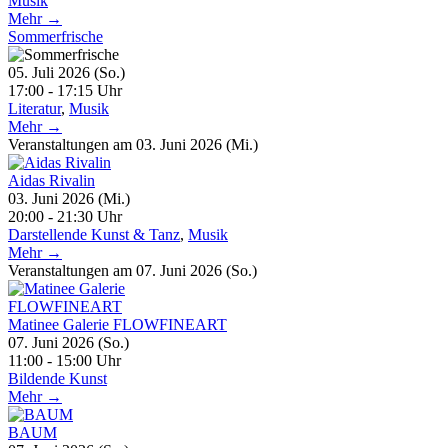
Musik
Mehr →
Sommerfrische
05. Juli 2026 (So.)
17:00 - 17:15 Uhr
Literatur
,
Musik
Mehr →
Veranstaltungen am 03. Juni 2026 (Mi.)
Aidas Rivalin
03. Juni 2026 (Mi.)
20:00 - 21:30 Uhr
Darstellende Kunst & Tanz
,
Musik
Mehr →
Veranstaltungen am 07. Juni 2026 (So.)
Matinee Galerie FLOWFINEART
07. Juni 2026 (So.)
11:00 - 15:00 Uhr
Bildende Kunst
Mehr →
BAUM