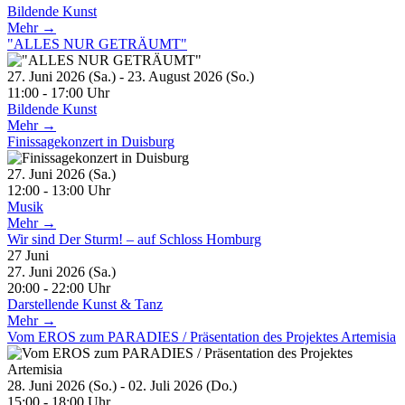
Bildende Kunst
Mehr →
"ALLES NUR GETRÄUMT"
27. Juni 2026 (Sa.) - 23. August 2026 (So.)
11:00 - 17:00 Uhr
Bildende Kunst
Mehr →
Finissagekonzert in Duisburg
27. Juni 2026 (Sa.)
12:00 - 13:00 Uhr
Musik
Mehr →
Wir sind Der Sturm! – auf Schloss Homburg
27
Juni
27. Juni 2026 (Sa.)
20:00 - 22:00 Uhr
Darstellende Kunst & Tanz
Mehr →
Vom EROS zum PARADIES / Präsentation des Projektes Artemisia
28. Juni 2026 (So.) - 02. Juli 2026 (Do.)
15:00 - 18:00 Uhr