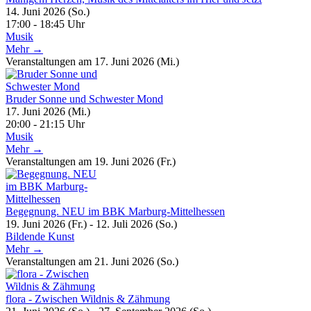
14. Juni 2026 (So.)
17:00 - 18:45 Uhr
Musik
Mehr →
Veranstaltungen am 17. Juni 2026 (Mi.)
Bruder Sonne und Schwester Mond
17. Juni 2026 (Mi.)
20:00 - 21:15 Uhr
Musik
Mehr →
Veranstaltungen am 19. Juni 2026 (Fr.)
Begegnung. NEU im BBK Marburg-Mittelhessen
19. Juni 2026 (Fr.) - 12. Juli 2026 (So.)
Bildende Kunst
Mehr →
Veranstaltungen am 21. Juni 2026 (So.)
flora - Zwischen Wildnis & Zähmung