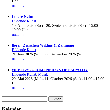
Uhr
mehr →
Innere Natur
Bildende Kunst
19. April 2026 (So.) - 20. September 2026 (So.) - 15:00 -
19:00 Uhr
mehr →
flora - Zwischen Wildnis & Zähmung
Bildende Kunst
21. Juni 2026 (So.) - 27. September 2026 (So.)
mehr →
#IFEELYOU DIMENSIONS OF EMPATHY
Bildende Kunst
,
Musik
20. Mai 2026 (Mi.) - 11. Oktober 2026 (So.) - 11:00 - 17:00
Uhr
mehr →
Suchen
nach:
Kalender