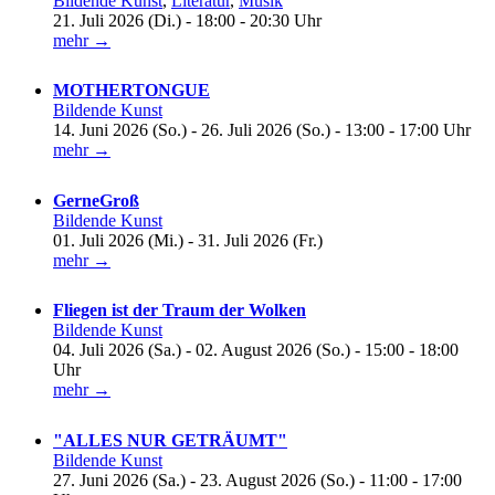
Bildende Kunst
,
Literatur
,
Musik
21. Juli 2026 (Di.) - 18:00 - 20:30 Uhr
mehr →
MOTHERTONGUE
Bildende Kunst
14. Juni 2026 (So.) - 26. Juli 2026 (So.) - 13:00 - 17:00 Uhr
mehr →
GerneGroß
Bildende Kunst
01. Juli 2026 (Mi.) - 31. Juli 2026 (Fr.)
mehr →
Fliegen ist der Traum der Wolken
Bildende Kunst
04. Juli 2026 (Sa.) - 02. August 2026 (So.) - 15:00 - 18:00
Uhr
mehr →
"ALLES NUR GETRÄUMT"
Bildende Kunst
27. Juni 2026 (Sa.) - 23. August 2026 (So.) - 11:00 - 17:00