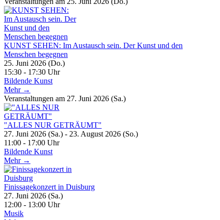
Veranstaltungen am 25. Juni 2026 (Do.)
KUNST SEHEN: Im Austausch sein. Der Kunst und den
Menschen begegnen
25. Juni 2026 (Do.)
15:30 - 17:30 Uhr
Bildende Kunst
Mehr →
Veranstaltungen am 27. Juni 2026 (Sa.)
"ALLES NUR GETRÄUMT"
27. Juni 2026 (Sa.) - 23. August 2026 (So.)
11:00 - 17:00 Uhr
Bildende Kunst
Mehr →
Finissagekonzert in Duisburg
27. Juni 2026 (Sa.)
12:00 - 13:00 Uhr
Musik