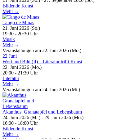
21. Juni 2026 (So.) - 27. September 2026 (So.)
Bildende Kunst
Mehr →
Tango de Minas
21. Juni 2026 (So.)
19:30 - 20:30 Uhr
Musik
Mehr →
Veranstaltungen am 22. Juni 2026 (Mo.)
22
Juni
Wort und Bild (II) – Literatur trifft Kunst
22. Juni 2026 (Mo.)
20:00 - 21:30 Uhr
Literatur
Mehr →
Veranstaltungen am 24. Juni 2026 (Mi.)
Akanthus, Granatapfel und Lebensbaum
24. Juni 2026 (Mi.) - 29. Juni 2026 (Mo.)
16:00 - 18:00 Uhr
Bildende Kunst
Mehr →