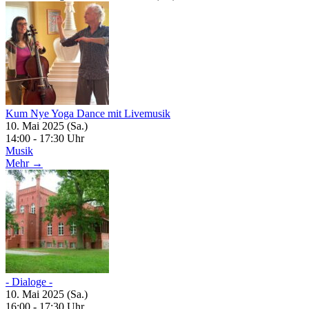
Kum Nye Yoga Dance mit Livemusik
10. Mai 2025 (Sa.)
14:00 - 17:30 Uhr
Musik
Mehr →
- Dialoge -
10. Mai 2025 (Sa.)
16:00 - 17:30 Uhr