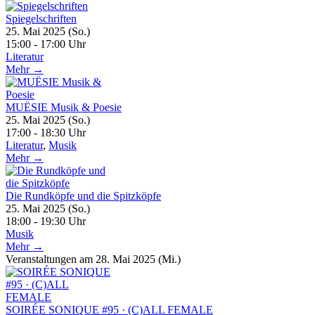
Spiegelschriften
25. Mai 2025 (So.)
15:00 - 17:00 Uhr
Literatur
Mehr →
MUËSIE Musik & Poesie
25. Mai 2025 (So.)
17:00 - 18:30 Uhr
Literatur
,
Musik
Mehr →
Die Rundköpfe und die Spitzköpfe
25. Mai 2025 (So.)
18:00 - 19:30 Uhr
Musik
Mehr →
Veranstaltungen am 28. Mai 2025 (Mi.)
SOIRÉE SONIQUE #95 · (C)ALL FEMALE