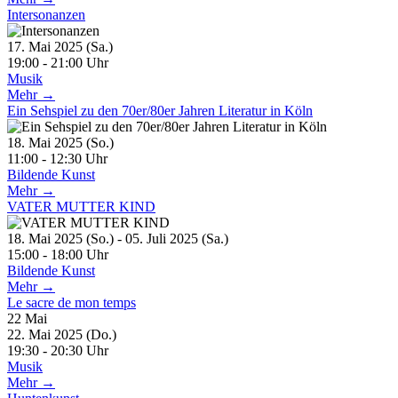
Intersonanzen
17. Mai 2025 (Sa.)
19:00 - 21:00 Uhr
Musik
Mehr →
Ein Sehspiel zu den 70er/80er Jahren Literatur in Köln
18. Mai 2025 (So.)
11:00 - 12:30 Uhr
Bildende Kunst
Mehr →
VATER MUTTER KIND
18. Mai 2025 (So.) - 05. Juli 2025 (Sa.)
15:00 - 18:00 Uhr
Bildende Kunst
Mehr →
Le sacre de mon temps
22
Mai
22. Mai 2025 (Do.)
19:30 - 20:30 Uhr
Musik
Mehr →