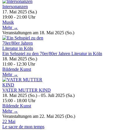
Intersonanzen
17. Mai 2025 (Sa.)
19:00 - 21:00 Uhr
Musik
Mehr →
Veranstaltungen am 18. Mai 2025 (So.)
Ein Sehspiel zu den 70er/80er Jahren Literatur in Köln
18. Mai 2025 (So.)
11:00 - 12:30 Uhr
Bildende Kunst
Mehr →
VATER MUTTER KIND
18. Mai 2025 (So.) - 05. Juli 2025 (Sa.)
15:00 - 18:00 Uhr
Bildende Kunst
Mehr →
Veranstaltungen am 22. Mai 2025 (Do.)
22
Mai
Le sacre de mon temps