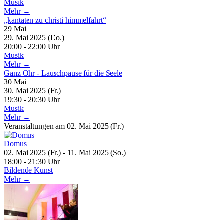
Musik
Mehr →
„kantaten zu christi himmelfahrt“
29
Mai
29. Mai 2025 (Do.)
20:00 - 22:00 Uhr
Musik
Mehr →
Ganz Ohr - Lauschpause für die Seele
30
Mai
30. Mai 2025 (Fr.)
19:30 - 20:30 Uhr
Musik
Mehr →
Veranstaltungen am 02. Mai 2025 (Fr.)
Domus
02. Mai 2025 (Fr.) - 11. Mai 2025 (So.)
18:00 - 21:30 Uhr
Bildende Kunst
Mehr →