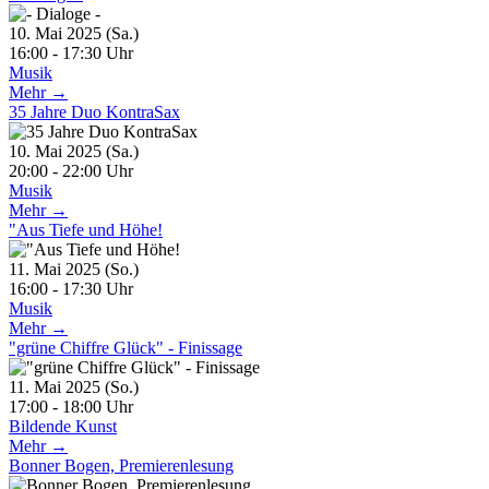
10. Mai 2025 (Sa.)
16:00 - 17:30 Uhr
Musik
Mehr →
35 Jahre Duo KontraSax
10. Mai 2025 (Sa.)
20:00 - 22:00 Uhr
Musik
Mehr →
"Aus Tiefe und Höhe!
11. Mai 2025 (So.)
16:00 - 17:30 Uhr
Musik
Mehr →
"grüne Chiffre Glück" - Finissage
11. Mai 2025 (So.)
17:00 - 18:00 Uhr
Bildende Kunst
Mehr →
Bonner Bogen, Premierenlesung