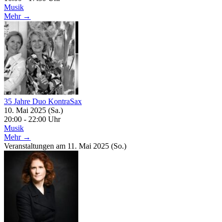
Musik
Mehr →
35 Jahre Duo KontraSax
10. Mai 2025 (Sa.)
20:00 - 22:00 Uhr
Musik
Mehr →
Veranstaltungen am 11. Mai 2025 (So.)