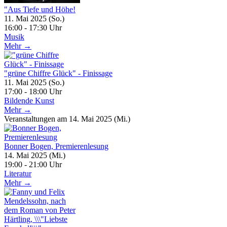
"Aus Tiefe und Höhe!
11. Mai 2025 (So.)
16:00 - 17:30 Uhr
Musik
Mehr →
"grüne Chiffre Glück" - Finissage
11. Mai 2025 (So.)
17:00 - 18:00 Uhr
Bildende Kunst
Mehr →
Veranstaltungen am 14. Mai 2025 (Mi.)
Bonner Bogen, Premierenlesung
14. Mai 2025 (Mi.)
19:00 - 21:00 Uhr
Literatur
Mehr →