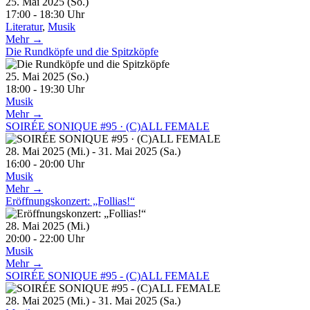
25. Mai 2025 (So.)
17:00 - 18:30 Uhr
Literatur
,
Musik
Mehr →
Die Rundköpfe und die Spitzköpfe
25. Mai 2025 (So.)
18:00 - 19:30 Uhr
Musik
Mehr →
SOIRÉE SONIQUE #95 · (C)ALL FEMALE
28. Mai 2025 (Mi.) - 31. Mai 2025 (Sa.)
16:00 - 20:00 Uhr
Musik
Mehr →
Eröffnungskonzert: „Follias!“
28. Mai 2025 (Mi.)
20:00 - 22:00 Uhr
Musik
Mehr →
SOIRÉE SONIQUE #95 - (C)ALL FEMALE
28. Mai 2025 (Mi.) - 31. Mai 2025 (Sa.)