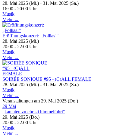
28. Mai 2025 (Mi.) - 31. Mai 2025 (Sa.)
16:00 - 20:00 Uhr
Musik
Mehr →
Eröffnungskonzert: „Follias!“
28. Mai 2025 (Mi.)
20:00 - 22:00 Uhr
Musik
Mehr →
SOIRÉE SONIQUE #95 - (C)ALL FEMALE
28. Mai 2025 (Mi.) - 31. Mai 2025 (Sa.)
Musik
Mehr →
Veranstaltungen am 29. Mai 2025 (Do.)
29
Mai
„kantaten zu christi himmelfahrt“
29. Mai 2025 (Do.)
20:00 - 22:00 Uhr
Musik
Mehr →