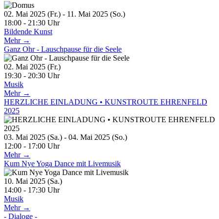
02. Mai 2025 (Fr.) - 11. Mai 2025 (So.)
18:00 - 21:30 Uhr
Bildende Kunst
Mehr →
Ganz Ohr - Lauschpause für die Seele
02. Mai 2025 (Fr.)
19:30 - 20:30 Uhr
Musik
Mehr →
HERZLICHE EINLADUNG • KUNSTROUTE EHRENFELD
2025
03. Mai 2025 (Sa.) - 04. Mai 2025 (So.)
12:00 - 17:00 Uhr
Mehr →
Kum Nye Yoga Dance mit Livemusik
10. Mai 2025 (Sa.)
14:00 - 17:30 Uhr
Musik
Mehr →
- Dialoge -