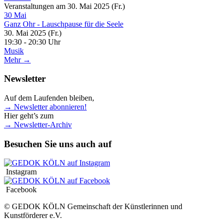
Veranstaltungen am 30. Mai 2025 (Fr.)
30
Mai
Ganz Ohr - Lauschpause für die Seele
30. Mai 2025 (Fr.)
19:30 - 20:30 Uhr
Musik
Mehr →
Newsletter
Auf dem Laufenden bleiben,
→ Newsletter abonnieren!
Hier geht’s zum
→ Newsletter-Archiv
Besuchen Sie uns auch auf
Instagram
Facebook
© GEDOK KÖLN Gemeinschaft der Künstlerinnen und
Kunstförderer e.V.