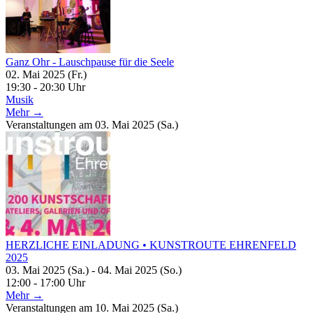
Ganz Ohr - Lauschpause für die Seele
02. Mai 2025 (Fr.)
19:30 - 20:30 Uhr
Musik
Mehr →
Veranstaltungen am 03. Mai 2025 (Sa.)
HERZLICHE EINLADUNG • KUNSTROUTE EHRENFELD
2025
03. Mai 2025 (Sa.) - 04. Mai 2025 (So.)
12:00 - 17:00 Uhr
Mehr →
Veranstaltungen am 10. Mai 2025 (Sa.)