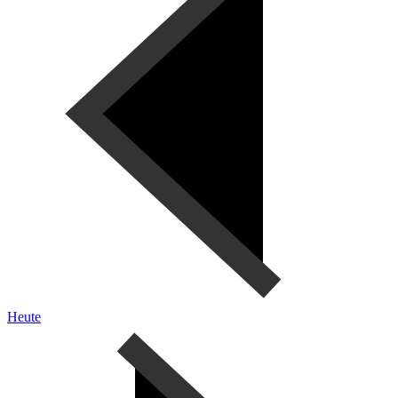
Heute