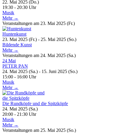
22. Mai 2025 (Do.)
19:30 - 20:30 Uhr
Musik
Mehr →
Veranstaltungen am 23. Mai 2025 (Fr.)
Huntenkunst
23. Mai 2025 (Fr.) - 25. Mai 2025 (So.)
Bildende Kunst
Mehr →
Veranstaltungen am 24. Mai 2025 (Sa.)
24
Mai
PETER PAN
24. Mai 2025 (Sa.) - 15. Juni 2025 (So.)
15:00 - 16:00 Uhr
Musik
Mehr →
Die Rundköpfe und die Spitzköpfe
24. Mai 2025 (Sa.)
20:00 - 21:30 Uhr
Musik
Mehr →
Veranstaltungen am 25. Mai 2025 (So.)