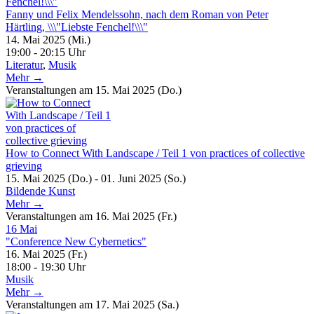
Fanny und Felix Mendelssohn, nach dem Roman von Peter
Härtling, \\\"Liebste Fenchel!\\\"
14. Mai 2025 (Mi.)
19:00 - 20:15 Uhr
Literatur
,
Musik
Mehr →
Veranstaltungen am 15. Mai 2025 (Do.)
How to Connect With Landscape / Teil 1 von practices of collective
grieving
15. Mai 2025 (Do.) - 01. Juni 2025 (So.)
Bildende Kunst
Mehr →
Veranstaltungen am 16. Mai 2025 (Fr.)
16
Mai
"Conference New Cybernetics"
16. Mai 2025 (Fr.)
18:00 - 19:30 Uhr
Musik
Mehr →
Veranstaltungen am 17. Mai 2025 (Sa.)