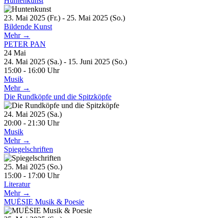
Huntenkunst
23. Mai 2025 (Fr.) - 25. Mai 2025 (So.)
Bildende Kunst
Mehr →
PETER PAN
24
Mai
24. Mai 2025 (Sa.) - 15. Juni 2025 (So.)
15:00 - 16:00 Uhr
Musik
Mehr →
Die Rundköpfe und die Spitzköpfe
24. Mai 2025 (Sa.)
20:00 - 21:30 Uhr
Musik
Mehr →
Spiegelschriften
25. Mai 2025 (So.)
15:00 - 17:00 Uhr
Literatur
Mehr →
MUËSIE Musik & Poesie