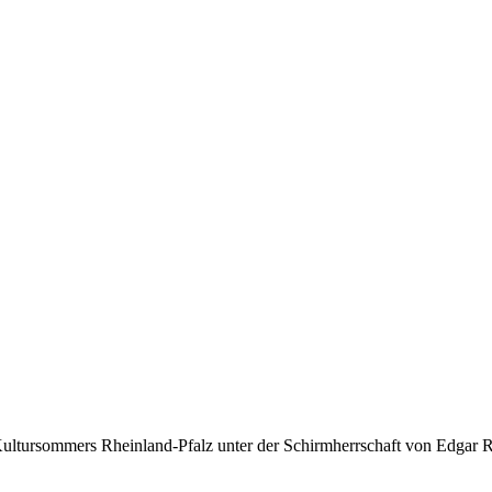
ursommers Rheinland-Pfalz unter der Schirmherrschaft von Edgar R