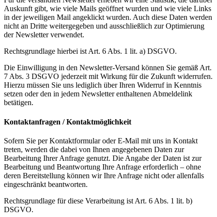
Auskunft gibt, wie viele Mails geöffnet wurden und wie viele Links
in der jeweiligen Mail angeklickt wurden. Auch diese Daten werden
nicht an Dritte weitergegeben und ausschließlich zur Optimierung
der Newsletter verwendet.
Rechtsgrundlage hierbei ist Art. 6 Abs. 1 lit. a) DSGVO.
Die Einwilligung in den Newsletter-Versand können Sie gemäß Art.
7 Abs. 3 DSGVO jederzeit mit Wirkung für die Zukunft widerrufen.
Hierzu müssen Sie uns lediglich über Ihren Widerruf in Kenntnis
setzen oder den in jedem Newsletter enthaltenen Abmeldelink
betätigen.
Kontaktanfragen / Kontaktmöglichkeit
Sofern Sie per Kontaktformular oder E-Mail mit uns in Kontakt
treten, werden die dabei von Ihnen angegebenen Daten zur
Bearbeitung Ihrer Anfrage genutzt. Die Angabe der Daten ist zur
Bearbeitung und Beantwortung Ihre Anfrage erforderlich – ohne
deren Bereitstellung können wir Ihre Anfrage nicht oder allenfalls
eingeschränkt beantworten.
Rechtsgrundlage für diese Verarbeitung ist Art. 6 Abs. 1 lit. b)
DSGVO.