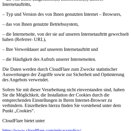
Internetauftritts,
– Typ und Version des von Ihnen genutzten Internet – Browsers,
– das von Ihnen genutzte Betriebssystem,
– die Internetseite, von der sie auf unseren Internetauftritt gewechselt
haben (Referrer- URL),
– Ihre Verweildauer auf unserem Internetauftritt und
– die Häufigkeit des Aufrufs unserer Internetseiten.
Die Daten werden durch CloudFlare zum Zwecke statistischer
Auswertungen der Zugriffe sowie zur Sicherheit und Optimierung
des Angebots verwendet.
Sofern Sie mit dieser Verarbeitung nicht einverstanden sind, haben
Sie die Möglichkeit, die Installation der Cookies durch die
entsprechenden Einstellungen in Ihrem Internet-Browser zu
verhindern. Einzelheiten hierzu finden Sie vorstehend unter dem
Punkt „Cookies“.
CloudFlare bietet unter
https://www.cloudflare.com/privacypolicy/