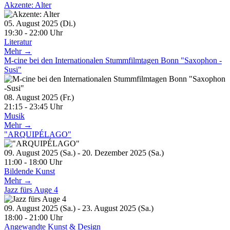
Akzente: Alter
05. August 2025 (Di.)
19:30 - 22:00 Uhr
Literatur
Mehr →
M-cine bei den Internationalen Stummfilmtagen Bonn "Saxophon -
Susi"
08. August 2025 (Fr.)
21:15 - 23:45 Uhr
Musik
Mehr →
"ARQUIPÉLAGO"
09. August 2025 (Sa.) - 20. Dezember 2025 (Sa.)
11:00 - 18:00 Uhr
Bildende Kunst
Mehr →
Jazz fürs Auge 4
09. August 2025 (Sa.) - 23. August 2025 (Sa.)
18:00 - 21:00 Uhr
Angewandte Kunst & Design