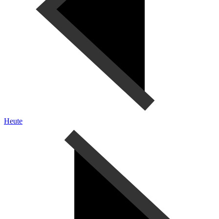
Heute