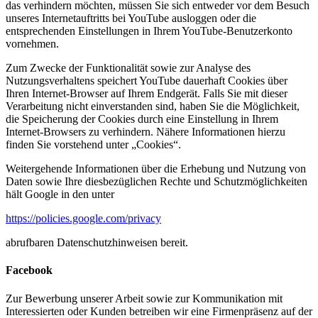
das verhindern möchten, müssen Sie sich entweder vor dem Besuch
unseres Internetauftritts bei YouTube ausloggen oder die
entsprechenden Einstellungen in Ihrem YouTube-Benutzerkonto
vornehmen.
Zum Zwecke der Funktionalität sowie zur Analyse des
Nutzungsverhaltens speichert YouTube dauerhaft Cookies über
Ihren Internet-Browser auf Ihrem Endgerät. Falls Sie mit dieser
Verarbeitung nicht einverstanden sind, haben Sie die Möglichkeit,
die Speicherung der Cookies durch eine Einstellung in Ihrem
Internet-Browsers zu verhindern. Nähere Informationen hierzu
finden Sie vorstehend unter „Cookies“.
Weitergehende Informationen über die Erhebung und Nutzung von
Daten sowie Ihre diesbezüglichen Rechte und Schutzmöglichkeiten
hält Google in den unter
https://policies.google.com/privacy
abrufbaren Datenschutzhinweisen bereit.
Facebook
Zur Bewerbung unserer Arbeit sowie zur Kommunikation mit
Interessierten oder Kunden betreiben wir eine Firmenpräsenz auf der