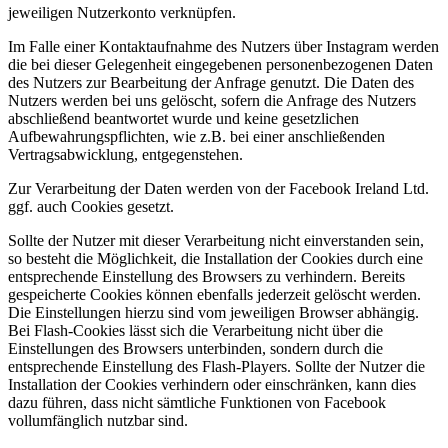
jeweiligen Nutzerkonto verknüpfen.
Im Falle einer Kontaktaufnahme des Nutzers über Instagram werden
die bei dieser Gelegenheit eingegebenen personenbezogenen Daten
des Nutzers zur Bearbeitung der Anfrage genutzt. Die Daten des
Nutzers werden bei uns gelöscht, sofern die Anfrage des Nutzers
abschließend beantwortet wurde und keine gesetzlichen
Aufbewahrungspflichten, wie z.B. bei einer anschließenden
Vertragsabwicklung, entgegenstehen.
Zur Verarbeitung der Daten werden von der Facebook Ireland Ltd.
ggf. auch Cookies gesetzt.
Sollte der Nutzer mit dieser Verarbeitung nicht einverstanden sein,
so besteht die Möglichkeit, die Installation der Cookies durch eine
entsprechende Einstellung des Browsers zu verhindern. Bereits
gespeicherte Cookies können ebenfalls jederzeit gelöscht werden.
Die Einstellungen hierzu sind vom jeweiligen Browser abhängig.
Bei Flash-Cookies lässt sich die Verarbeitung nicht über die
Einstellungen des Browsers unterbinden, sondern durch die
entsprechende Einstellung des Flash-Players. Sollte der Nutzer die
Installation der Cookies verhindern oder einschränken, kann dies
dazu führen, dass nicht sämtliche Funktionen von Facebook
vollumfänglich nutzbar sind.