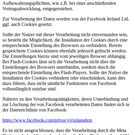
Aufbewahrungspflichten, wie z.B. bei einer anschließenden
Vertragsabwicklung, entgegenstehen.
Zur Verarbeitung der Daten werden von der Facebook Ireland Ltd.
ggf. auch Cookies gesetzt.
Sollte der Nutzer mit dieser Verarbeitung nicht einverstanden sein,
so besteht die Möglichkeit, die Installation der Cookies durch eine
entsprechende Einstellung des Browsers zu verhindern. Bereits
gespeicherte Cookies können ebenfalls jederzeit gelöscht werden.
Die Einstellungen hierzu sind vom jeweiligen Browser abhängig.
Bei Flash-Cookies lässt sich die Verarbeitung nicht über die
Einstellungen des Browsers unterbinden, sondern durch die
entsprechende Einstellung des Flash-Players. Sollte der Nutzer die
Installation der Cookies verhindern oder einschränken, kann dies
dazu führen, dass nicht sämtliche Funktionen von Facebook
vollumfänglich nutzbar sind.
Näheres zu den Verarbeitungstätigkeiten, deren Unterbindung und
zur Löschung der von Facebook verarbeiteten Daten finden sich in
der Datenrichtlinie von Facebook:
https://www.facebook.com/privacy/explanation
Es ist nicht ausgeschlossen, dass die Verarbeitung durch die Meta