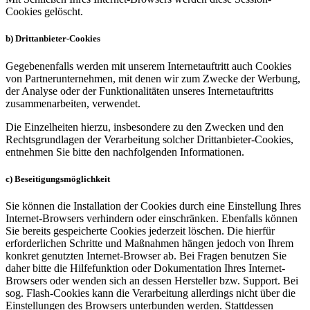
Cookies gelöscht.
b) Drittanbieter-Cookies
Gegebenenfalls werden mit unserem Internetauftritt auch Cookies
von Partnerunternehmen, mit denen wir zum Zwecke der Werbung,
der Analyse oder der Funktionalitäten unseres Internetauftritts
zusammenarbeiten, verwendet.
Die Einzelheiten hierzu, insbesondere zu den Zwecken und den
Rechtsgrundlagen der Verarbeitung solcher Drittanbieter-Cookies,
entnehmen Sie bitte den nachfolgenden Informationen.
c) Beseitigungsmöglichkeit
Sie können die Installation der Cookies durch eine Einstellung Ihres
Internet-Browsers verhindern oder einschränken. Ebenfalls können
Sie bereits gespeicherte Cookies jederzeit löschen. Die hierfür
erforderlichen Schritte und Maßnahmen hängen jedoch von Ihrem
konkret genutzten Internet-Browser ab. Bei Fragen benutzen Sie
daher bitte die Hilfefunktion oder Dokumentation Ihres Internet-
Browsers oder wenden sich an dessen Hersteller bzw. Support. Bei
sog. Flash-Cookies kann die Verarbeitung allerdings nicht über die
Einstellungen des Browsers unterbunden werden. Stattdessen