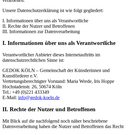
verarbeiten.
Unsere Datenschutzerklärung ist wie folgt gegliedert:
I. Informationen über uns als Verantwortliche
II. Rechte der Nutzer und Betroffenen
III. Informationen zur Datenverarbeitung
I. Informationen über uns als Verantwortliche
Verantwortlicher Anbieter dieses Internetauftritts im
datenschutzrechtlichen Sinne ist:
GEDOK KÖLN – Gemeinschaft der Künstlerinnen und
Kunstförderer e.V.
Vertretungsberechtigter Vorstand: Maria Wrede, Iris Hoppe
Hochstadenstr. 26, 50674 Köln
Tel.: +49 (0)221 433349
E-Mail:
info@gedok-koeln.de
II. Rechte der Nutzer und Betroffenen
Mit Blick auf die nachfolgend noch näher beschriebene
Datenverarbeitung haben die Nutzer und Betroffenen das Recht