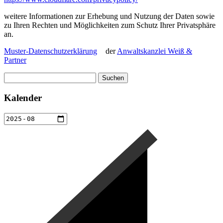
weitere Informationen zur Erhebung und Nutzung der Daten sowie
zu Ihren Rechten und Möglichkeiten zum Schutz Ihrer Privatsphäre
an.
Muster-Datenschutzerklärung
der
Anwaltskanzlei Weiß &
Partner
Suchen
nach:
Kalender