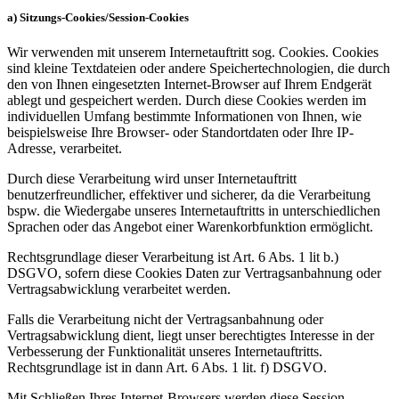
a) Sitzungs-Cookies/Session-Cookies
Wir verwenden mit unserem Internetauftritt sog. Cookies. Cookies
sind kleine Textdateien oder andere Speichertechnologien, die durch
den von Ihnen eingesetzten Internet-Browser auf Ihrem Endgerät
ablegt und gespeichert werden. Durch diese Cookies werden im
individuellen Umfang bestimmte Informationen von Ihnen, wie
beispielsweise Ihre Browser- oder Standortdaten oder Ihre IP-
Adresse, verarbeitet.
Durch diese Verarbeitung wird unser Internetauftritt
benutzerfreundlicher, effektiver und sicherer, da die Verarbeitung
bspw. die Wiedergabe unseres Internetauftritts in unterschiedlichen
Sprachen oder das Angebot einer Warenkorbfunktion ermöglicht.
Rechtsgrundlage dieser Verarbeitung ist Art. 6 Abs. 1 lit b.)
DSGVO, sofern diese Cookies Daten zur Vertragsanbahnung oder
Vertragsabwicklung verarbeitet werden.
Falls die Verarbeitung nicht der Vertragsanbahnung oder
Vertragsabwicklung dient, liegt unser berechtigtes Interesse in der
Verbesserung der Funktionalität unseres Internetauftritts.
Rechtsgrundlage ist in dann Art. 6 Abs. 1 lit. f) DSGVO.
Mit Schließen Ihres Internet-Browsers werden diese Session-