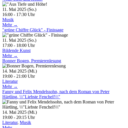
11. Mai 2025 (So.)
16:00 - 17:30 Uhr
Musik
Mehr →
"grüne Chiffre Glück" - Finissage
11. Mai 2025 (So.)
17:00 - 18:00 Uhr
Bildende Kunst
Mehr →
Bonner Bogen, Premierenlesung
14. Mai 2025 (Mi.)
19:00 - 21:00 Uhr
Literatur
Mehr →
Fanny und Felix Mendelssohn, nach dem Roman von Peter
Härtling, \\\"Liebste Fenchel!\\\"
14. Mai 2025 (Mi.)
19:00 - 20:15 Uhr
Literatur
,
Musik
Mehr →