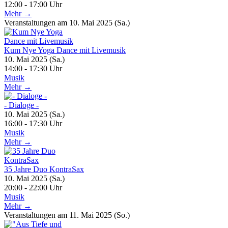
12:00 - 17:00 Uhr
Mehr →
Veranstaltungen am 10. Mai 2025 (Sa.)
Kum Nye Yoga Dance mit Livemusik
10. Mai 2025 (Sa.)
14:00 - 17:30 Uhr
Musik
Mehr →
- Dialoge -
10. Mai 2025 (Sa.)
16:00 - 17:30 Uhr
Musik
Mehr →
35 Jahre Duo KontraSax
10. Mai 2025 (Sa.)
20:00 - 22:00 Uhr
Musik
Mehr →
Veranstaltungen am 11. Mai 2025 (So.)