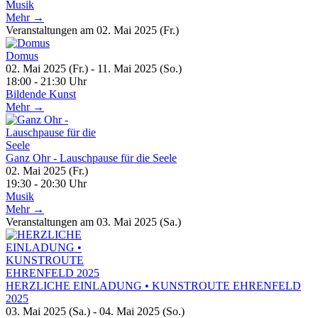
Musik
Mehr →
Veranstaltungen am 02. Mai 2025 (Fr.)
Domus
02. Mai 2025 (Fr.) - 11. Mai 2025 (So.)
18:00 - 21:30 Uhr
Bildende Kunst
Mehr →
Ganz Ohr - Lauschpause für die Seele
02. Mai 2025 (Fr.)
19:30 - 20:30 Uhr
Musik
Mehr →
Veranstaltungen am 03. Mai 2025 (Sa.)
HERZLICHE EINLADUNG • KUNSTROUTE EHRENFELD
2025
03. Mai 2025 (Sa.) - 04. Mai 2025 (So.)