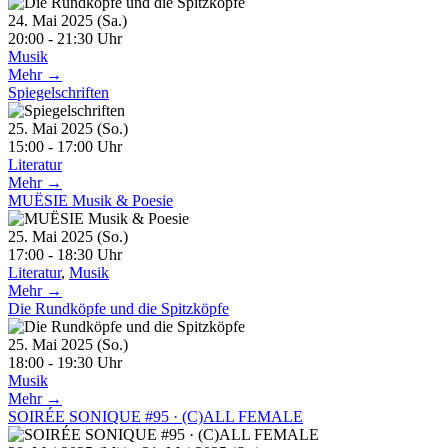
24. Mai 2025 (Sa.)
20:00 - 21:30 Uhr
Musik
Mehr →
Spiegelschriften
25. Mai 2025 (So.)
15:00 - 17:00 Uhr
Literatur
Mehr →
MUËSIE Musik & Poesie
25. Mai 2025 (So.)
17:00 - 18:30 Uhr
Literatur
,
Musik
Mehr →
Die Rundköpfe und die Spitzköpfe
25. Mai 2025 (So.)
18:00 - 19:30 Uhr
Musik
Mehr →
SOIRÉE SONIQUE #95 · (C)ALL FEMALE