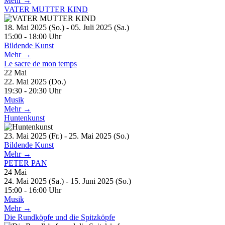
Mehr →
VATER MUTTER KIND
18. Mai 2025 (So.) - 05. Juli 2025 (Sa.)
15:00 - 18:00 Uhr
Bildende Kunst
Mehr →
Le sacre de mon temps
22
Mai
22. Mai 2025 (Do.)
19:30 - 20:30 Uhr
Musik
Mehr →
Huntenkunst
23. Mai 2025 (Fr.) - 25. Mai 2025 (So.)
Bildende Kunst
Mehr →
PETER PAN
24
Mai
24. Mai 2025 (Sa.) - 15. Juni 2025 (So.)
15:00 - 16:00 Uhr
Musik
Mehr →
Die Rundköpfe und die Spitzköpfe