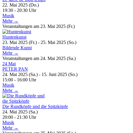
22. Mai 2025 (Do.)
19:30 - 20:30 Uhr
Musik
Mehr →
Veranstaltungen am 23. Mai 2025 (Fr.)
Huntenkunst
23. Mai 2025 (Fr.) - 25. Mai 2025 (So.)
Bildende Kunst
Mehr →
Veranstaltungen am 24. Mai 2025 (Sa.)
24
Mai
PETER PAN
24. Mai 2025 (Sa.) - 15. Juni 2025 (So.)
15:00 - 16:00 Uhr
Musik
Mehr →
Die Rundköpfe und die Spitzköpfe
24. Mai 2025 (Sa.)
20:00 - 21:30 Uhr
Musik
Mehr →