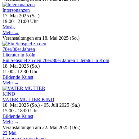
Intersonanzen
17. Mai 2025 (Sa.)
19:00 - 21:00 Uhr
Musik
Mehr →
Veranstaltungen am 18. Mai 2025 (So.)
Ein Sehspiel zu den 70er/80er Jahren Literatur in Köln
18. Mai 2025 (So.)
11:00 - 12:30 Uhr
Bildende Kunst
Mehr →
VATER MUTTER KIND
18. Mai 2025 (So.) - 05. Juli 2025 (Sa.)
15:00 - 18:00 Uhr
Bildende Kunst
Mehr →
Veranstaltungen am 22. Mai 2025 (Do.)
22
Mai
Le sacre de mon temps