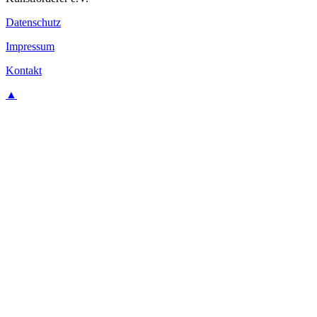
Datenschutz
Impressum
Kontakt
▲