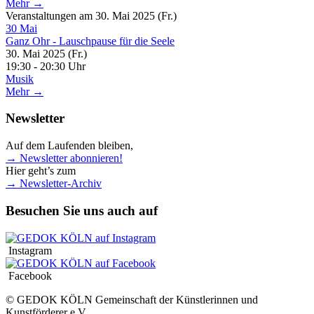
Mehr →
Veranstaltungen am 30. Mai 2025 (Fr.)
30
Mai
Ganz Ohr - Lauschpause für die Seele
30. Mai 2025 (Fr.)
19:30 - 20:30 Uhr
Musik
Mehr →
Newsletter
Auf dem Laufenden bleiben,
→ Newsletter abonnieren!
Hier geht’s zum
→ Newsletter-Archiv
Besuchen Sie uns auch auf
Instagram
Facebook
© GEDOK KÖLN Gemeinschaft der Künstlerinnen und
Kunstförderer e.V.