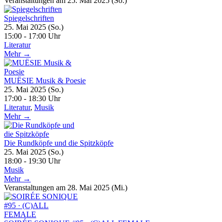
Veranstaltungen am 25. Mai 2025 (So.)
Spiegelschriften
25. Mai 2025 (So.)
15:00 - 17:00 Uhr
Literatur
Mehr →
MUËSIE Musik & Poesie
25. Mai 2025 (So.)
17:00 - 18:30 Uhr
Literatur
,
Musik
Mehr →
Die Rundköpfe und die Spitzköpfe
25. Mai 2025 (So.)
18:00 - 19:30 Uhr
Musik
Mehr →
Veranstaltungen am 28. Mai 2025 (Mi.)