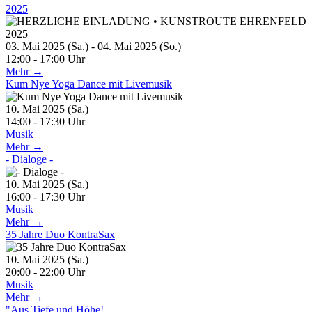
2025
03. Mai 2025 (Sa.) - 04. Mai 2025 (So.)
12:00 - 17:00 Uhr
Mehr →
Kum Nye Yoga Dance mit Livemusik
10. Mai 2025 (Sa.)
14:00 - 17:30 Uhr
Musik
Mehr →
- Dialoge -
10. Mai 2025 (Sa.)
16:00 - 17:30 Uhr
Musik
Mehr →
35 Jahre Duo KontraSax
10. Mai 2025 (Sa.)
20:00 - 22:00 Uhr
Musik
Mehr →
"Aus Tiefe und Höhe!