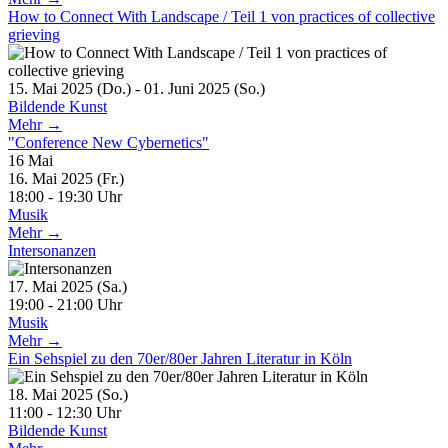
How to Connect With Landscape / Teil 1 von practices of collective
grieving
15. Mai 2025 (Do.) - 01. Juni 2025 (So.)
Bildende Kunst
Mehr →
"Conference New Cybernetics"
16
Mai
16. Mai 2025 (Fr.)
18:00 - 19:30 Uhr
Musik
Mehr →
Intersonanzen
17. Mai 2025 (Sa.)
19:00 - 21:00 Uhr
Musik
Mehr →
Ein Sehspiel zu den 70er/80er Jahren Literatur in Köln
18. Mai 2025 (So.)
11:00 - 12:30 Uhr
Bildende Kunst