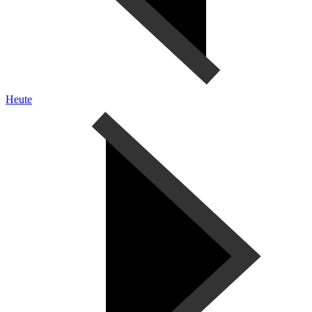
Heute