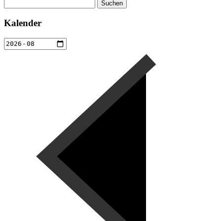
Suchen
nach:
Kalender