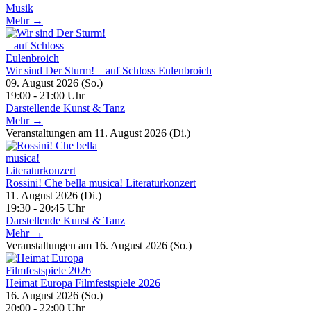
Musik
Mehr →
Wir sind Der Sturm! – auf Schloss Eulenbroich
09. August 2026 (So.)
19:00 - 21:00 Uhr
Darstellende Kunst & Tanz
Mehr →
Veranstaltungen am 11. August 2026 (Di.)
Rossini! Che bella musica! Literaturkonzert
11. August 2026 (Di.)
19:30 - 20:45 Uhr
Darstellende Kunst & Tanz
Mehr →
Veranstaltungen am 16. August 2026 (So.)
Heimat Europa Filmfestspiele 2026
16. August 2026 (So.)
20:00 - 22:00 Uhr