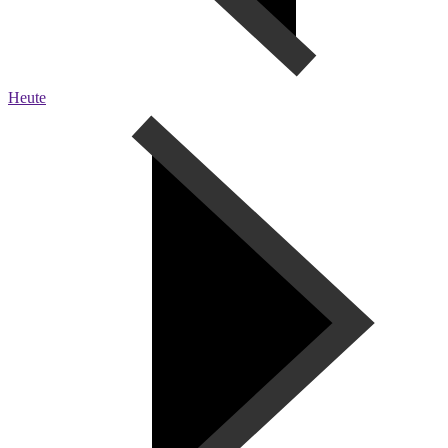
Heute