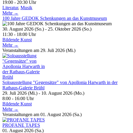
19:00 - 20:30 Uhr
Literatur
,
Musik
Mehr →
100 Jahre GEDOK Schenkungen an das Kunstmuseum
30. August 2026 (So.) - 25. Oktober 2026 (So.)
11:30 - 18:00 Uhr
Bildende Kunst
Mehr →
Veranstaltungen am 29. Juli 2026 (Mi.)
Soloausstellung "Gegensätze" von Apollonia Harwarth in der
Rathaus-Galerie Brühl
29. Juli 2026 (Mi.) - 10. August 2026 (Mo.)
8:00 - 16:00 Uhr
Bildende Kunst
Mehr →
Veranstaltungen am 01. August 2026 (Sa.)
PROFANE TAPES
01. August 2026 (Sa.)