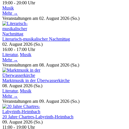
19:00 - 20:00 Uhr
Musik
Mehr →
Veranstaltungen am 02. August 2026 (So.)
Literarisch-musikalischer Nachmittag
02. August 2026 (So.)
16:00 - 17:00 Uhr
Literatur
,
Musik
Mehr →
Veranstaltungen am 08. August 2026 (Sa.)
Marktmusik in der Überwasserkirche
08. August 2026 (Sa.)
Literatur
,
Musik
Mehr →
Veranstaltungen am 09. August 2026 (So.)
20 Jahre Chartres-Labyrinth-Heimbach
09. August 2026 (So.)
11:00 - 19:00 Uhr