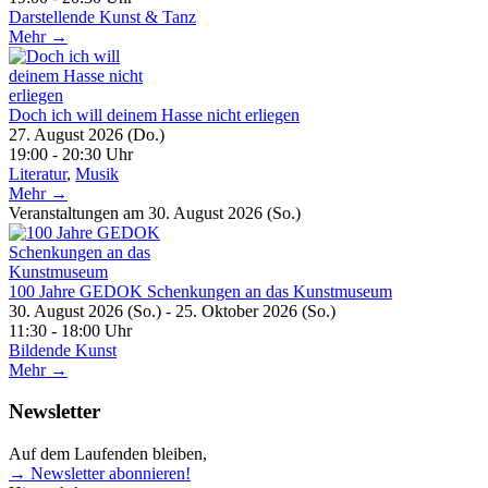
Darstellende Kunst & Tanz
Mehr →
Doch ich will deinem Hasse nicht erliegen
27. August 2026 (Do.)
19:00 - 20:30 Uhr
Literatur
,
Musik
Mehr →
Veranstaltungen am 30. August 2026 (So.)
100 Jahre GEDOK Schenkungen an das Kunstmuseum
30. August 2026 (So.) - 25. Oktober 2026 (So.)
11:30 - 18:00 Uhr
Bildende Kunst
Mehr →
Newsletter
Auf dem Laufenden bleiben,
→ Newsletter abonnieren!