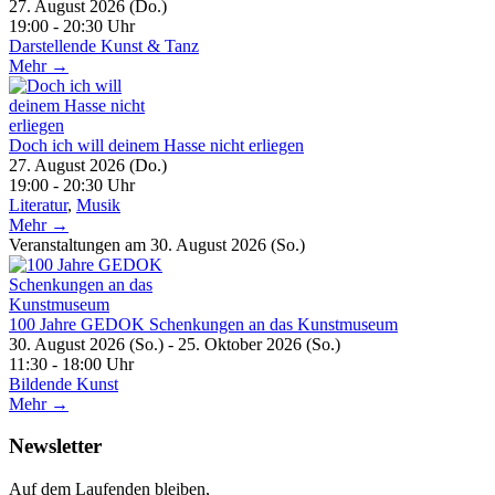
27. August 2026 (Do.)
19:00 - 20:30 Uhr
Darstellende Kunst & Tanz
Mehr →
Doch ich will deinem Hasse nicht erliegen
27. August 2026 (Do.)
19:00 - 20:30 Uhr
Literatur
,
Musik
Mehr →
Veranstaltungen am 30. August 2026 (So.)
100 Jahre GEDOK Schenkungen an das Kunstmuseum
30. August 2026 (So.) - 25. Oktober 2026 (So.)
11:30 - 18:00 Uhr
Bildende Kunst
Mehr →
Newsletter
Auf dem Laufenden bleiben,