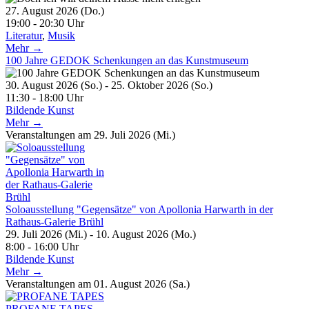
27. August 2026 (Do.)
19:00 - 20:30 Uhr
Literatur
,
Musik
Mehr →
100 Jahre GEDOK Schenkungen an das Kunstmuseum
30. August 2026 (So.) - 25. Oktober 2026 (So.)
11:30 - 18:00 Uhr
Bildende Kunst
Mehr →
Veranstaltungen am 29. Juli 2026 (Mi.)
Soloausstellung "Gegensätze" von Apollonia Harwarth in der
Rathaus-Galerie Brühl
29. Juli 2026 (Mi.) - 10. August 2026 (Mo.)
8:00 - 16:00 Uhr
Bildende Kunst
Mehr →
Veranstaltungen am 01. August 2026 (Sa.)
PROFANE TAPES