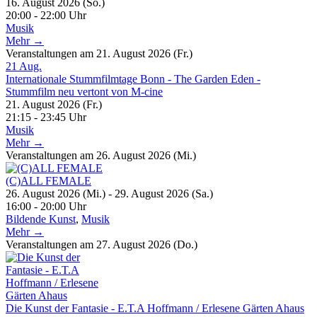
16. August 2026 (So.)
20:00 - 22:00 Uhr
Musik
Mehr →
Veranstaltungen am 21. August 2026 (Fr.)
21
Aug.
Internationale Stummfilmtage Bonn - The Garden Eden -
Stummfilm neu vertont von M-cine
21. August 2026 (Fr.)
21:15 - 23:45 Uhr
Musik
Mehr →
Veranstaltungen am 26. August 2026 (Mi.)
(C)ALL FEMALE
26. August 2026 (Mi.) - 29. August 2026 (Sa.)
16:00 - 20:00 Uhr
Bildende Kunst
,
Musik
Mehr →
Veranstaltungen am 27. August 2026 (Do.)
Die Kunst der Fantasie - E.T.A Hoffmann / Erlesene Gärten Ahaus