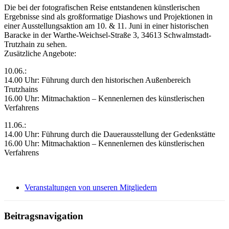
Die bei der fotografischen Reise entstandenen künstlerischen
Ergebnisse sind als großformatige Diashows und Projektionen in
einer Ausstellungsaktion am 10. & 11. Juni in einer historischen
Baracke in der Warthe-Weichsel-Straße 3, 34613 Schwalmstadt-
Trutzhain zu sehen.
Zusätzliche Angebote:
10.06.:
14.00 Uhr: Führung durch den historischen Außenbereich
Trutzhains
16.00 Uhr: Mitmachaktion – Kennenlernen des künstlerischen
Verfahrens
11.06.:
14.00 Uhr: Führung durch die Dauerausstellung der Gedenkstätte
16.00 Uhr: Mitmachaktion – Kennenlernen des künstlerischen
Verfahrens
Veranstaltungen von unseren Mitgliedern
Beitragsnavigation