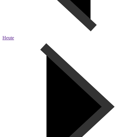
Heute