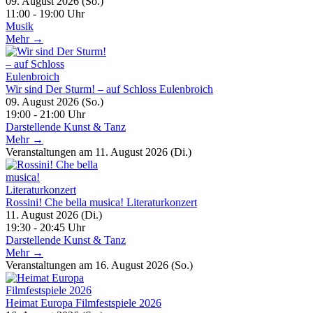
09. August 2026 (So.)
11:00 - 19:00 Uhr
Musik
Mehr →
Wir sind Der Sturm! – auf Schloss Eulenbroich
09. August 2026 (So.)
19:00 - 21:00 Uhr
Darstellende Kunst & Tanz
Mehr →
Veranstaltungen am 11. August 2026 (Di.)
Rossini! Che bella musica! Literaturkonzert
11. August 2026 (Di.)
19:30 - 20:45 Uhr
Darstellende Kunst & Tanz
Mehr →
Veranstaltungen am 16. August 2026 (So.)
Heimat Europa Filmfestspiele 2026