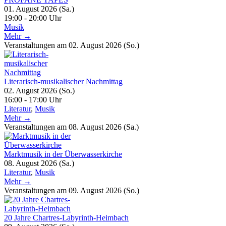
01. August 2026 (Sa.)
19:00 - 20:00 Uhr
Musik
Mehr →
Veranstaltungen am 02. August 2026 (So.)
Literarisch-musikalischer Nachmittag
02. August 2026 (So.)
16:00 - 17:00 Uhr
Literatur
,
Musik
Mehr →
Veranstaltungen am 08. August 2026 (Sa.)
Marktmusik in der Überwasserkirche
08. August 2026 (Sa.)
Literatur
,
Musik
Mehr →
Veranstaltungen am 09. August 2026 (So.)
20 Jahre Chartres-Labyrinth-Heimbach