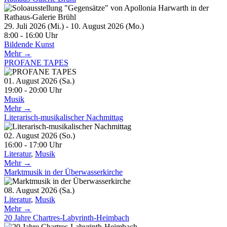
29. Juli 2026 (Mi.) - 10. August 2026 (Mo.)
8:00 - 16:00 Uhr
Bildende Kunst
Mehr →
PROFANE TAPES
01. August 2026 (Sa.)
19:00 - 20:00 Uhr
Musik
Mehr →
Literarisch-musikalischer Nachmittag
02. August 2026 (So.)
16:00 - 17:00 Uhr
Literatur
,
Musik
Mehr →
Marktmusik in der Überwasserkirche
08. August 2026 (Sa.)
Literatur
,
Musik
Mehr →
20 Jahre Chartres-Labyrinth-Heimbach