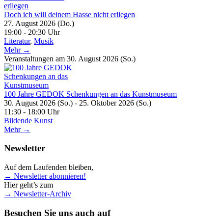
Doch ich will deinem Hasse nicht erliegen
27. August 2026 (Do.)
19:00 - 20:30 Uhr
Literatur
,
Musik
Mehr →
Veranstaltungen am 30. August 2026 (So.)
100 Jahre GEDOK Schenkungen an das Kunstmuseum
30. August 2026 (So.) - 25. Oktober 2026 (So.)
11:30 - 18:00 Uhr
Bildende Kunst
Mehr →
Newsletter
Auf dem Laufenden bleiben,
→ Newsletter abonnieren!
Hier geht’s zum
→ Newsletter-Archiv
Besuchen Sie uns auch auf