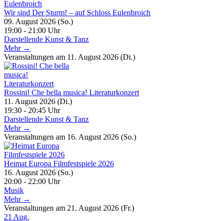
Wir sind Der Sturm! – auf Schloss Eulenbroich
09. August 2026 (So.)
19:00 - 21:00 Uhr
Darstellende Kunst & Tanz
Mehr →
Veranstaltungen am 11. August 2026 (Di.)
Rossini! Che bella musica! Literaturkonzert
11. August 2026 (Di.)
19:30 - 20:45 Uhr
Darstellende Kunst & Tanz
Mehr →
Veranstaltungen am 16. August 2026 (So.)
Heimat Europa Filmfestspiele 2026
16. August 2026 (So.)
20:00 - 22:00 Uhr
Musik
Mehr →
Veranstaltungen am 21. August 2026 (Fr.)
21
Aug.