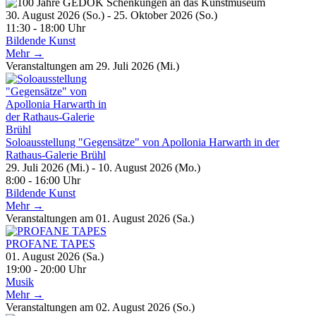
30. August 2026 (So.) - 25. Oktober 2026 (So.)
11:30 - 18:00 Uhr
Bildende Kunst
Mehr →
Veranstaltungen am 29. Juli 2026 (Mi.)
Soloausstellung "Gegensätze" von Apollonia Harwarth in der
Rathaus-Galerie Brühl
29. Juli 2026 (Mi.) - 10. August 2026 (Mo.)
8:00 - 16:00 Uhr
Bildende Kunst
Mehr →
Veranstaltungen am 01. August 2026 (Sa.)
PROFANE TAPES
01. August 2026 (Sa.)
19:00 - 20:00 Uhr
Musik
Mehr →
Veranstaltungen am 02. August 2026 (So.)