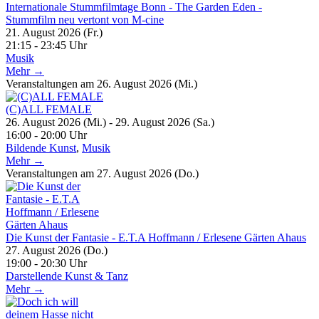
Internationale Stummfilmtage Bonn - The Garden Eden -
Stummfilm neu vertont von M-cine
21. August 2026 (Fr.)
21:15 - 23:45 Uhr
Musik
Mehr →
Veranstaltungen am 26. August 2026 (Mi.)
(C)ALL FEMALE
26. August 2026 (Mi.) - 29. August 2026 (Sa.)
16:00 - 20:00 Uhr
Bildende Kunst
,
Musik
Mehr →
Veranstaltungen am 27. August 2026 (Do.)
Die Kunst der Fantasie - E.T.A Hoffmann / Erlesene Gärten Ahaus
27. August 2026 (Do.)
19:00 - 20:30 Uhr
Darstellende Kunst & Tanz
Mehr →