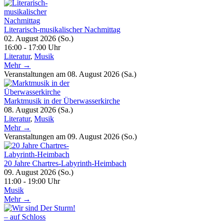
Literarisch-musikalischer Nachmittag
02. August 2026 (So.)
16:00 - 17:00 Uhr
Literatur
,
Musik
Mehr →
Veranstaltungen am 08. August 2026 (Sa.)
Marktmusik in der Überwasserkirche
08. August 2026 (Sa.)
Literatur
,
Musik
Mehr →
Veranstaltungen am 09. August 2026 (So.)
20 Jahre Chartres-Labyrinth-Heimbach
09. August 2026 (So.)
11:00 - 19:00 Uhr
Musik
Mehr →