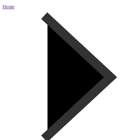
Heute