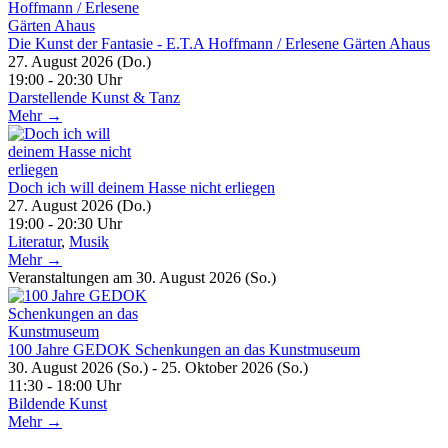
Die Kunst der Fantasie - E.T.A Hoffmann / Erlesene Gärten Ahaus
27. August 2026 (Do.)
19:00 - 20:30 Uhr
Darstellende Kunst & Tanz
Mehr →
Doch ich will deinem Hasse nicht erliegen
27. August 2026 (Do.)
19:00 - 20:30 Uhr
Literatur
,
Musik
Mehr →
Veranstaltungen am 30. August 2026 (So.)
100 Jahre GEDOK Schenkungen an das Kunstmuseum
30. August 2026 (So.) - 25. Oktober 2026 (So.)
11:30 - 18:00 Uhr
Bildende Kunst
Mehr →