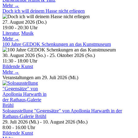
Mehr →
Doch ich will deinem Hasse nicht erliegen
27. August 2026 (Do.)
19:00 - 20:30 Uhr
Literatur
,
Musik
Mehr →
100 Jahre GEDOK Schenkungen an das Kunstmuseum
30. August 2026 (So.) - 25. Oktober 2026 (So.)
11:30 - 18:00 Uhr
Bildende Kunst
Mehr →
Veranstaltungen am 29. Juli 2026 (Mi.)
Soloausstellung "Gegensätze" von Apollonia Harwarth in der
Rathaus-Galerie Brühl
29. Juli 2026 (Mi.) - 10. August 2026 (Mo.)
8:00 - 16:00 Uhr
Bildende Kunst