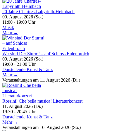
20 Jahre Chartres-Labyrinth-Heimbach
09. August 2026 (So.)
11:00 - 19:00 Uhr
Musik
Mehr →
Wir sind Der Sturm! – auf Schloss Eulenbroich
09. August 2026 (So.)
19:00 - 21:00 Uhr
Darstellende Kunst & Tanz
Mehr →
Veranstaltungen am 11. August 2026 (Di.)
Rossini! Che bella musica! Literaturkonzert
11. August 2026 (Di.)
19:30 - 20:45 Uhr
Darstellende Kunst & Tanz
Mehr →
Veranstaltungen am 16. August 2026 (So.)