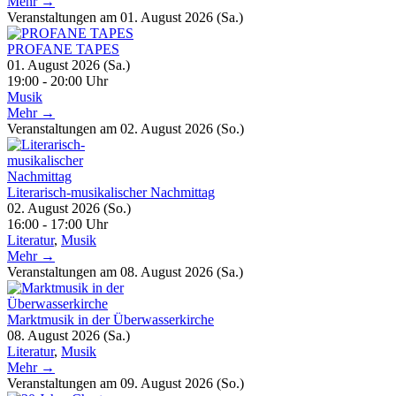
Mehr →
Veranstaltungen am 01. August 2026 (Sa.)
PROFANE TAPES
01. August 2026 (Sa.)
19:00 - 20:00 Uhr
Musik
Mehr →
Veranstaltungen am 02. August 2026 (So.)
Literarisch-musikalischer Nachmittag
02. August 2026 (So.)
16:00 - 17:00 Uhr
Literatur
,
Musik
Mehr →
Veranstaltungen am 08. August 2026 (Sa.)
Marktmusik in der Überwasserkirche
08. August 2026 (Sa.)
Literatur
,
Musik
Mehr →
Veranstaltungen am 09. August 2026 (So.)