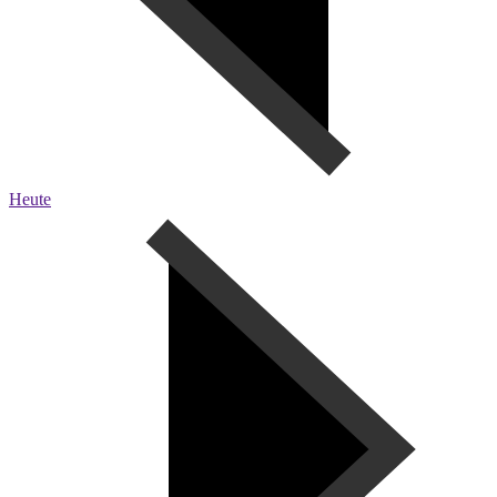
Heute