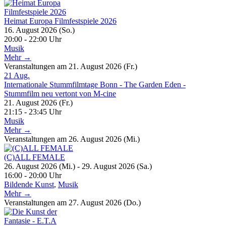
Heimat Europa Filmfestspiele 2026
16. August 2026 (So.)
20:00 - 22:00 Uhr
Musik
Mehr →
Veranstaltungen am 21. August 2026 (Fr.)
21
Aug.
Internationale Stummfilmtage Bonn - The Garden Eden -
Stummfilm neu vertont von M-cine
21. August 2026 (Fr.)
21:15 - 23:45 Uhr
Musik
Mehr →
Veranstaltungen am 26. August 2026 (Mi.)
(C)ALL FEMALE
26. August 2026 (Mi.) - 29. August 2026 (Sa.)
16:00 - 20:00 Uhr
Bildende Kunst
,
Musik
Mehr →
Veranstaltungen am 27. August 2026 (Do.)