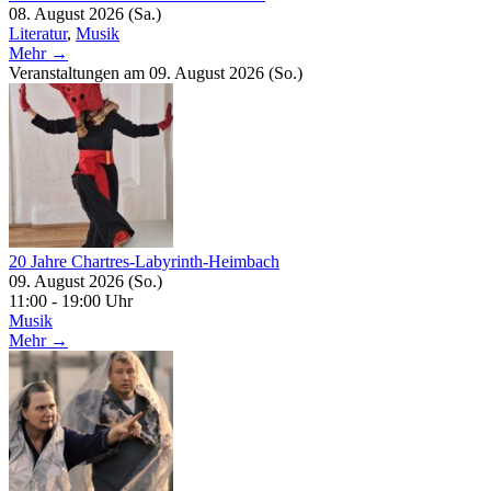
08. August 2026 (Sa.)
Literatur
,
Musik
Mehr →
Veranstaltungen am 09. August 2026 (So.)
20 Jahre Chartres-Labyrinth-Heimbach
09. August 2026 (So.)
11:00 - 19:00 Uhr
Musik
Mehr →