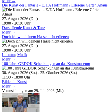
Mehr →
Die Kunst der Fantasie - E.T.A Hoffmann / Erlesene Gärten Ahaus
27. August 2026 (Do.)
19:00 - 20:30 Uhr
Darstellende Kunst & Tanz
Mehr →
Doch ich will deinem Hasse nicht erliegen
27. August 2026 (Do.)
19:00 - 20:30 Uhr
Literatur
,
Musik
Mehr →
100 Jahre GEDOK Schenkungen an das Kunstmuseum
30. August 2026 (So.) - 25. Oktober 2026 (So.)
11:30 - 18:00 Uhr
Bildende Kunst
Mehr →
Veranstaltungen am 29. Juli 2026 (Mi.)