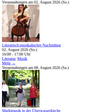
Veranstaltungen am 02. August 2026 (So.)
Literarisch-musikalischer Nachmittag
02. August 2026 (So.)
16:00 - 17:00 Uhr
Literatur
,
Musik
Mehr →
Veranstaltungen am 08. August 2026 (Sa.)
Marktmusik in der Überwasserkirche