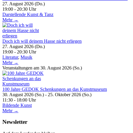
27. August 2026 (Do.)
19:00 - 20:30 Uhr
Darstellende Kunst & Tanz
Mehr →
Doch ich will deinem Hasse nicht erliegen
27. August 2026 (Do.)
19:00 - 20:30 Uhr
Literatur
,
Musik
Mehr →
Veranstaltungen am 30. August 2026 (So.)
100 Jahre GEDOK Schenkungen an das Kunstmuseum
30. August 2026 (So.) - 25. Oktober 2026 (So.)
11:30 - 18:00 Uhr
Bildende Kunst
Mehr →
Newsletter