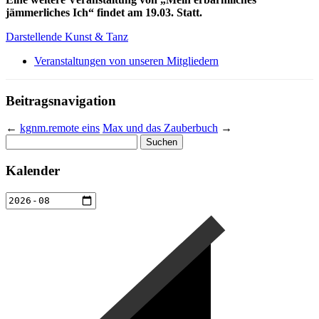
jämmerliches Ich“ findet am 19.03. Statt.
Darstellende Kunst & Tanz
Veranstaltungen von unseren Mitgliedern
Beitragsnavigation
←
kgnm.remote eins
Max und das Zauberbuch
→
Suchen
nach:
Kalender