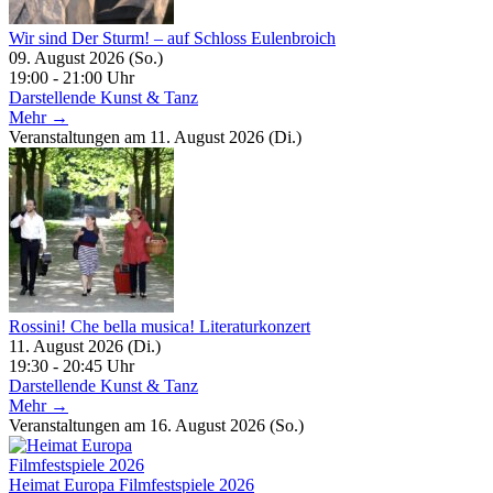
Wir sind Der Sturm! – auf Schloss Eulenbroich
09. August 2026 (So.)
19:00 - 21:00 Uhr
Darstellende Kunst & Tanz
Mehr →
Veranstaltungen am 11. August 2026 (Di.)
Rossini! Che bella musica! Literaturkonzert
11. August 2026 (Di.)
19:30 - 20:45 Uhr
Darstellende Kunst & Tanz
Mehr →
Veranstaltungen am 16. August 2026 (So.)
Heimat Europa Filmfestspiele 2026