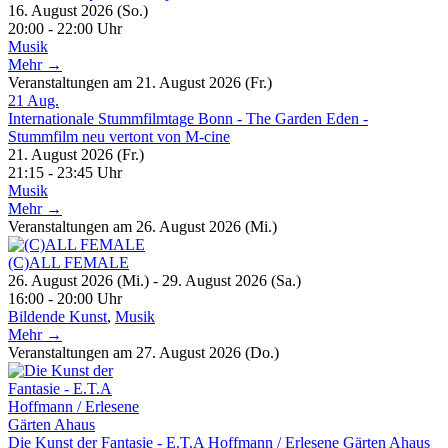
16. August 2026 (So.)
20:00 - 22:00 Uhr
Musik
Mehr →
Veranstaltungen am 21. August 2026 (Fr.)
21
Aug.
Internationale Stummfilmtage Bonn - The Garden Eden -
Stummfilm neu vertont von M-cine
21. August 2026 (Fr.)
21:15 - 23:45 Uhr
Musik
Mehr →
Veranstaltungen am 26. August 2026 (Mi.)
(C)ALL FEMALE
26. August 2026 (Mi.) - 29. August 2026 (Sa.)
16:00 - 20:00 Uhr
Bildende Kunst
,
Musik
Mehr →
Veranstaltungen am 27. August 2026 (Do.)
Die Kunst der Fantasie - E.T.A Hoffmann / Erlesene Gärten Ahaus