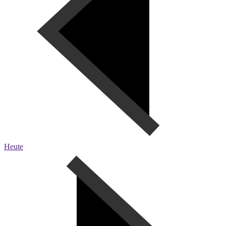
Heute