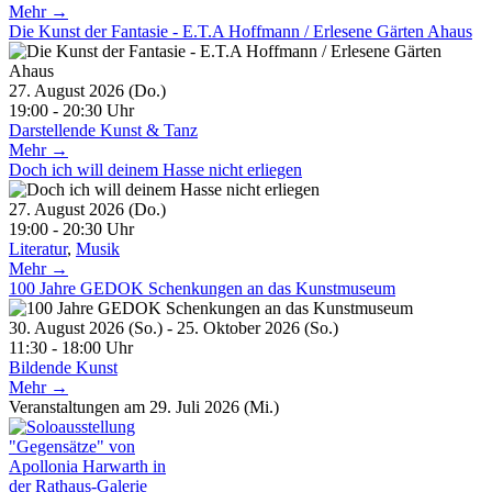
Mehr →
Die Kunst der Fantasie - E.T.A Hoffmann / Erlesene Gärten Ahaus
27. August 2026 (Do.)
19:00 - 20:30 Uhr
Darstellende Kunst & Tanz
Mehr →
Doch ich will deinem Hasse nicht erliegen
27. August 2026 (Do.)
19:00 - 20:30 Uhr
Literatur
,
Musik
Mehr →
100 Jahre GEDOK Schenkungen an das Kunstmuseum
30. August 2026 (So.) - 25. Oktober 2026 (So.)
11:30 - 18:00 Uhr
Bildende Kunst
Mehr →
Veranstaltungen am 29. Juli 2026 (Mi.)