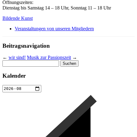
Öffnungszeiten:
Dienstag bis Samstag 14 – 18 Uhr, Sonntag 11 – 18 Uhr
Bildende Kunst
Veranstaltungen von unseren Mitgliedern
Beitragsnavigation
←
wir sind!
Musik zur Passionszeit
→
Suchen
nach:
Kalender