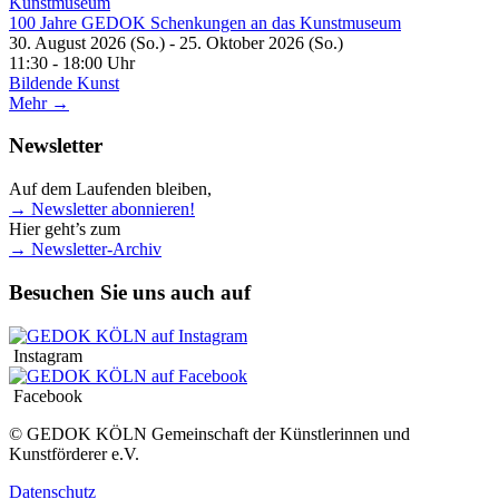
100 Jahre GEDOK Schenkungen an das Kunstmuseum
30. August 2026 (So.) - 25. Oktober 2026 (So.)
11:30 - 18:00 Uhr
Bildende Kunst
Mehr →
Newsletter
Auf dem Laufenden bleiben,
→ Newsletter abonnieren!
Hier geht’s zum
→ Newsletter-Archiv
Besuchen Sie uns auch auf
Instagram
Facebook
© GEDOK KÖLN Gemeinschaft der Künstlerinnen und
Kunstförderer e.V.
Datenschutz