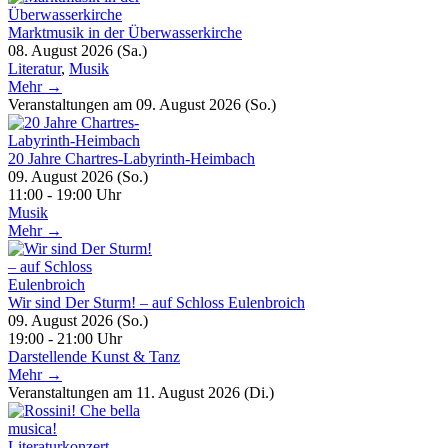
Marktmusik in der Überwasserkirche
08. August 2026 (Sa.)
Literatur
,
Musik
Mehr →
Veranstaltungen am 09. August 2026 (So.)
20 Jahre Chartres-Labyrinth-Heimbach
09. August 2026 (So.)
11:00 - 19:00 Uhr
Musik
Mehr →
Wir sind Der Sturm! – auf Schloss Eulenbroich
09. August 2026 (So.)
19:00 - 21:00 Uhr
Darstellende Kunst & Tanz
Mehr →
Veranstaltungen am 11. August 2026 (Di.)