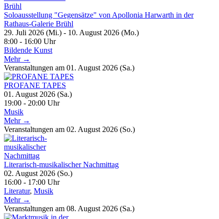
Soloausstellung "Gegensätze" von Apollonia Harwarth in der
Rathaus-Galerie Brühl
29. Juli 2026 (Mi.) - 10. August 2026 (Mo.)
8:00 - 16:00 Uhr
Bildende Kunst
Mehr →
Veranstaltungen am 01. August 2026 (Sa.)
PROFANE TAPES
01. August 2026 (Sa.)
19:00 - 20:00 Uhr
Musik
Mehr →
Veranstaltungen am 02. August 2026 (So.)
Literarisch-musikalischer Nachmittag
02. August 2026 (So.)
16:00 - 17:00 Uhr
Literatur
,
Musik
Mehr →
Veranstaltungen am 08. August 2026 (Sa.)