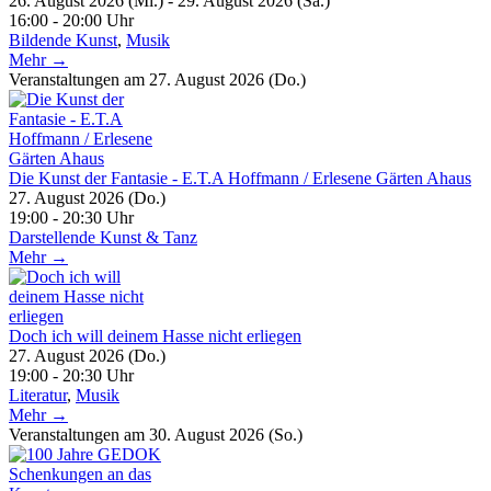
26. August 2026 (Mi.) - 29. August 2026 (Sa.)
16:00 - 20:00 Uhr
Bildende Kunst
,
Musik
Mehr →
Veranstaltungen am 27. August 2026 (Do.)
Die Kunst der Fantasie - E.T.A Hoffmann / Erlesene Gärten Ahaus
27. August 2026 (Do.)
19:00 - 20:30 Uhr
Darstellende Kunst & Tanz
Mehr →
Doch ich will deinem Hasse nicht erliegen
27. August 2026 (Do.)
19:00 - 20:30 Uhr
Literatur
,
Musik
Mehr →
Veranstaltungen am 30. August 2026 (So.)