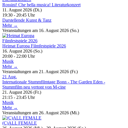
Rossini! Che bella musica! Literaturkonzert
11. August 2026 (Di.)
19:30 - 20:45 Uhr
Darstellende Kunst & Tanz
Mehr →
Veranstaltungen am 16. August 2026 (So.)
Heimat Europa Filmfestspiele 2026
16. August 2026 (So.)
20:00 - 22:00 Uhr
Musik
Mehr →
Veranstaltungen am 21. August 2026 (Fr.)
21
Aug.
Internationale Stummfilmtage Bonn - The Garden Eden -
Stummfilm neu vertont von M-cine
21. August 2026 (Fr.)
21:15 - 23:45 Uhr
Musik
Mehr →
Veranstaltungen am 26. August 2026 (Mi.)
(C)ALL FEMALE