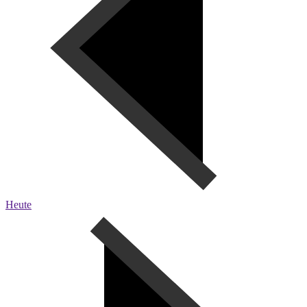
Heute