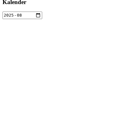
Kalender