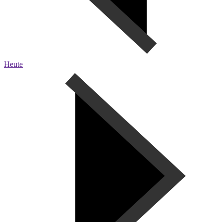
Heute