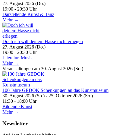
27. August 2026 (Do.)
19:00 - 20:30 Uhr
Darstellende Kunst & Tanz
Mehr →
Doch ich will deinem Hasse nicht erliegen
27. August 2026 (Do.)
19:00 - 20:30 Uhr
Literatur
,
Musik
Mehr →
Veranstaltungen am 30. August 2026 (So.)
100 Jahre GEDOK Schenkungen an das Kunstmuseum
30. August 2026 (So.) - 25. Oktober 2026 (So.)
11:30 - 18:00 Uhr
Bildende Kunst
Mehr →
Newsletter