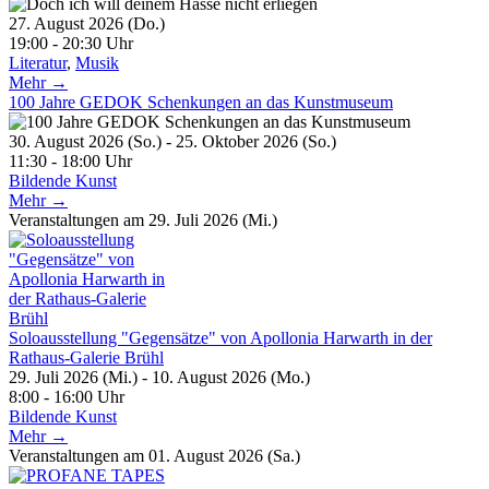
27. August 2026 (Do.)
19:00 - 20:30 Uhr
Literatur
,
Musik
Mehr →
100 Jahre GEDOK Schenkungen an das Kunstmuseum
30. August 2026 (So.) - 25. Oktober 2026 (So.)
11:30 - 18:00 Uhr
Bildende Kunst
Mehr →
Veranstaltungen am 29. Juli 2026 (Mi.)
Soloausstellung "Gegensätze" von Apollonia Harwarth in der
Rathaus-Galerie Brühl
29. Juli 2026 (Mi.) - 10. August 2026 (Mo.)
8:00 - 16:00 Uhr
Bildende Kunst
Mehr →
Veranstaltungen am 01. August 2026 (Sa.)