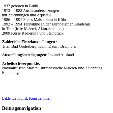
1937 geboren in Brühl
1973 – 1982 Auseinandersetzungen
mit Zeichnungen und Aquarell
1986 – 1991 Freies Malstudium in Köln
1992 – 1994 Teilnahme an der Europäischen Akademie
in Trier (freie Malerei, Aktmalerei u.a.)
2009 Kurse Radierung und Steindruck
Zahlreiche Einzelausstellungen
:
Trier, Bad Godesberg, Köln, Daun , Brühl u.a.
Ausstellungsbeteiligungen
: In- und Ausland
Arbeitsschwerpunkte
:
Naturalistische Malerei, surrealistische Malerei- und Zeichnung,
Radierung
Bildende Kunst
,
Künstlerinnen
Beitragsnavigation