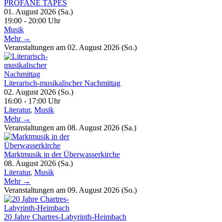
PROFANE TAPES
01. August 2026 (Sa.)
19:00 - 20:00 Uhr
Musik
Mehr →
Veranstaltungen am 02. August 2026 (So.)
Literarisch-musikalischer Nachmittag
02. August 2026 (So.)
16:00 - 17:00 Uhr
Literatur
,
Musik
Mehr →
Veranstaltungen am 08. August 2026 (Sa.)
Marktmusik in der Überwasserkirche
08. August 2026 (Sa.)
Literatur
,
Musik
Mehr →
Veranstaltungen am 09. August 2026 (So.)
20 Jahre Chartres-Labyrinth-Heimbach