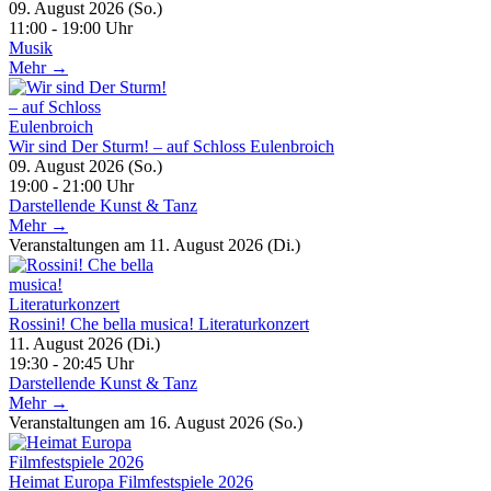
09. August 2026 (So.)
11:00 - 19:00 Uhr
Musik
Mehr →
Wir sind Der Sturm! – auf Schloss Eulenbroich
09. August 2026 (So.)
19:00 - 21:00 Uhr
Darstellende Kunst & Tanz
Mehr →
Veranstaltungen am 11. August 2026 (Di.)
Rossini! Che bella musica! Literaturkonzert
11. August 2026 (Di.)
19:30 - 20:45 Uhr
Darstellende Kunst & Tanz
Mehr →
Veranstaltungen am 16. August 2026 (So.)
Heimat Europa Filmfestspiele 2026