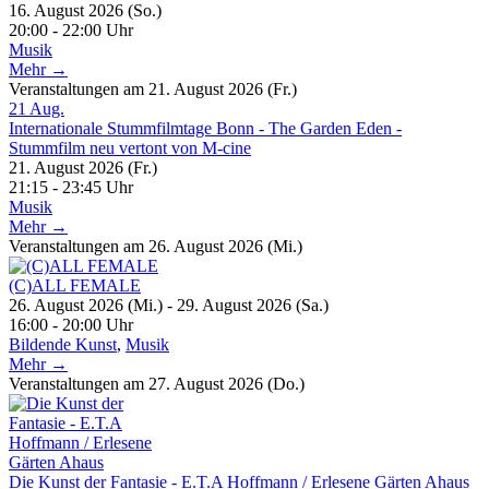
16. August 2026 (So.)
20:00 - 22:00 Uhr
Musik
Mehr →
Veranstaltungen am 21. August 2026 (Fr.)
21
Aug.
Internationale Stummfilmtage Bonn - The Garden Eden -
Stummfilm neu vertont von M-cine
21. August 2026 (Fr.)
21:15 - 23:45 Uhr
Musik
Mehr →
Veranstaltungen am 26. August 2026 (Mi.)
(C)ALL FEMALE
26. August 2026 (Mi.) - 29. August 2026 (Sa.)
16:00 - 20:00 Uhr
Bildende Kunst
,
Musik
Mehr →
Veranstaltungen am 27. August 2026 (Do.)
Die Kunst der Fantasie - E.T.A Hoffmann / Erlesene Gärten Ahaus