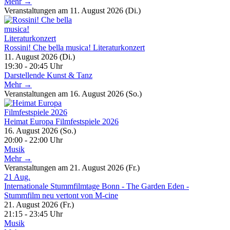
Mehr →
Veranstaltungen am 11. August 2026 (Di.)
Rossini! Che bella musica! Literaturkonzert
11. August 2026 (Di.)
19:30 - 20:45 Uhr
Darstellende Kunst & Tanz
Mehr →
Veranstaltungen am 16. August 2026 (So.)
Heimat Europa Filmfestspiele 2026
16. August 2026 (So.)
20:00 - 22:00 Uhr
Musik
Mehr →
Veranstaltungen am 21. August 2026 (Fr.)
21
Aug.
Internationale Stummfilmtage Bonn - The Garden Eden -
Stummfilm neu vertont von M-cine
21. August 2026 (Fr.)
21:15 - 23:45 Uhr
Musik