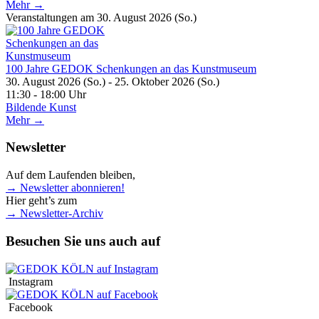
Mehr →
Veranstaltungen am 30. August 2026 (So.)
100 Jahre GEDOK Schenkungen an das Kunstmuseum
30. August 2026 (So.) - 25. Oktober 2026 (So.)
11:30 - 18:00 Uhr
Bildende Kunst
Mehr →
Newsletter
Auf dem Laufenden bleiben,
→ Newsletter abonnieren!
Hier geht’s zum
→ Newsletter-Archiv
Besuchen Sie uns auch auf
Instagram
Facebook