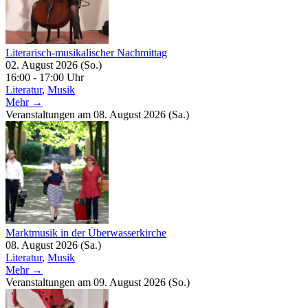
Literarisch-musikalischer Nachmittag
02. August 2026 (So.)
16:00 - 17:00 Uhr
Literatur
,
Musik
Mehr →
Veranstaltungen am 08. August 2026 (Sa.)
Marktmusik in der Überwasserkirche
08. August 2026 (Sa.)
Literatur
,
Musik
Mehr →
Veranstaltungen am 09. August 2026 (So.)