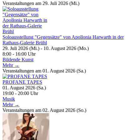
Veranstaltungen am 29. Juli 2026 (Mi.)
Soloausstellung "Gegensätze" von Apollonia Harwarth in der
Rathaus-Galerie Brühl
29. Juli 2026 (Mi.) - 10. August 2026 (Mo.)
8:00 - 16:00 Uhr
Bildende Kunst
Mehr →
Veranstaltungen am 01. August 2026 (Sa.)
PROFANE TAPES
01. August 2026 (Sa.)
19:00 - 20:00 Uhr
Musik
Mehr →
Veranstaltungen am 02. August 2026 (So.)