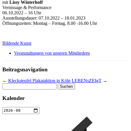
mit
Lissy Winterhoff
Vernissage & Performance
06.10.2022 – 16 Uhr
Ausstellungsdauer: 07.10.2022 – 18.01.2023
Öffnungszeiten: Montag – Freitag, 8.00 -16.00 Uhr
Bildende Kunst
Veranstaltungen von unseren Mitgliedern
Beitragsnavigation
←
Klecksteufel Plakataktion in Köln
LEBENsZEIgT
→
Suchen
nach:
Kalender