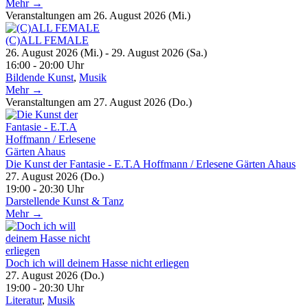
Mehr →
Veranstaltungen am 26. August 2026 (Mi.)
(C)ALL FEMALE
26. August 2026 (Mi.) - 29. August 2026 (Sa.)
16:00 - 20:00 Uhr
Bildende Kunst
,
Musik
Mehr →
Veranstaltungen am 27. August 2026 (Do.)
Die Kunst der Fantasie - E.T.A Hoffmann / Erlesene Gärten Ahaus
27. August 2026 (Do.)
19:00 - 20:30 Uhr
Darstellende Kunst & Tanz
Mehr →
Doch ich will deinem Hasse nicht erliegen
27. August 2026 (Do.)
19:00 - 20:30 Uhr
Literatur
,
Musik