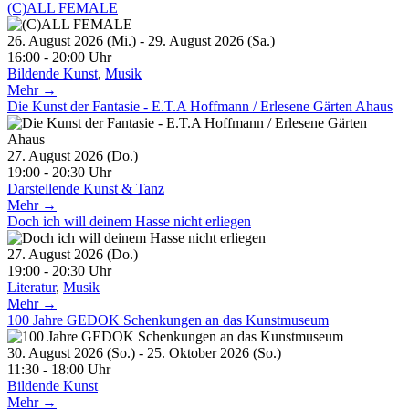
(C)ALL FEMALE
26. August 2026 (Mi.) - 29. August 2026 (Sa.)
16:00 - 20:00 Uhr
Bildende Kunst
,
Musik
Mehr →
Die Kunst der Fantasie - E.T.A Hoffmann / Erlesene Gärten Ahaus
27. August 2026 (Do.)
19:00 - 20:30 Uhr
Darstellende Kunst & Tanz
Mehr →
Doch ich will deinem Hasse nicht erliegen
27. August 2026 (Do.)
19:00 - 20:30 Uhr
Literatur
,
Musik
Mehr →
100 Jahre GEDOK Schenkungen an das Kunstmuseum
30. August 2026 (So.) - 25. Oktober 2026 (So.)
11:30 - 18:00 Uhr
Bildende Kunst
Mehr →