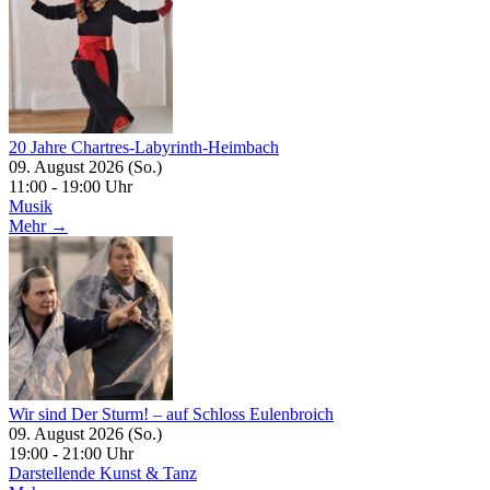
20 Jahre Chartres-Labyrinth-Heimbach
09. August 2026 (So.)
11:00 - 19:00 Uhr
Musik
Mehr →
Wir sind Der Sturm! – auf Schloss Eulenbroich
09. August 2026 (So.)
19:00 - 21:00 Uhr
Darstellende Kunst & Tanz