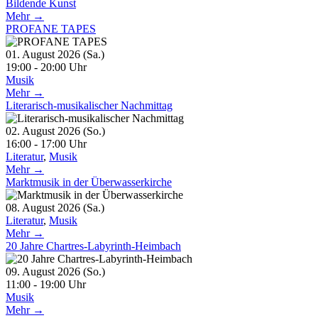
Bildende Kunst
Mehr →
PROFANE TAPES
01. August 2026 (Sa.)
19:00 - 20:00 Uhr
Musik
Mehr →
Literarisch-musikalischer Nachmittag
02. August 2026 (So.)
16:00 - 17:00 Uhr
Literatur
,
Musik
Mehr →
Marktmusik in der Überwasserkirche
08. August 2026 (Sa.)
Literatur
,
Musik
Mehr →
20 Jahre Chartres-Labyrinth-Heimbach
09. August 2026 (So.)
11:00 - 19:00 Uhr
Musik
Mehr →