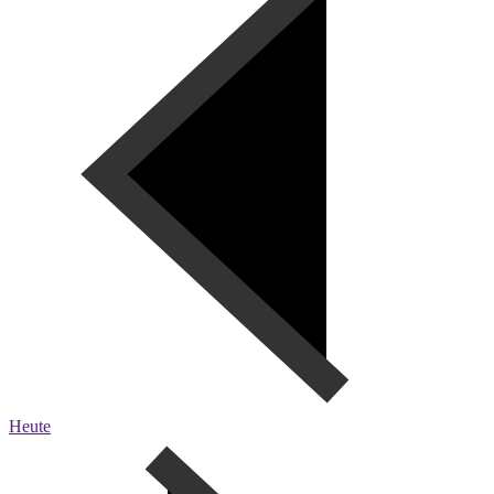
Heute