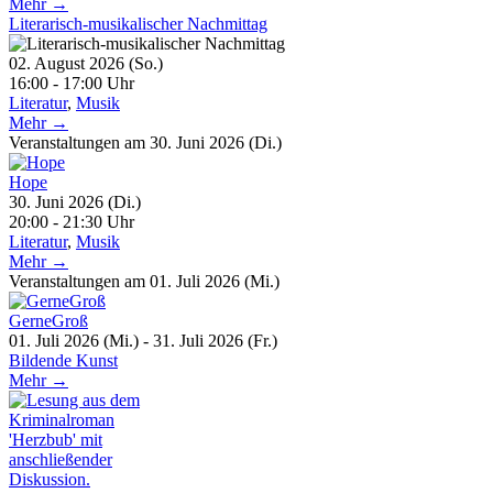
Mehr →
Literarisch-musikalischer Nachmittag
02. August 2026 (So.)
16:00 - 17:00 Uhr
Literatur
,
Musik
Mehr →
Veranstaltungen am 30. Juni 2026 (Di.)
Hope
30. Juni 2026 (Di.)
20:00 - 21:30 Uhr
Literatur
,
Musik
Mehr →
Veranstaltungen am 01. Juli 2026 (Mi.)
GerneGroß
01. Juli 2026 (Mi.) - 31. Juli 2026 (Fr.)
Bildende Kunst
Mehr →