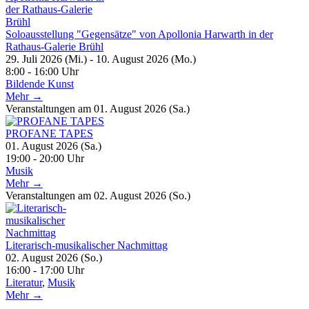
Soloausstellung "Gegensätze" von Apollonia Harwarth in der
Rathaus-Galerie Brühl
29. Juli 2026 (Mi.) - 10. August 2026 (Mo.)
8:00 - 16:00 Uhr
Bildende Kunst
Mehr →
Veranstaltungen am 01. August 2026 (Sa.)
PROFANE TAPES
01. August 2026 (Sa.)
19:00 - 20:00 Uhr
Musik
Mehr →
Veranstaltungen am 02. August 2026 (So.)
Literarisch-musikalischer Nachmittag
02. August 2026 (So.)
16:00 - 17:00 Uhr
Literatur
,
Musik
Mehr →