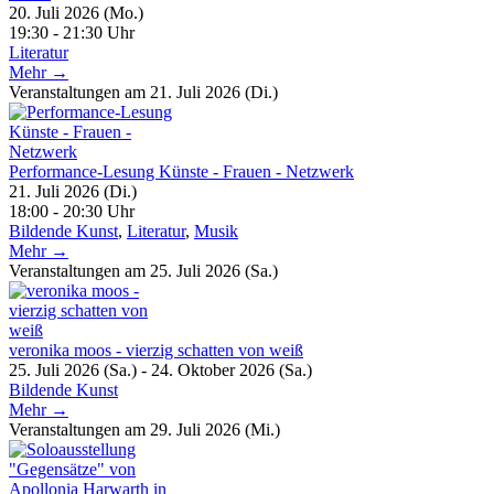
20. Juli 2026 (Mo.)
19:30 - 21:30 Uhr
Literatur
Mehr →
Veranstaltungen am 21. Juli 2026 (Di.)
Performance-Lesung Künste - Frauen - Netzwerk
21. Juli 2026 (Di.)
18:00 - 20:30 Uhr
Bildende Kunst
,
Literatur
,
Musik
Mehr →
Veranstaltungen am 25. Juli 2026 (Sa.)
veronika moos - vierzig schatten von weiß
25. Juli 2026 (Sa.) - 24. Oktober 2026 (Sa.)
Bildende Kunst
Mehr →
Veranstaltungen am 29. Juli 2026 (Mi.)