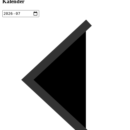
Kalender