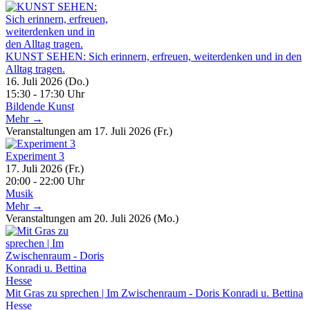
KUNST SEHEN: Sich erinnern, erfreuen, weiterdenken und in den
Alltag tragen.
16. Juli 2026 (Do.)
15:30 - 17:30 Uhr
Bildende Kunst
Mehr →
Veranstaltungen am 17. Juli 2026 (Fr.)
Experiment 3
17. Juli 2026 (Fr.)
20:00 - 22:00 Uhr
Musik
Mehr →
Veranstaltungen am 20. Juli 2026 (Mo.)
Mit Gras zu sprechen | Im Zwischenraum - Doris Konradi u. Bettina
Hesse