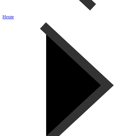
Heute