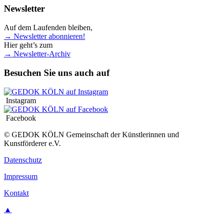
Newsletter
Auf dem Laufenden bleiben,
→ Newsletter abonnieren!
Hier geht’s zum
→ Newsletter-Archiv
Besuchen Sie uns auch auf
Instagram
Facebook
© GEDOK KÖLN Gemeinschaft der Künstlerinnen und
Kunstförderer e.V.
Datenschutz
Impressum
Kontakt
▲