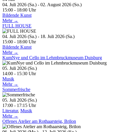
04. Juli 2026 (Sa.) - 02. August 2026 (So.)
15:00 - 18:00 Uhr
Bildende Kunst
Mehr →
FULL HOUSE
04. Juli 2026 (Sa.) - 18. Juli 2026 (Sa.)
15:00 - 18:00 Uhr
Bildende Kunst
Mehr →
KumNye und Cello im Lehmbruckmuseum Duisburg
05. Juli 2026 (So.)
14:00 - 15:30 Uhr
Musik
Mehr →
Sommerfrische
05. Juli 2026 (So.)
17:00 - 17:15 Uhr
Literatur
,
Musik
Mehr →
Offenes Atelier am Rothaarsteig, Brilon
06. Juli 2026 (Mo.) - 12. Juli 2026 (So.)