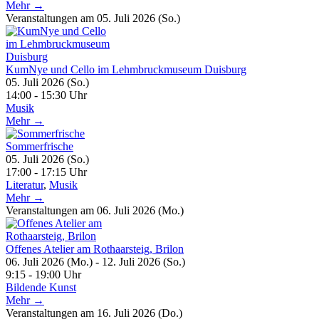
Mehr →
Veranstaltungen am 05. Juli 2026 (So.)
KumNye und Cello im Lehmbruckmuseum Duisburg
05. Juli 2026 (So.)
14:00 - 15:30 Uhr
Musik
Mehr →
Sommerfrische
05. Juli 2026 (So.)
17:00 - 17:15 Uhr
Literatur
,
Musik
Mehr →
Veranstaltungen am 06. Juli 2026 (Mo.)
Offenes Atelier am Rothaarsteig, Brilon
06. Juli 2026 (Mo.) - 12. Juli 2026 (So.)
9:15 - 19:00 Uhr
Bildende Kunst
Mehr →
Veranstaltungen am 16. Juli 2026 (Do.)