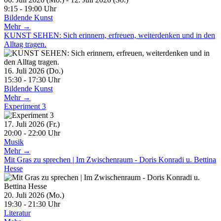
9:15 - 19:00 Uhr
Bildende Kunst
Mehr →
KUNST SEHEN: Sich erinnern, erfreuen, weiterdenken und in den
Alltag tragen.
16. Juli 2026 (Do.)
15:30 - 17:30 Uhr
Bildende Kunst
Mehr →
Experiment 3
17. Juli 2026 (Fr.)
20:00 - 22:00 Uhr
Musik
Mehr →
Mit Gras zu sprechen | Im Zwischenraum - Doris Konradi u. Bettina
Hesse
20. Juli 2026 (Mo.)
19:30 - 21:30 Uhr
Literatur