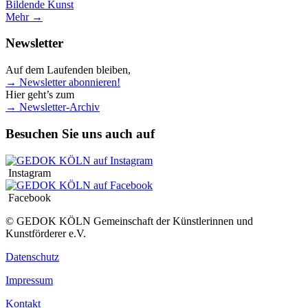
Bildende Kunst
Mehr →
Newsletter
Auf dem Laufenden bleiben,
→ Newsletter abonnieren!
Hier geht’s zum
→ Newsletter-Archiv
Besuchen Sie uns auch auf
Instagram
Facebook
© GEDOK KÖLN Gemeinschaft der Künstlerinnen und
Kunstförderer e.V.
Datenschutz
Impressum
Kontakt