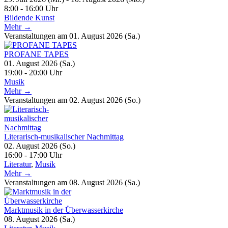
8:00 - 16:00 Uhr
Bildende Kunst
Mehr →
Veranstaltungen am 01. August 2026 (Sa.)
PROFANE TAPES
01. August 2026 (Sa.)
19:00 - 20:00 Uhr
Musik
Mehr →
Veranstaltungen am 02. August 2026 (So.)
Literarisch-musikalischer Nachmittag
02. August 2026 (So.)
16:00 - 17:00 Uhr
Literatur
,
Musik
Mehr →
Veranstaltungen am 08. August 2026 (Sa.)
Marktmusik in der Überwasserkirche
08. August 2026 (Sa.)