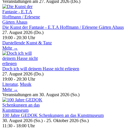
Veranstaltungen am 27. August 2026 (Do.)
Die Kunst der Fantasie - E.T.A Hoffmann / Erlesene Gärten Ahaus
27. August 2026 (Do.)
19:00 - 20:30 Uhr
Darstellende Kunst & Tanz
Mehr →
Doch ich will deinem Hasse nicht erliegen
27. August 2026 (Do.)
19:00 - 20:30 Uhr
Literatur
,
Musik
Mehr →
Veranstaltungen am 30. August 2026 (So.)
100 Jahre GEDOK Schenkungen an das Kunstmuseum
30. August 2026 (So.) - 25. Oktober 2026 (So.)
11:30 - 18:00 Uhr