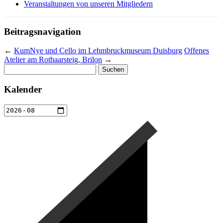
Veranstaltungen von unseren Mitgliedern
Beitragsnavigation
←
KumNye und Cello im Lehmbruckmuseum Duisburg
Offenes
Atelier am Rothaarsteig, Brilon
→
Suchen
nach:
Kalender