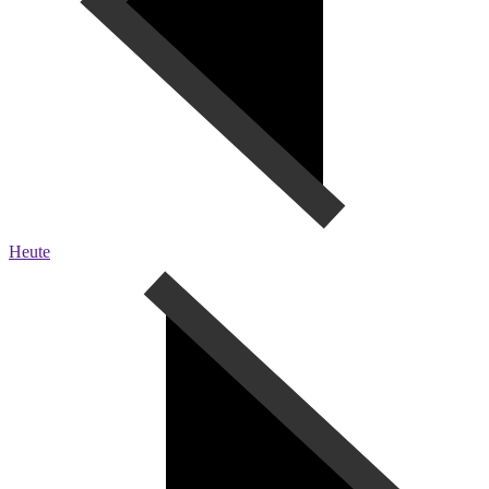
Heute