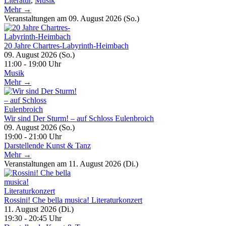
Literatur
,
Musik
Mehr →
Veranstaltungen am 09. August 2026 (So.)
20 Jahre Chartres-Labyrinth-Heimbach
09. August 2026 (So.)
11:00 - 19:00 Uhr
Musik
Mehr →
Wir sind Der Sturm! – auf Schloss Eulenbroich
09. August 2026 (So.)
19:00 - 21:00 Uhr
Darstellende Kunst & Tanz
Mehr →
Veranstaltungen am 11. August 2026 (Di.)
Rossini! Che bella musica! Literaturkonzert
11. August 2026 (Di.)
19:30 - 20:45 Uhr