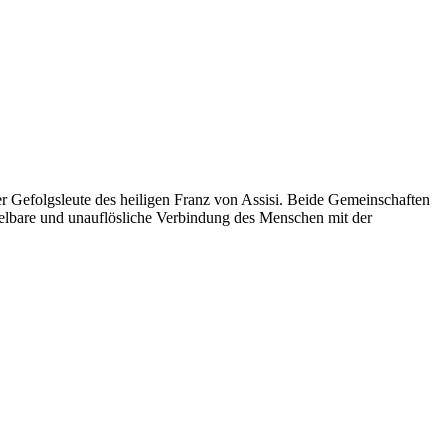
 Gefolgsleute des heiligen Franz von Assisi. Beide Gemeinschaften
ttelbare und unauflösliche Verbindung des Menschen mit der