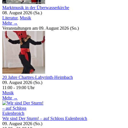
Marktmusik in der Überwasserkirche
08. August 2026 (Sa.)
Literatur
,
Musik
Mehr →
Veranstaltungen am 09. August 2026 (So.)
20 Jahre Chartres-Labyrinth-Heimbach
09. August 2026 (So.)
11:00 - 19:00 Uhr
Musik
Mehr →
Wir sind Der Sturm! – auf Schloss Eulenbroich
09. August 2026 (So.)