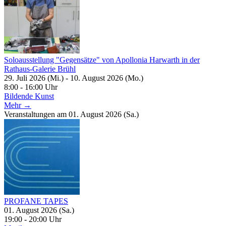
Soloausstellung "Gegensätze" von Apollonia Harwarth in der
Rathaus-Galerie Brühl
29. Juli 2026 (Mi.) - 10. August 2026 (Mo.)
8:00 - 16:00 Uhr
Bildende Kunst
Mehr →
Veranstaltungen am 01. August 2026 (Sa.)
PROFANE TAPES
01. August 2026 (Sa.)
19:00 - 20:00 Uhr