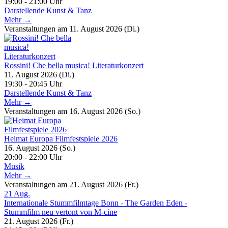
19:00 - 21:00 Uhr
Darstellende Kunst & Tanz
Mehr →
Veranstaltungen am 11. August 2026 (Di.)
Rossini! Che bella musica! Literaturkonzert
11. August 2026 (Di.)
19:30 - 20:45 Uhr
Darstellende Kunst & Tanz
Mehr →
Veranstaltungen am 16. August 2026 (So.)
Heimat Europa Filmfestspiele 2026
16. August 2026 (So.)
20:00 - 22:00 Uhr
Musik
Mehr →
Veranstaltungen am 21. August 2026 (Fr.)
21
Aug.
Internationale Stummfilmtage Bonn - The Garden Eden -
Stummfilm neu vertont von M-cine
21. August 2026 (Fr.)