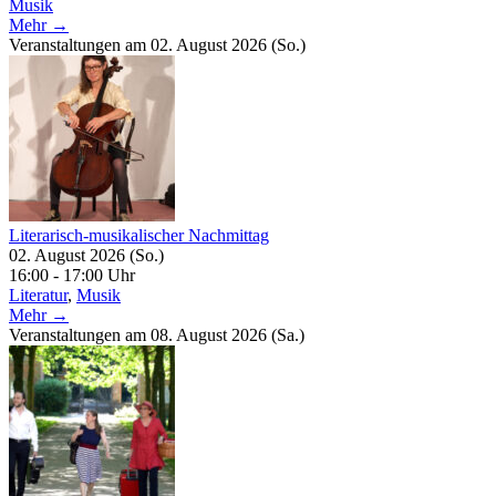
Musik
Mehr →
Veranstaltungen am 02. August 2026 (So.)
Literarisch-musikalischer Nachmittag
02. August 2026 (So.)
16:00 - 17:00 Uhr
Literatur
,
Musik
Mehr →
Veranstaltungen am 08. August 2026 (Sa.)