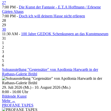
27
7:00 PM -
Die Kunst der Fantasie - E.T.A Hoffmann / Erlesene
Gärten Ahaus
7:00 PM -
Doch ich will deinem Hasse nicht erliegen
28
29
30
11:30 AM -
100 Jahre GEDOK Schenkungen an das Kunstmuseum
31
1
2
3
4
5
6
Soloausstellung "Gegensätze" von Apollonia Harwarth in der
Rathaus-Galerie Brühl
29. Juli 2026 (Mi.) - 10. August 2026 (Mo.)
8:00 - 16:00 Uhr
Bildende Kunst
Mehr →
PROFANE TAPES