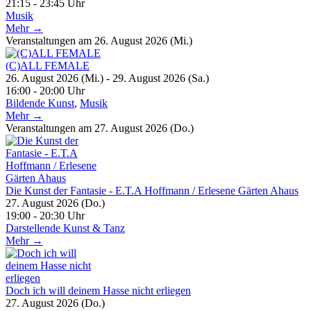
21:15 - 23:45 Uhr
Musik
Mehr →
Veranstaltungen am 26. August 2026 (Mi.)
(C)ALL FEMALE
26. August 2026 (Mi.) - 29. August 2026 (Sa.)
16:00 - 20:00 Uhr
Bildende Kunst
,
Musik
Mehr →
Veranstaltungen am 27. August 2026 (Do.)
Die Kunst der Fantasie - E.T.A Hoffmann / Erlesene Gärten Ahaus
27. August 2026 (Do.)
19:00 - 20:30 Uhr
Darstellende Kunst & Tanz
Mehr →
Doch ich will deinem Hasse nicht erliegen
27. August 2026 (Do.)