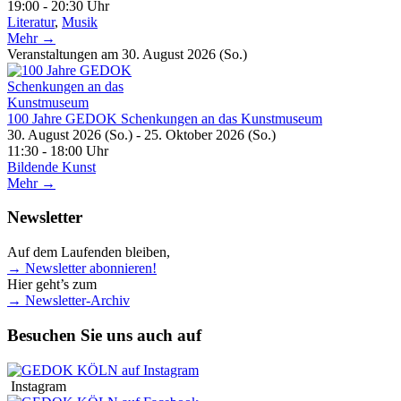
19:00 - 20:30 Uhr
Literatur
,
Musik
Mehr →
Veranstaltungen am 30. August 2026 (So.)
100 Jahre GEDOK Schenkungen an das Kunstmuseum
30. August 2026 (So.) - 25. Oktober 2026 (So.)
11:30 - 18:00 Uhr
Bildende Kunst
Mehr →
Newsletter
Auf dem Laufenden bleiben,
→ Newsletter abonnieren!
Hier geht’s zum
→ Newsletter-Archiv
Besuchen Sie uns auch auf
Instagram