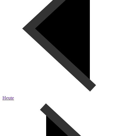
Heute