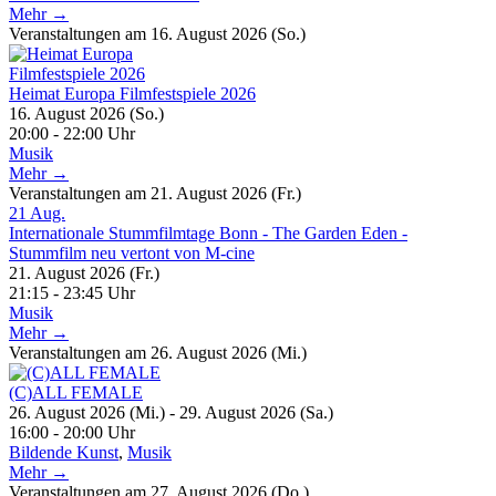
Mehr →
Veranstaltungen am 16. August 2026 (So.)
Heimat Europa Filmfestspiele 2026
16. August 2026 (So.)
20:00 - 22:00 Uhr
Musik
Mehr →
Veranstaltungen am 21. August 2026 (Fr.)
21
Aug.
Internationale Stummfilmtage Bonn - The Garden Eden -
Stummfilm neu vertont von M-cine
21. August 2026 (Fr.)
21:15 - 23:45 Uhr
Musik
Mehr →
Veranstaltungen am 26. August 2026 (Mi.)
(C)ALL FEMALE
26. August 2026 (Mi.) - 29. August 2026 (Sa.)
16:00 - 20:00 Uhr
Bildende Kunst
,
Musik
Mehr →
Veranstaltungen am 27. August 2026 (Do.)