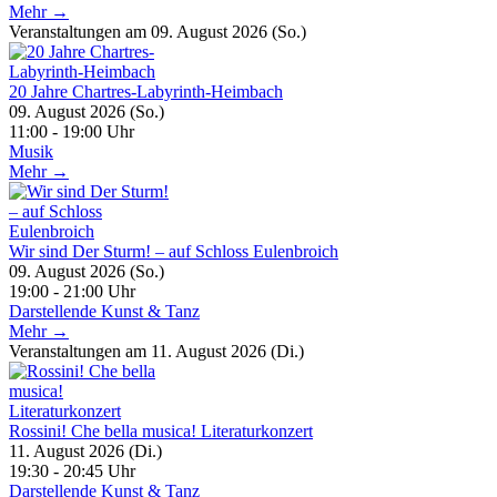
Mehr →
Veranstaltungen am 09. August 2026 (So.)
20 Jahre Chartres-Labyrinth-Heimbach
09. August 2026 (So.)
11:00 - 19:00 Uhr
Musik
Mehr →
Wir sind Der Sturm! – auf Schloss Eulenbroich
09. August 2026 (So.)
19:00 - 21:00 Uhr
Darstellende Kunst & Tanz
Mehr →
Veranstaltungen am 11. August 2026 (Di.)
Rossini! Che bella musica! Literaturkonzert
11. August 2026 (Di.)
19:30 - 20:45 Uhr
Darstellende Kunst & Tanz