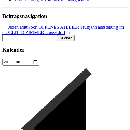
Beitragsnavigation
←
Jeden Mittwoch OFFENES ATELIER
Frühjahrsausstellung im
COELNER ZIMMER Düsseldorf
→
Suchen
nach:
Kalender