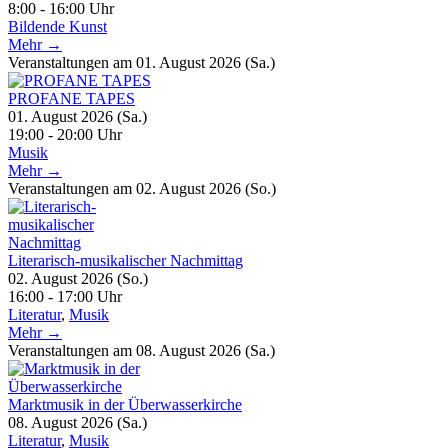
8:00 - 16:00 Uhr
Bildende Kunst
Mehr →
Veranstaltungen am 01. August 2026 (Sa.)
PROFANE TAPES
01. August 2026 (Sa.)
19:00 - 20:00 Uhr
Musik
Mehr →
Veranstaltungen am 02. August 2026 (So.)
Literarisch-musikalischer Nachmittag
02. August 2026 (So.)
16:00 - 17:00 Uhr
Literatur
,
Musik
Mehr →
Veranstaltungen am 08. August 2026 (Sa.)
Marktmusik in der Überwasserkirche
08. August 2026 (Sa.)
Literatur
,
Musik