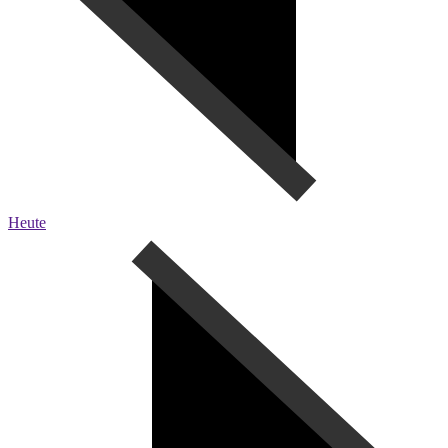
Heute