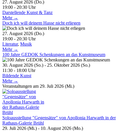
27. August 2026 (Do.)
19:00 - 20:30 Uhr
Darstellende Kunst & Tanz
Mehr →
Doch ich will deinem Hasse nicht erliegen
27. August 2026 (Do.)
19:00 - 20:30 Uhr
Literatur
,
Musik
Mehr →
100 Jahre GEDOK Schenkungen an das Kunstmuseum
30. August 2026 (So.) - 25. Oktober 2026 (So.)
11:30 - 18:00 Uhr
Bildende Kunst
Mehr →
Veranstaltungen am 29. Juli 2026 (Mi.)
Soloausstellung "Gegensätze" von Apollonia Harwarth in der
Rathaus-Galerie Brühl
29. Juli 2026 (Mi.) - 10. August 2026 (Mo.)