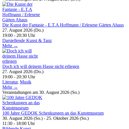
Die Kunst der Fantasie - E.T.A Hoffmann / Erlesene Gärten Ahaus
27. August 2026 (Do.)
19:00 - 20:30 Uhr
Darstellende Kunst & Tanz
Mehr →
Doch ich will deinem Hasse nicht erliegen
27. August 2026 (Do.)
19:00 - 20:30 Uhr
Literatur
,
Musik
Mehr →
Veranstaltungen am 30. August 2026 (So.)
100 Jahre GEDOK Schenkungen an das Kunstmuseum
30. August 2026 (So.) - 25. Oktober 2026 (So.)
11:30 - 18:00 Uhr
Bildende Kunst