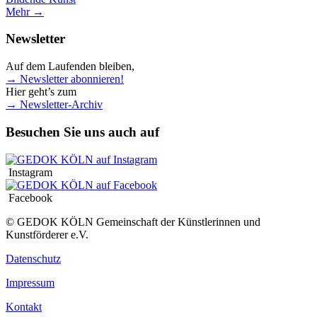
Mehr →
Newsletter
Auf dem Laufenden bleiben,
→ Newsletter abonnieren!
Hier geht’s zum
→ Newsletter-Archiv
Besuchen Sie uns auch auf
Instagram
Facebook
© GEDOK KÖLN Gemeinschaft der Künstlerinnen und
Kunstförderer e.V.
Datenschutz
Impressum
Kontakt