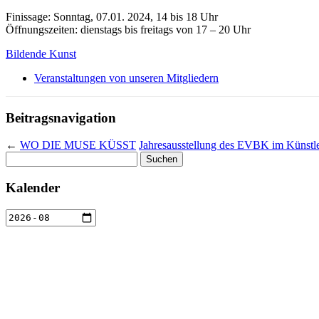
Finissage: Sonntag, 07.01. 2024, 14 bis 18 Uhr
Öffnungszeiten: dienstags bis freitags von 17 – 20 Uhr
Bildende Kunst
Veranstaltungen von unseren Mitgliedern
Beitragsnavigation
←
WO DIE MUSE KÜSST
Jahresausstellung des EVBK im Künstle
Suchen
nach:
Kalender