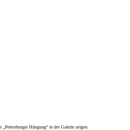
er „Petersburger Hängung“ in der Galerie zeigen.