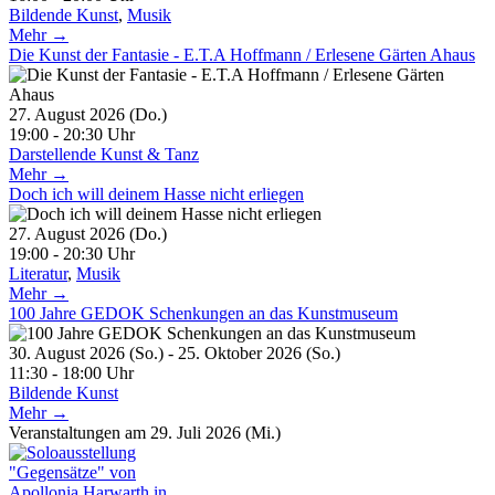
Bildende Kunst
,
Musik
Mehr →
Die Kunst der Fantasie - E.T.A Hoffmann / Erlesene Gärten Ahaus
27. August 2026 (Do.)
19:00 - 20:30 Uhr
Darstellende Kunst & Tanz
Mehr →
Doch ich will deinem Hasse nicht erliegen
27. August 2026 (Do.)
19:00 - 20:30 Uhr
Literatur
,
Musik
Mehr →
100 Jahre GEDOK Schenkungen an das Kunstmuseum
30. August 2026 (So.) - 25. Oktober 2026 (So.)
11:30 - 18:00 Uhr
Bildende Kunst
Mehr →
Veranstaltungen am 29. Juli 2026 (Mi.)