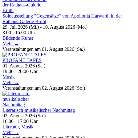
Soloausstellung "Gegensätze" von Apollonia Harwarth in der
Rathaus-Galerie Brühl
29. Juli 2026 (Mi.) - 10. August 2026 (Mo.)
8:00 - 16:00 Uhr
Bildende Kunst
Mehr →
Veranstaltungen am 01. August 2026 (Sa.)
PROFANE TAPES
01. August 2026 (Sa.)
19:00 - 20:00 Uhr
Musik
Mehr →
Veranstaltungen am 02. August 2026 (So.)
Literarisch-musikalischer Nachmittag
02. August 2026 (So.)
16:00 - 17:00 Uhr
Literatur
,
Musik
Mehr →
Veranstaltungen am 08. August 2026 (Sa.)