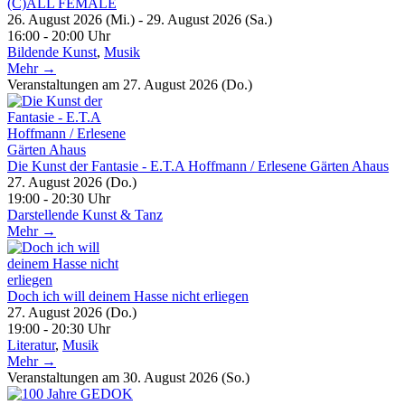
(C)ALL FEMALE
26. August 2026 (Mi.) - 29. August 2026 (Sa.)
16:00 - 20:00 Uhr
Bildende Kunst
,
Musik
Mehr →
Veranstaltungen am 27. August 2026 (Do.)
Die Kunst der Fantasie - E.T.A Hoffmann / Erlesene Gärten Ahaus
27. August 2026 (Do.)
19:00 - 20:30 Uhr
Darstellende Kunst & Tanz
Mehr →
Doch ich will deinem Hasse nicht erliegen
27. August 2026 (Do.)
19:00 - 20:30 Uhr
Literatur
,
Musik
Mehr →
Veranstaltungen am 30. August 2026 (So.)