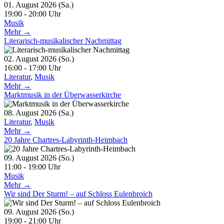
01. August 2026 (Sa.)
19:00 - 20:00 Uhr
Musik
Mehr →
Literarisch-musikalischer Nachmittag
02. August 2026 (So.)
16:00 - 17:00 Uhr
Literatur
,
Musik
Mehr →
Marktmusik in der Überwasserkirche
08. August 2026 (Sa.)
Literatur
,
Musik
Mehr →
20 Jahre Chartres-Labyrinth-Heimbach
09. August 2026 (So.)
11:00 - 19:00 Uhr
Musik
Mehr →
Wir sind Der Sturm! – auf Schloss Eulenbroich
09. August 2026 (So.)
19:00 - 21:00 Uhr