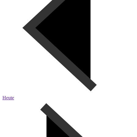
Heute