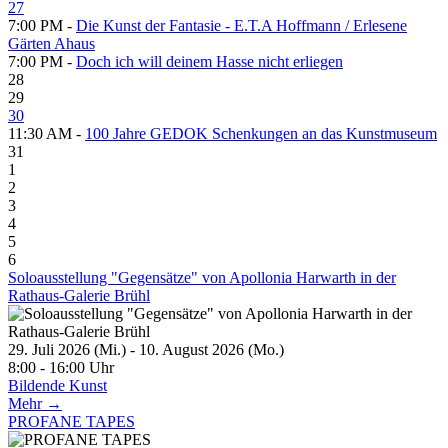
27
7:00 PM -
Die Kunst der Fantasie - E.T.A Hoffmann / Erlesene
Gärten Ahaus
7:00 PM -
Doch ich will deinem Hasse nicht erliegen
28
29
30
11:30 AM -
100 Jahre GEDOK Schenkungen an das Kunstmuseum
31
1
2
3
4
5
6
Soloausstellung "Gegensätze" von Apollonia Harwarth in der
Rathaus-Galerie Brühl
29. Juli 2026 (Mi.) - 10. August 2026 (Mo.)
8:00 - 16:00 Uhr
Bildende Kunst
Mehr →
PROFANE TAPES