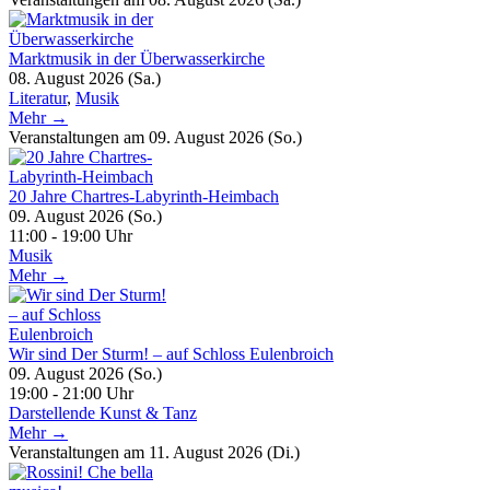
Marktmusik in der Überwasserkirche
08. August 2026 (Sa.)
Literatur
,
Musik
Mehr →
Veranstaltungen am 09. August 2026 (So.)
20 Jahre Chartres-Labyrinth-Heimbach
09. August 2026 (So.)
11:00 - 19:00 Uhr
Musik
Mehr →
Wir sind Der Sturm! – auf Schloss Eulenbroich
09. August 2026 (So.)
19:00 - 21:00 Uhr
Darstellende Kunst & Tanz
Mehr →
Veranstaltungen am 11. August 2026 (Di.)