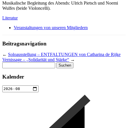
Musikalische Begleitung des Abends: Ulrich Pietsch und Noemi
Wulfes (beide Violoncelli).
Literatur
Veranstaltungen von unseren Mitgliedern
Beitragsnavigation
←
Soloausstellung – ENTFALTUNGEN von Catharina de Rijke
Vernissage – „Solidarität und Stärke“
→
Suchen
nach:
Kalender