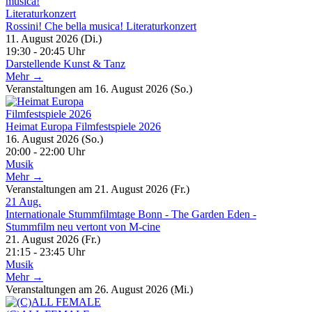
Rossini! Che bella musica! Literaturkonzert
11. August 2026 (Di.)
19:30 - 20:45 Uhr
Darstellende Kunst & Tanz
Mehr →
Veranstaltungen am 16. August 2026 (So.)
Heimat Europa Filmfestspiele 2026
16. August 2026 (So.)
20:00 - 22:00 Uhr
Musik
Mehr →
Veranstaltungen am 21. August 2026 (Fr.)
21
Aug.
Internationale Stummfilmtage Bonn - The Garden Eden -
Stummfilm neu vertont von M-cine
21. August 2026 (Fr.)
21:15 - 23:45 Uhr
Musik
Mehr →
Veranstaltungen am 26. August 2026 (Mi.)