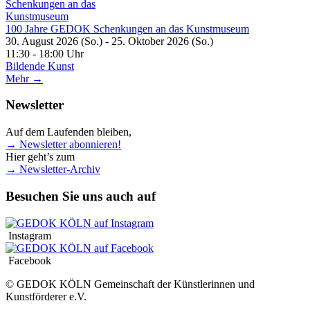
100 Jahre GEDOK Schenkungen an das Kunstmuseum
30. August 2026 (So.) - 25. Oktober 2026 (So.)
11:30 - 18:00 Uhr
Bildende Kunst
Mehr →
Newsletter
Auf dem Laufenden bleiben,
→ Newsletter abonnieren!
Hier geht’s zum
→ Newsletter-Archiv
Besuchen Sie uns auch auf
Instagram
Facebook
© GEDOK KÖLN Gemeinschaft der Künstlerinnen und
Kunstförderer e.V.