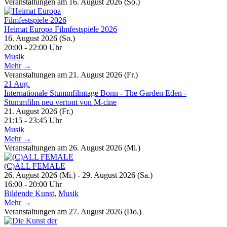
Veranstaltungen am 16. August 2026 (So.)
Heimat Europa Filmfestspiele 2026
16. August 2026 (So.)
20:00 - 22:00 Uhr
Musik
Mehr →
Veranstaltungen am 21. August 2026 (Fr.)
21
Aug.
Internationale Stummfilmtage Bonn - The Garden Eden -
Stummfilm neu vertont von M-cine
21. August 2026 (Fr.)
21:15 - 23:45 Uhr
Musik
Mehr →
Veranstaltungen am 26. August 2026 (Mi.)
(C)ALL FEMALE
26. August 2026 (Mi.) - 29. August 2026 (Sa.)
16:00 - 20:00 Uhr
Bildende Kunst
,
Musik
Mehr →
Veranstaltungen am 27. August 2026 (Do.)