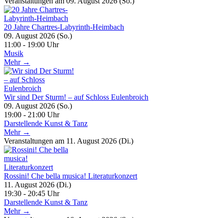
Veranstaltungen am 09. August 2026 (So.)
20 Jahre Chartres-Labyrinth-Heimbach
09. August 2026 (So.)
11:00 - 19:00 Uhr
Musik
Mehr →
Wir sind Der Sturm! – auf Schloss Eulenbroich
09. August 2026 (So.)
19:00 - 21:00 Uhr
Darstellende Kunst & Tanz
Mehr →
Veranstaltungen am 11. August 2026 (Di.)
Rossini! Che bella musica! Literaturkonzert
11. August 2026 (Di.)
19:30 - 20:45 Uhr
Darstellende Kunst & Tanz
Mehr →