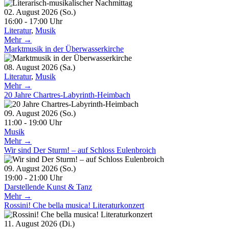
02. August 2026 (So.)
16:00 - 17:00 Uhr
Literatur
,
Musik
Mehr →
Marktmusik in der Überwasserkirche
08. August 2026 (Sa.)
Literatur
,
Musik
Mehr →
20 Jahre Chartres-Labyrinth-Heimbach
09. August 2026 (So.)
11:00 - 19:00 Uhr
Musik
Mehr →
Wir sind Der Sturm! – auf Schloss Eulenbroich
09. August 2026 (So.)
19:00 - 21:00 Uhr
Darstellende Kunst & Tanz
Mehr →
Rossini! Che bella musica! Literaturkonzert
11. August 2026 (Di.)