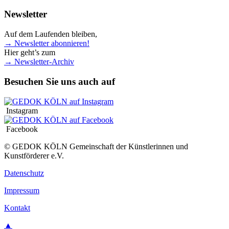
Newsletter
Auf dem Laufenden bleiben,
→ Newsletter abonnieren!
Hier geht’s zum
→ Newsletter-Archiv
Besuchen Sie uns auch auf
Instagram
Facebook
© GEDOK KÖLN Gemeinschaft der Künstlerinnen und
Kunstförderer e.V.
Datenschutz
Impressum
Kontakt
▲