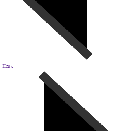
Heute