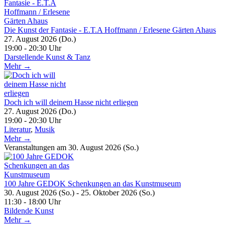
Die Kunst der Fantasie - E.T.A Hoffmann / Erlesene Gärten Ahaus
27. August 2026 (Do.)
19:00 - 20:30 Uhr
Darstellende Kunst & Tanz
Mehr →
Doch ich will deinem Hasse nicht erliegen
27. August 2026 (Do.)
19:00 - 20:30 Uhr
Literatur
,
Musik
Mehr →
Veranstaltungen am 30. August 2026 (So.)
100 Jahre GEDOK Schenkungen an das Kunstmuseum
30. August 2026 (So.) - 25. Oktober 2026 (So.)
11:30 - 18:00 Uhr
Bildende Kunst
Mehr →