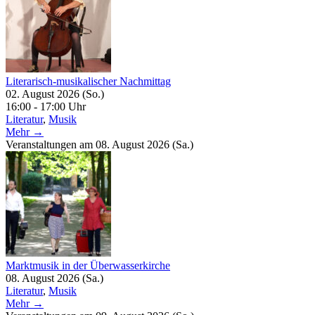
Literarisch-musikalischer Nachmittag
02. August 2026 (So.)
16:00 - 17:00 Uhr
Literatur
,
Musik
Mehr →
Veranstaltungen am 08. August 2026 (Sa.)
Marktmusik in der Überwasserkirche
08. August 2026 (Sa.)
Literatur
,
Musik
Mehr →