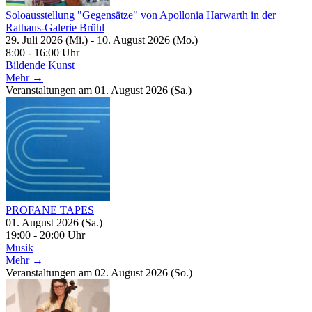
Soloausstellung "Gegensätze" von Apollonia Harwarth in der
Rathaus-Galerie Brühl
29. Juli 2026 (Mi.) - 10. August 2026 (Mo.)
8:00 - 16:00 Uhr
Bildende Kunst
Mehr →
Veranstaltungen am 01. August 2026 (Sa.)
PROFANE TAPES
01. August 2026 (Sa.)
19:00 - 20:00 Uhr
Musik
Mehr →
Veranstaltungen am 02. August 2026 (So.)