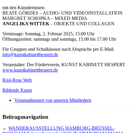
mit den Künstlerinnen:
BEATE GÖRDES – AUDIO- UND VIDEOINSTALLATION
MARGRET SCHOPKA – MIXED MEDIA
ANGELIKA WITTEK
– OBJEKTE UND COLLAGEN
Vernissage: Sonntag, 2. Februar 2025, 15:00 Uhr
Öffnungszeiten: samstags und sonntags, 15.00 bis 17.00 Uhr
Für Gruppen und Schulklassen nach Absprache per E-Mail:
info@kunstkabinetthespert.de
Veranstalter: Der Förderverein, KUNST KABINETT HESPERT
www.kunstkabinetthespert.de
Rösl-Rose Web
Bildende Kunst
Veranstaltungen von unseren Mitgliedern
Beitragsnavigation
←
WANDERAUSSTELLUNG HAMBURG-BRÜSSEL-