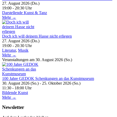
27. August 2026 (Do.)
19:00 - 20:30 Uhr
Darstellende Kunst & Tanz
Mehr →
Doch ich will deinem Hasse nicht erliegen
27. August 2026 (Do.)
19:00 - 20:30 Uhr
Literatur
,
Musik
Mehr →
Veranstaltungen am 30. August 2026 (So.)
100 Jahre GEDOK Schenkungen an das Kunstmuseum
30. August 2026 (So.) - 25. Oktober 2026 (So.)
11:30 - 18:00 Uhr
Bildende Kunst
Mehr →
Newsletter