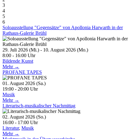
3
4
5
6
Soloausstellung "Gegensätze" von Apollonia Harwarth in der
Rathaus-Galerie Brühl
29. Juli 2026 (Mi.) - 10. August 2026 (Mo.)
8:00 - 16:00 Uhr
Bildende Kunst
Mehr →
PROFANE TAPES
01. August 2026 (Sa.)
19:00 - 20:00 Uhr
Musik
Mehr →
Literarisch-musikalischer Nachmittag
02. August 2026 (So.)
16:00 - 17:00 Uhr
Literatur
,
Musik
Mehr →