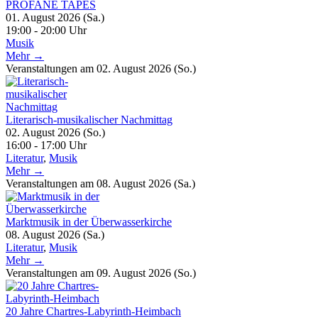
PROFANE TAPES
01. August 2026 (Sa.)
19:00 - 20:00 Uhr
Musik
Mehr →
Veranstaltungen am 02. August 2026 (So.)
Literarisch-musikalischer Nachmittag
02. August 2026 (So.)
16:00 - 17:00 Uhr
Literatur
,
Musik
Mehr →
Veranstaltungen am 08. August 2026 (Sa.)
Marktmusik in der Überwasserkirche
08. August 2026 (Sa.)
Literatur
,
Musik
Mehr →
Veranstaltungen am 09. August 2026 (So.)
20 Jahre Chartres-Labyrinth-Heimbach