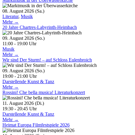
Marktmusik in der Überwasserkirche
08. August 2026 (Sa.)
Literatur
,
Musik
Mehr →
20 Jahre Chartres-Labyrinth-Heimbach
09. August 2026 (So.)
11:00 - 19:00 Uhr
Musik
Mehr →
Wir sind Der Sturm! – auf Schloss Eulenbroich
09. August 2026 (So.)
19:00 - 21:00 Uhr
Darstellende Kunst & Tanz
Mehr →
Rossini! Che bella musica! Literaturkonzert
11. August 2026 (Di.)
19:30 - 20:45 Uhr
Darstellende Kunst & Tanz
Mehr →
Heimat Europa Filmfestspiele 2026