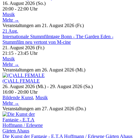
16. August 2026 (So.)
20:00 - 22:00 Uhr
Musik
Mehr →
Veranstaltungen am 21. August 2026 (Fr.)
21
Aug.
Internationale Stummfilmtage Bonn - The Garden Eden -
Stummfilm neu vertont von M-cine
21. August 2026 (Fr.)
21:15 - 23:45 Uhr
Musik
Mehr →
Veranstaltungen am 26. August 2026 (Mi.)
(C)ALL FEMALE
26. August 2026 (Mi.) - 29. August 2026 (Sa.)
16:00 - 20:00 Uhr
Bildende Kunst
,
Musik
Mehr →
Veranstaltungen am 27. August 2026 (Do.)
Die Kunst der Fantasie - E.T.A Hoffmann / Erlesene Gärten Ahaus