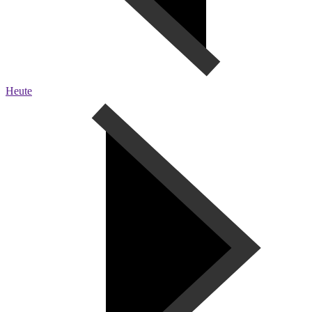
Heute