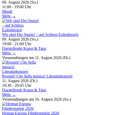
09. August 2026 (So.)
11:00 - 19:00 Uhr
Musik
Mehr →
Wir sind Der Sturm! – auf Schloss Eulenbroich
09. August 2026 (So.)
19:00 - 21:00 Uhr
Darstellende Kunst & Tanz
Mehr →
Veranstaltungen am 11. August 2026 (Di.)
Rossini! Che bella musica! Literaturkonzert
11. August 2026 (Di.)
19:30 - 20:45 Uhr
Darstellende Kunst & Tanz
Mehr →
Veranstaltungen am 16. August 2026 (So.)
Heimat Europa Filmfestspiele 2026