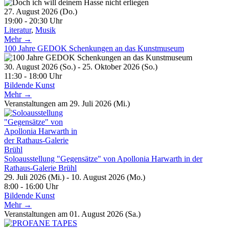
27. August 2026 (Do.)
19:00 - 20:30 Uhr
Literatur
,
Musik
Mehr →
100 Jahre GEDOK Schenkungen an das Kunstmuseum
30. August 2026 (So.) - 25. Oktober 2026 (So.)
11:30 - 18:00 Uhr
Bildende Kunst
Mehr →
Veranstaltungen am 29. Juli 2026 (Mi.)
Soloausstellung "Gegensätze" von Apollonia Harwarth in der
Rathaus-Galerie Brühl
29. Juli 2026 (Mi.) - 10. August 2026 (Mo.)
8:00 - 16:00 Uhr
Bildende Kunst
Mehr →
Veranstaltungen am 01. August 2026 (Sa.)