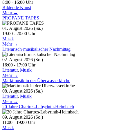
8:00 - 16:00 Uhr
Bildende Kunst
Mehr →
PROFANE TAPES
01. August 2026 (Sa.)
19:00 - 20:00 Uhr
Musik
Mehr →
Literarisch-musikalischer Nachmittag
02. August 2026 (So.)
16:00 - 17:00 Uhr
Literatur
,
Musik
Mehr →
Marktmusik in der Überwasserkirche
08. August 2026 (Sa.)
Literatur
,
Musik
Mehr →
20 Jahre Chartres-Labyrinth-Heimbach
09. August 2026 (So.)
11:00 - 19:00 Uhr
Musik