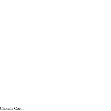
Choralis Coeln