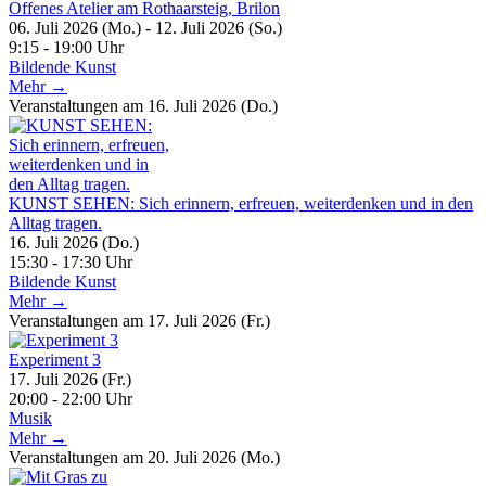
Offenes Atelier am Rothaarsteig, Brilon
06. Juli 2026 (Mo.) - 12. Juli 2026 (So.)
9:15 - 19:00 Uhr
Bildende Kunst
Mehr →
Veranstaltungen am 16. Juli 2026 (Do.)
KUNST SEHEN: Sich erinnern, erfreuen, weiterdenken und in den
Alltag tragen.
16. Juli 2026 (Do.)
15:30 - 17:30 Uhr
Bildende Kunst
Mehr →
Veranstaltungen am 17. Juli 2026 (Fr.)
Experiment 3
17. Juli 2026 (Fr.)
20:00 - 22:00 Uhr
Musik
Mehr →
Veranstaltungen am 20. Juli 2026 (Mo.)