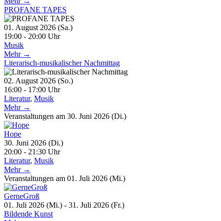
Mehr →
PROFANE TAPES
01. August 2026 (Sa.)
19:00 - 20:00 Uhr
Musik
Mehr →
Literarisch-musikalischer Nachmittag
02. August 2026 (So.)
16:00 - 17:00 Uhr
Literatur
,
Musik
Mehr →
Veranstaltungen am 30. Juni 2026 (Di.)
Hope
30. Juni 2026 (Di.)
20:00 - 21:30 Uhr
Literatur
,
Musik
Mehr →
Veranstaltungen am 01. Juli 2026 (Mi.)
GerneGroß
01. Juli 2026 (Mi.) - 31. Juli 2026 (Fr.)
Bildende Kunst