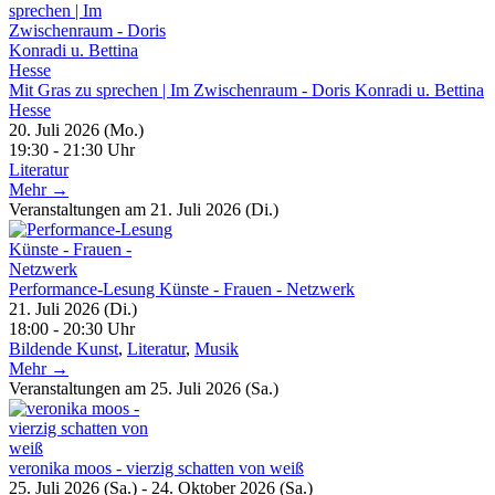
Mit Gras zu sprechen | Im Zwischenraum - Doris Konradi u. Bettina
Hesse
20. Juli 2026 (Mo.)
19:30 - 21:30 Uhr
Literatur
Mehr →
Veranstaltungen am 21. Juli 2026 (Di.)
Performance-Lesung Künste - Frauen - Netzwerk
21. Juli 2026 (Di.)
18:00 - 20:30 Uhr
Bildende Kunst
,
Literatur
,
Musik
Mehr →
Veranstaltungen am 25. Juli 2026 (Sa.)
veronika moos - vierzig schatten von weiß
25. Juli 2026 (Sa.) - 24. Oktober 2026 (Sa.)