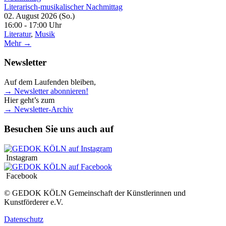
Literarisch-musikalischer Nachmittag
02. August 2026 (So.)
16:00 - 17:00 Uhr
Literatur
,
Musik
Mehr →
Newsletter
Auf dem Laufenden bleiben,
→ Newsletter abonnieren!
Hier geht’s zum
→ Newsletter-Archiv
Besuchen Sie uns auch auf
Instagram
Facebook
© GEDOK KÖLN Gemeinschaft der Künstlerinnen und
Kunstförderer e.V.
Datenschutz