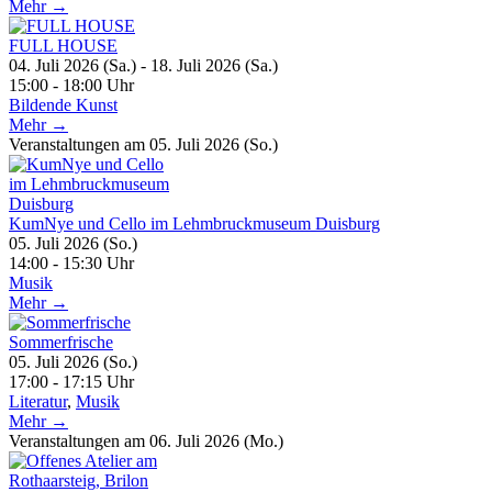
Mehr →
FULL HOUSE
04. Juli 2026 (Sa.) - 18. Juli 2026 (Sa.)
15:00 - 18:00 Uhr
Bildende Kunst
Mehr →
Veranstaltungen am 05. Juli 2026 (So.)
KumNye und Cello im Lehmbruckmuseum Duisburg
05. Juli 2026 (So.)
14:00 - 15:30 Uhr
Musik
Mehr →
Sommerfrische
05. Juli 2026 (So.)
17:00 - 17:15 Uhr
Literatur
,
Musik
Mehr →
Veranstaltungen am 06. Juli 2026 (Mo.)