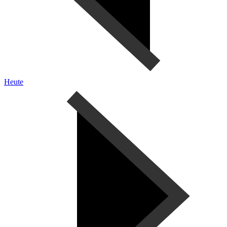
Heute