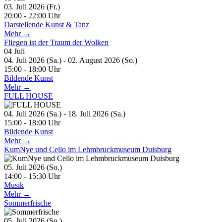
03. Juli 2026 (Fr.)
20:00 - 22:00 Uhr
Darstellende Kunst & Tanz
Mehr →
Fliegen ist der Traum der Wolken
04
Juli
04. Juli 2026 (Sa.) - 02. August 2026 (So.)
15:00 - 18:00 Uhr
Bildende Kunst
Mehr →
FULL HOUSE
04. Juli 2026 (Sa.) - 18. Juli 2026 (Sa.)
15:00 - 18:00 Uhr
Bildende Kunst
Mehr →
KumNye und Cello im Lehmbruckmuseum Duisburg
05. Juli 2026 (So.)
14:00 - 15:30 Uhr
Musik
Mehr →
Sommerfrische
05. Juli 2026 (So.)