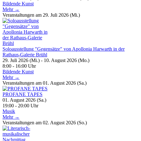
Bildende Kunst
Mehr →
Veranstaltungen am 29. Juli 2026 (Mi.)
Soloausstellung "Gegensätze" von Apollonia Harwarth in der
Rathaus-Galerie Brühl
29. Juli 2026 (Mi.) - 10. August 2026 (Mo.)
8:00 - 16:00 Uhr
Bildende Kunst
Mehr →
Veranstaltungen am 01. August 2026 (Sa.)
PROFANE TAPES
01. August 2026 (Sa.)
19:00 - 20:00 Uhr
Musik
Mehr →
Veranstaltungen am 02. August 2026 (So.)