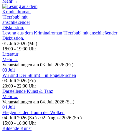
Mehr →
Lesung aus dem Kriminalroman 'Herzbub' mit anschließender
Diskussion.
01. Juli 2026 (Mi.)
18:00 - 19:30 Uhr
Literatur
Mehr →
Veranstaltungen am 03. Juli 2026 (Fr.)
03
Juli
Wir sind Der Sturm! – in Engelskirchen
03. Juli 2026 (Fr.)
20:00 - 22:00 Uhr
Darstellende Kunst & Tanz
Mehr →
Veranstaltungen am 04. Juli 2026 (Sa.)
04
Juli
Fliegen ist der Traum der Wolken
04. Juli 2026 (Sa.) - 02. August 2026 (So.)
15:00 - 18:00 Uhr
Bildende Kunst