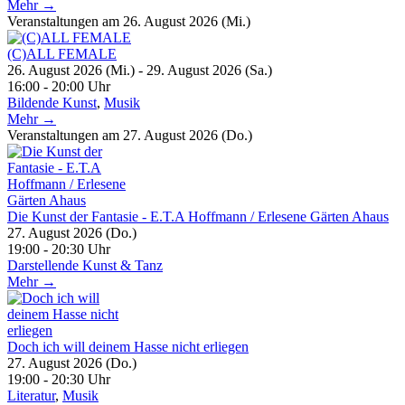
Mehr →
Veranstaltungen am 26. August 2026 (Mi.)
(C)ALL FEMALE
26. August 2026 (Mi.) - 29. August 2026 (Sa.)
16:00 - 20:00 Uhr
Bildende Kunst
,
Musik
Mehr →
Veranstaltungen am 27. August 2026 (Do.)
Die Kunst der Fantasie - E.T.A Hoffmann / Erlesene Gärten Ahaus
27. August 2026 (Do.)
19:00 - 20:30 Uhr
Darstellende Kunst & Tanz
Mehr →
Doch ich will deinem Hasse nicht erliegen
27. August 2026 (Do.)
19:00 - 20:30 Uhr
Literatur
,
Musik