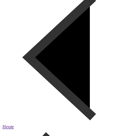
Heute