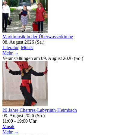
Marktmusik in der Überwasserkirche
08. August 2026 (Sa.)
Literatur
,
Musik
Mehr →
Veranstaltungen am 09. August 2026 (So.)
20 Jahre Chartres-Labyrinth-Heimbach
09. August 2026 (So.)
11:00 - 19:00 Uhr
Musik
Mehr →