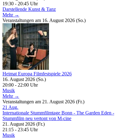
19:30 - 20:45 Uhr
Darstellende Kunst & Tanz
Mehr →
Veranstaltungen am 16. August 2026 (So.)
Heimat Europa Filmfestspiele 2026
16. August 2026 (So.)
20:00 - 22:00 Uhr
Musik
Mehr →
Veranstaltungen am 21. August 2026 (Fr.)
21
Aug.
Internationale Stummfilmtage Bonn - The Garden Eden -
Stummfilm neu vertont von M-cine
21. August 2026 (Fr.)
21:15 - 23:45 Uhr
Musik