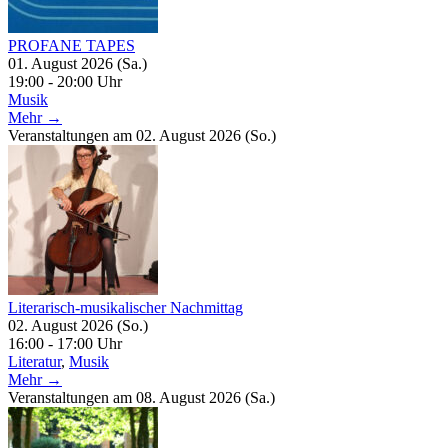
PROFANE TAPES
01. August 2026 (Sa.)
19:00 - 20:00 Uhr
Musik
Mehr →
Veranstaltungen am 02. August 2026 (So.)
Literarisch-musikalischer Nachmittag
02. August 2026 (So.)
16:00 - 17:00 Uhr
Literatur
,
Musik
Mehr →
Veranstaltungen am 08. August 2026 (Sa.)