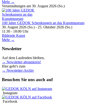
Mehr →
Veranstaltungen am 30. August 2026 (So.)
100 Jahre GEDOK Schenkungen an das Kunstmuseum
30. August 2026 (So.) - 25. Oktober 2026 (So.)
11:30 - 18:00 Uhr
Bildende Kunst
Mehr →
Newsletter
Auf dem Laufenden bleiben,
→ Newsletter abonnieren!
Hier geht’s zum
→ Newsletter-Archiv
Besuchen Sie uns auch auf
Instagram
Facebook