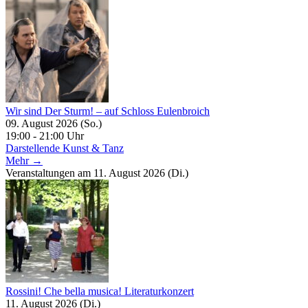
Wir sind Der Sturm! – auf Schloss Eulenbroich
09. August 2026 (So.)
19:00 - 21:00 Uhr
Darstellende Kunst & Tanz
Mehr →
Veranstaltungen am 11. August 2026 (Di.)
Rossini! Che bella musica! Literaturkonzert
11. August 2026 (Di.)