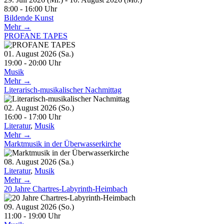
8:00 - 16:00 Uhr
Bildende Kunst
Mehr →
PROFANE TAPES
01. August 2026 (Sa.)
19:00 - 20:00 Uhr
Musik
Mehr →
Literarisch-musikalischer Nachmittag
02. August 2026 (So.)
16:00 - 17:00 Uhr
Literatur
,
Musik
Mehr →
Marktmusik in der Überwasserkirche
08. August 2026 (Sa.)
Literatur
,
Musik
Mehr →
20 Jahre Chartres-Labyrinth-Heimbach
09. August 2026 (So.)
11:00 - 19:00 Uhr