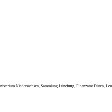
inisterium Niedersachsen, Sammlung Lüneburg, Finanzamt Düren, Le