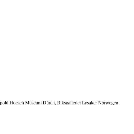
opold Hoesch Museum Düren, Riksgalleriet Lysaker Norwegen