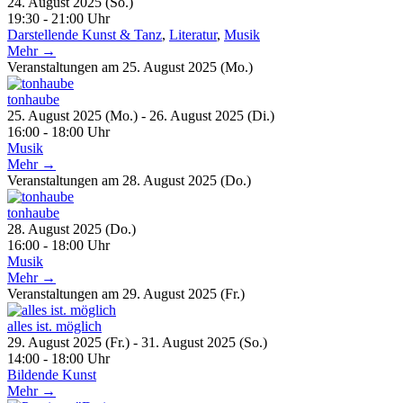
24. August 2025 (So.)
19:30 - 21:00 Uhr
Darstellende Kunst & Tanz
,
Literatur
,
Musik
Mehr →
Veranstaltungen am 25. August 2025 (Mo.)
tonhaube
25. August 2025 (Mo.) - 26. August 2025 (Di.)
16:00 - 18:00 Uhr
Musik
Mehr →
Veranstaltungen am 28. August 2025 (Do.)
tonhaube
28. August 2025 (Do.)
16:00 - 18:00 Uhr
Musik
Mehr →
Veranstaltungen am 29. August 2025 (Fr.)
alles ist. möglich
29. August 2025 (Fr.) - 31. August 2025 (So.)
14:00 - 18:00 Uhr
Bildende Kunst
Mehr →