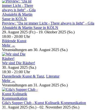
Preview: "Da ist immer Licht - There always is light" - Gila
Abutalebi & Martin Sasse in KÖLN
29. August 2025 (Fr.) - 19. Oktober 2025 (So.)
18:00 - 20:00 Uhr
Bildende Kunst
Mehr →
Veranstaltungen am 30. August 2025 (Sa.)
Wir sind Die Räuber!
30. August 2025 (Sa.)
18:30 - 21:00 Uhr
Darstellende Kunst & Tanz
,
Literatur
Mehr →
Veranstaltungen am 31. August 2025 (So.)
Gila's Supper Club - Kunst Kulinarik Kommunikation
31. August 2025 (So.) - 02. November 2025 (So.)