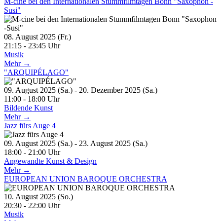
M-cine bei den Internationalen Stummfilmtagen Bonn "Saxophon -
Susi"
08. August 2025 (Fr.)
21:15 - 23:45 Uhr
Musik
Mehr →
"ARQUIPÉLAGO"
09. August 2025 (Sa.) - 20. Dezember 2025 (Sa.)
11:00 - 18:00 Uhr
Bildende Kunst
Mehr →
Jazz fürs Auge 4
09. August 2025 (Sa.) - 23. August 2025 (Sa.)
18:00 - 21:00 Uhr
Angewandte Kunst & Design
Mehr →
EUROPEAN UNION BAROQUE ORCHESTRA
10. August 2025 (So.)
20:30 - 22:00 Uhr
Musik