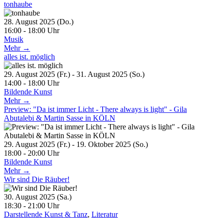
tonhaube
28. August 2025 (Do.)
16:00 - 18:00 Uhr
Musik
Mehr →
alles ist. möglich
29. August 2025 (Fr.) - 31. August 2025 (So.)
14:00 - 18:00 Uhr
Bildende Kunst
Mehr →
Preview: "Da ist immer Licht - There always is light" - Gila
Abutalebi & Martin Sasse in KÖLN
29. August 2025 (Fr.) - 19. Oktober 2025 (So.)
18:00 - 20:00 Uhr
Bildende Kunst
Mehr →
Wir sind Die Räuber!
30. August 2025 (Sa.)
18:30 - 21:00 Uhr
Darstellende Kunst & Tanz
,
Literatur