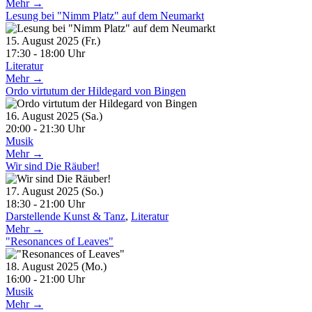
Mehr →
Lesung bei "Nimm Platz" auf dem Neumarkt
15. August 2025 (Fr.)
17:30 - 18:00 Uhr
Literatur
Mehr →
Ordo virtutum der Hildegard von Bingen
16. August 2025 (Sa.)
20:00 - 21:30 Uhr
Musik
Mehr →
Wir sind Die Räuber!
17. August 2025 (So.)
18:30 - 21:00 Uhr
Darstellende Kunst & Tanz
,
Literatur
Mehr →
"Resonances of Leaves"
18. August 2025 (Mo.)
16:00 - 21:00 Uhr
Musik
Mehr →