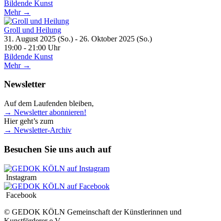
Bildende Kunst
Mehr →
Groll und Heilung
31. August 2025 (So.) - 26. Oktober 2025 (So.)
19:00 - 21:00 Uhr
Bildende Kunst
Mehr →
Newsletter
Auf dem Laufenden bleiben,
→ Newsletter abonnieren!
Hier geht’s zum
→ Newsletter-Archiv
Besuchen Sie uns auch auf
Instagram
Facebook
© GEDOK KÖLN Gemeinschaft der Künstlerinnen und
Kunstförderer e.V.