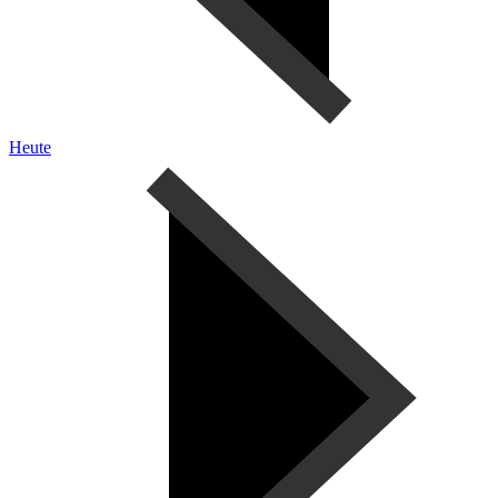
Heute