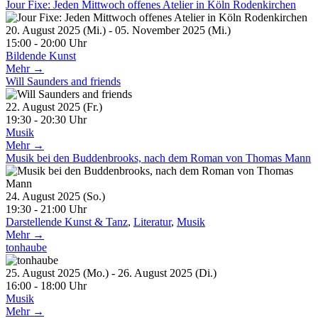
Jour Fixe: Jeden Mittwoch offenes Atelier in Köln Rodenkirchen
20. August 2025 (Mi.) - 05. November 2025 (Mi.)
15:00 - 20:00 Uhr
Bildende Kunst
Mehr →
Will Saunders and friends
22. August 2025 (Fr.)
19:30 - 20:30 Uhr
Musik
Mehr →
Musik bei den Buddenbrooks, nach dem Roman von Thomas Mann
24. August 2025 (So.)
19:30 - 21:00 Uhr
Darstellende Kunst & Tanz
,
Literatur
,
Musik
Mehr →
tonhaube
25. August 2025 (Mo.) - 26. August 2025 (Di.)
16:00 - 18:00 Uhr
Musik
Mehr →