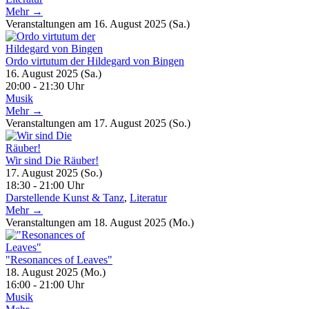
Mehr →
Veranstaltungen am 16. August 2025 (Sa.)
Ordo virtutum der Hildegard von Bingen
16. August 2025 (Sa.)
20:00 - 21:30 Uhr
Musik
Mehr →
Veranstaltungen am 17. August 2025 (So.)
Wir sind Die Räuber!
17. August 2025 (So.)
18:30 - 21:00 Uhr
Darstellende Kunst & Tanz
,
Literatur
Mehr →
Veranstaltungen am 18. August 2025 (Mo.)
"Resonances of Leaves"
18. August 2025 (Mo.)
16:00 - 21:00 Uhr
Musik