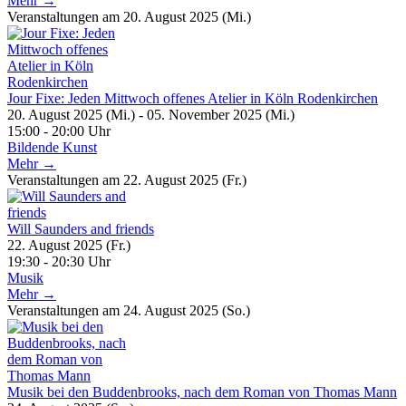
Mehr →
Veranstaltungen am 20. August 2025 (Mi.)
Jour Fixe: Jeden Mittwoch offenes Atelier in Köln Rodenkirchen
20. August 2025 (Mi.) - 05. November 2025 (Mi.)
15:00 - 20:00 Uhr
Bildende Kunst
Mehr →
Veranstaltungen am 22. August 2025 (Fr.)
Will Saunders and friends
22. August 2025 (Fr.)
19:30 - 20:30 Uhr
Musik
Mehr →
Veranstaltungen am 24. August 2025 (So.)
Musik bei den Buddenbrooks, nach dem Roman von Thomas Mann