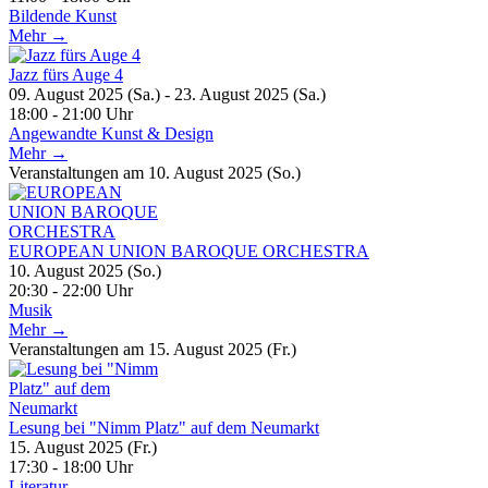
Bildende Kunst
Mehr →
Jazz fürs Auge 4
09. August 2025 (Sa.) - 23. August 2025 (Sa.)
18:00 - 21:00 Uhr
Angewandte Kunst & Design
Mehr →
Veranstaltungen am 10. August 2025 (So.)
EUROPEAN UNION BAROQUE ORCHESTRA
10. August 2025 (So.)
20:30 - 22:00 Uhr
Musik
Mehr →
Veranstaltungen am 15. August 2025 (Fr.)
Lesung bei "Nimm Platz" auf dem Neumarkt
15. August 2025 (Fr.)
17:30 - 18:00 Uhr
Literatur