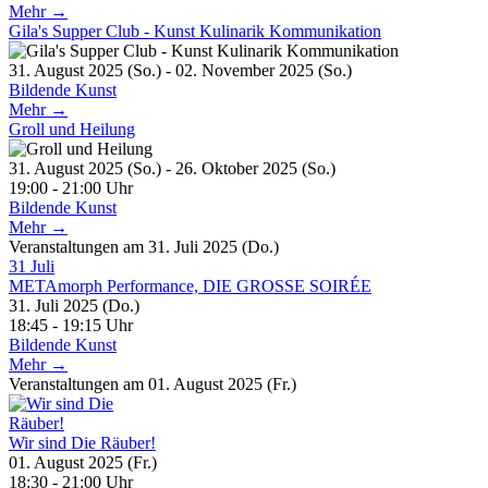
Mehr →
Gila's Supper Club - Kunst Kulinarik Kommunikation
31. August 2025 (So.) - 02. November 2025 (So.)
Bildende Kunst
Mehr →
Groll und Heilung
31. August 2025 (So.) - 26. Oktober 2025 (So.)
19:00 - 21:00 Uhr
Bildende Kunst
Mehr →
Veranstaltungen am 31. Juli 2025 (Do.)
31
Juli
METAmorph Performance, DIE GROSSE SOIRÉE
31. Juli 2025 (Do.)
18:45 - 19:15 Uhr
Bildende Kunst
Mehr →
Veranstaltungen am 01. August 2025 (Fr.)
Wir sind Die Räuber!
01. August 2025 (Fr.)
18:30 - 21:00 Uhr