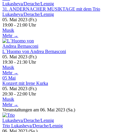
31. ANDERNACHER MUSIKTAGE mit dem Trio
Lukasheva/Derache/Lennig
05. Mai 2023 (Fr.)
19:00 - 21:00 Uhr
Musik
Mehr →
L´Huomo von Andrea Bernasconi
05. Mai 2023 (Fr.)
19:30 - 21:30 Uhr
Musik
Mehr →
05
Mai
Konzert mit Irene Kurka
05. Mai 2023 (Fr.)
20:30 - 22:00 Uhr
Musik
Mehr →
Veranstaltungen am 06. Mai 2023 (Sa.)
Trio Lukasheva/Derache/Lennig
06. Mai 2023 (Sa.)