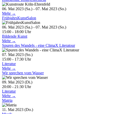
06. Mai 2023 (Sa.) - 07. Mai 2023 (So.)
Mehr →
FrühjahrsKunstSalon
06. Mai 2023 (Sa.) - 07. Mai 2023 (So.)
15:00 - 18:00 Uhr
Bildende Kunst
Mehr →
Spuren des Wandels - eine ClimaX Literatour
07. Mai 2023 (So.)
15:00 - 17:30 Uhr
Literatur
Mehr →
Wir sprechen vom Wasser
09. Mai 2023 (Di.)
20:00 - 21:30 Uhr
Literatur
Mehr →
Matria
11. Mai 2023 (Do.)