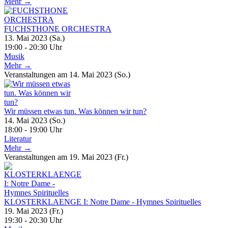
Mehr →
FUCHSTHONE ORCHESTRA
13. Mai 2023 (Sa.)
19:00 - 20:30 Uhr
Musik
Mehr →
Veranstaltungen am 14. Mai 2023 (So.)
Wir müssen etwas tun. Was können wir tun?
14. Mai 2023 (So.)
18:00 - 19:00 Uhr
Literatur
Mehr →
Veranstaltungen am 19. Mai 2023 (Fr.)
KLOSTERKLAENGE I: Notre Dame - Hymnes Spirituelles
19. Mai 2023 (Fr.)
19:30 - 20:30 Uhr