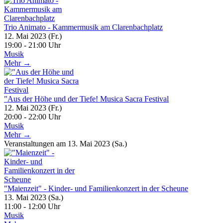
Trio Animato - Kammermusik am Clarenbachplatz
12. Mai 2023 (Fr.)
19:00 - 21:00 Uhr
Musik
Mehr →
"Aus der Höhe und der Tiefe! Musica Sacra Festival
12. Mai 2023 (Fr.)
20:00 - 22:00 Uhr
Musik
Mehr →
Veranstaltungen am 13. Mai 2023 (Sa.)
"Maienzeit" - Kinder- und Familienkonzert in der Scheune
13. Mai 2023 (Sa.)
11:00 - 12:00 Uhr
Musik