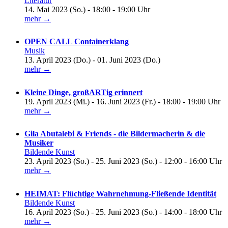
Literatur
14. Mai 2023 (So.) - 18:00 - 19:00 Uhr
mehr →
OPEN CALL Containerklang
Musik
13. April 2023 (Do.) - 01. Juni 2023 (Do.)
mehr →
Kleine Dinge, großARTig erinnert
19. April 2023 (Mi.) - 16. Juni 2023 (Fr.) - 18:00 - 19:00 Uhr
mehr →
Gila Abutalebi & Friends - die Bildermacherin & die
Musiker
Bildende Kunst
23. April 2023 (So.) - 25. Juni 2023 (So.) - 12:00 - 16:00 Uhr
mehr →
HEIMAT: Flüchtige Wahrnehmung-Fließende Identität
Bildende Kunst
16. April 2023 (So.) - 25. Juni 2023 (So.) - 14:00 - 18:00 Uhr
mehr →