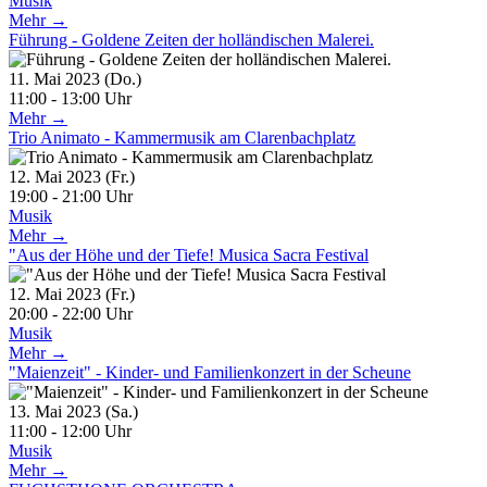
Musik
Mehr →
Führung - Goldene Zeiten der holländischen Malerei.
11. Mai 2023 (Do.)
11:00 - 13:00 Uhr
Mehr →
Trio Animato - Kammermusik am Clarenbachplatz
12. Mai 2023 (Fr.)
19:00 - 21:00 Uhr
Musik
Mehr →
"Aus der Höhe und der Tiefe! Musica Sacra Festival
12. Mai 2023 (Fr.)
20:00 - 22:00 Uhr
Musik
Mehr →
"Maienzeit" - Kinder- und Familienkonzert in der Scheune
13. Mai 2023 (Sa.)
11:00 - 12:00 Uhr
Musik
Mehr →