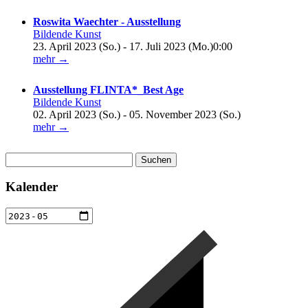
Roswita Waechter - Ausstellung
Bildende Kunst
23. April 2023 (So.) - 17. Juli 2023 (Mo.)0:00
mehr →
Ausstellung FLINTA*_Best Age
Bildende Kunst
02. April 2023 (So.) - 05. November 2023 (So.)
mehr →
Suchen
nach:
Kalender