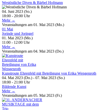
Westöstliche Diven & Bärbel Hofmann
04. Juni 2023 (So.)
18:00 - 20:00 Uhr
Mehr →
Veranstaltungen am 01. Mai 2023 (Mo.)
01
Mai
Jorinde und Joringel
01. Mai 2023 (Mo.)
11:00 - 12:00 Uhr
Mehr →
Veranstaltungen am 04. Mai 2023 (Do.)
Kunstroute Ehrenfeld mit Beteiligung von Erika Wengenroth
04. Mai 2023 (Do.) - 07. Mai 2023 (So.)
18:00 - 21:00 Uhr
Bildende Kunst
Mehr →
Veranstaltungen am 05. Mai 2023 (Fr.)