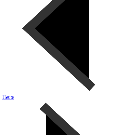
Heute