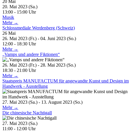
20
Mai
20. Mai 2023 (Sa.)
13:00 - 15:00 Uhr
Musik
Mehr →
Schlossmediale Werdenberg (Schweiz)
26
Mai
26. Mai 2023 (Fr.) - 04. Juni 2023 (So.)
12:00 - 18:30 Uhr
Mehr →
„Vamps und andere Fiktionen“
26. Mai 2023 (Fr.) - 28. Mai 2023 (So.)
18:30 - 21:00 Uhr
Mehr →
Staatspreis MANUFACTUM für angewandte Kunst und Design im
Handwerk - Ausstellung
27. Mai 2023 (Sa.) - 13. August 2023 (So.)
Mehr →
Die chinesische Nachtigall
27. Mai 2023 (Sa.)
11:00 - 12:00 Uhr