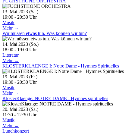
FUCHSTHONE ORCHESTRA
13. Mai 2023 (Sa.)
19:00 - 20:30 Uhr
Musik
Mehr →
Wir müssen etwas tun. Was können wir tun?
14. Mai 2023 (So.)
18:00 - 19:00 Uhr
Literatur
Mehr →
KLOSTERKLAENGE I: Notre Dame - Hymnes Spirituelles
19. Mai 2023 (Fr.)
19:30 - 20:30 Uhr
Musik
Mehr →
KlosterKlaenge: NOTRE DAME - Hymnes spirituelles
20. Mai 2023 (Sa.)
11:30 - 12:30 Uhr
Musik
Mehr →
Lunchkonzert