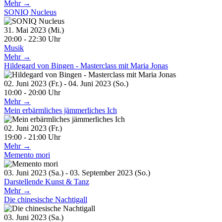
Mehr →
SONIQ Nucleus
31. Mai 2023 (Mi.)
20:00 - 22:30 Uhr
Musik
Mehr →
Hildegard von Bingen - Masterclass mit Maria Jonas
02. Juni 2023 (Fr.) - 04. Juni 2023 (So.)
10:00 - 20:00 Uhr
Mehr →
Mein erbärmliches jämmerliches Ich
02. Juni 2023 (Fr.)
19:00 - 21:00 Uhr
Mehr →
Memento mori
03. Juni 2023 (Sa.) - 03. September 2023 (So.)
Darstellende Kunst & Tanz
Mehr →
Die chinesische Nachtigall
03. Juni 2023 (Sa.)