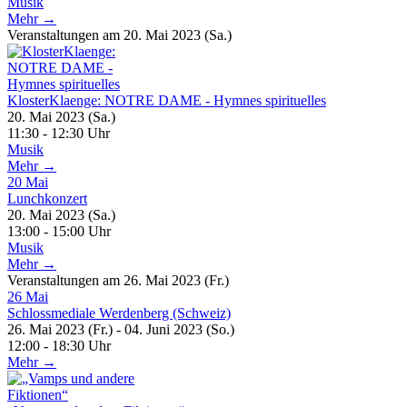
Musik
Mehr →
Veranstaltungen am 20. Mai 2023 (Sa.)
KlosterKlaenge: NOTRE DAME - Hymnes spirituelles
20. Mai 2023 (Sa.)
11:30 - 12:30 Uhr
Musik
Mehr →
20
Mai
Lunchkonzert
20. Mai 2023 (Sa.)
13:00 - 15:00 Uhr
Musik
Mehr →
Veranstaltungen am 26. Mai 2023 (Fr.)
26
Mai
Schlossmediale Werdenberg (Schweiz)
26. Mai 2023 (Fr.) - 04. Juni 2023 (So.)
12:00 - 18:30 Uhr
Mehr →