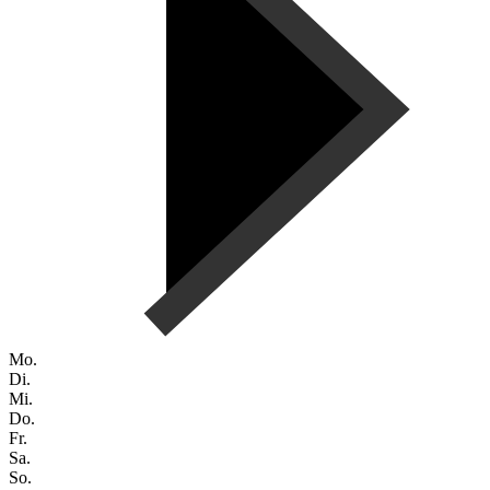
Mo.
Di.
Mi.
Do.
Fr.
Sa.
So.