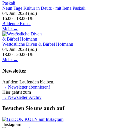
Neun Tage Kultur in Deutz - mit Irena Paskali
04. Juni 2023 (So.)
16:00 - 18:00 Uhr
Bildende Kunst
Mehr →
Westöstliche Diven & Bärbel Hofmann
04. Juni 2023 (So.)
18:00 - 20:00 Uhr
Mehr →
Newsletter
Auf dem Laufenden bleiben,
→ Newsletter abonnieren!
Hier geht’s zum
→ Newsletter-Archiv
Besuchen Sie uns auch auf
Instagram