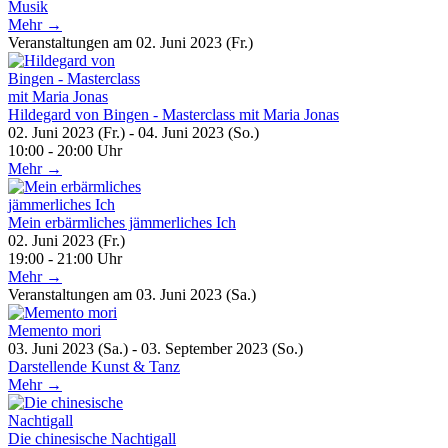
Musik
Mehr →
Veranstaltungen am 02. Juni 2023 (Fr.)
Hildegard von Bingen - Masterclass mit Maria Jonas
02. Juni 2023 (Fr.) - 04. Juni 2023 (So.)
10:00 - 20:00 Uhr
Mehr →
Mein erbärmliches jämmerliches Ich
02. Juni 2023 (Fr.)
19:00 - 21:00 Uhr
Mehr →
Veranstaltungen am 03. Juni 2023 (Sa.)
Memento mori
03. Juni 2023 (Sa.) - 03. September 2023 (So.)
Darstellende Kunst & Tanz
Mehr →
Die chinesische Nachtigall