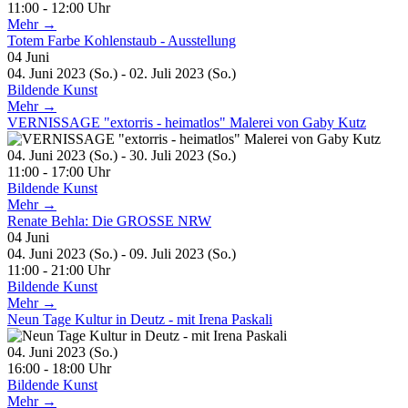
11:00 - 12:00 Uhr
Mehr →
Totem Farbe Kohlenstaub - Ausstellung
04
Juni
04. Juni 2023 (So.) - 02. Juli 2023 (So.)
Bildende Kunst
Mehr →
VERNISSAGE "extorris - heimatlos" Malerei von Gaby Kutz
04. Juni 2023 (So.) - 30. Juli 2023 (So.)
11:00 - 17:00 Uhr
Bildende Kunst
Mehr →
Renate Behla: Die GROSSE NRW
04
Juni
04. Juni 2023 (So.) - 09. Juli 2023 (So.)
11:00 - 21:00 Uhr
Bildende Kunst
Mehr →
Neun Tage Kultur in Deutz - mit Irena Paskali
04. Juni 2023 (So.)
16:00 - 18:00 Uhr
Bildende Kunst
Mehr →