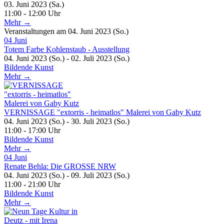
03. Juni 2023 (Sa.)
11:00 - 12:00 Uhr
Mehr →
Veranstaltungen am 04. Juni 2023 (So.)
04
Juni
Totem Farbe Kohlenstaub - Ausstellung
04. Juni 2023 (So.) - 02. Juli 2023 (So.)
Bildende Kunst
Mehr →
VERNISSAGE "extorris - heimatlos" Malerei von Gaby Kutz
04. Juni 2023 (So.) - 30. Juli 2023 (So.)
11:00 - 17:00 Uhr
Bildende Kunst
Mehr →
04
Juni
Renate Behla: Die GROSSE NRW
04. Juni 2023 (So.) - 09. Juli 2023 (So.)
11:00 - 21:00 Uhr
Bildende Kunst
Mehr →