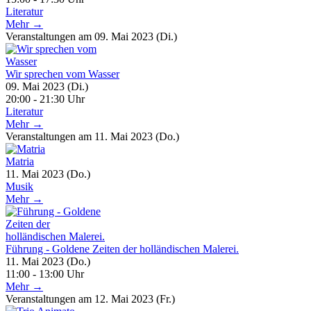
Literatur
Mehr →
Veranstaltungen am 09. Mai 2023 (Di.)
Wir sprechen vom Wasser
09. Mai 2023 (Di.)
20:00 - 21:30 Uhr
Literatur
Mehr →
Veranstaltungen am 11. Mai 2023 (Do.)
Matria
11. Mai 2023 (Do.)
Musik
Mehr →
Führung - Goldene Zeiten der holländischen Malerei.
11. Mai 2023 (Do.)
11:00 - 13:00 Uhr
Mehr →
Veranstaltungen am 12. Mai 2023 (Fr.)