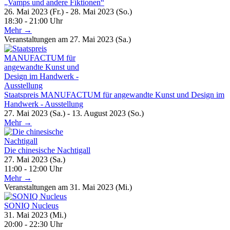
„Vamps und andere Fiktionen“
26. Mai 2023 (Fr.) - 28. Mai 2023 (So.)
18:30 - 21:00 Uhr
Mehr →
Veranstaltungen am 27. Mai 2023 (Sa.)
Staatspreis MANUFACTUM für angewandte Kunst und Design im
Handwerk - Ausstellung
27. Mai 2023 (Sa.) - 13. August 2023 (So.)
Mehr →
Die chinesische Nachtigall
27. Mai 2023 (Sa.)
11:00 - 12:00 Uhr
Mehr →
Veranstaltungen am 31. Mai 2023 (Mi.)
SONIQ Nucleus
31. Mai 2023 (Mi.)
20:00 - 22:30 Uhr