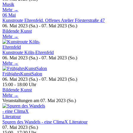
Musik
Mehr →
06
Mai
Kunstroute Ehrenfeld. Offenes Atelier Försterstraße 47
06. Mai 2023 (Sa.) - 07. Mai 2023 (So.)
Bildende Kunst
Mehr →
Kunstroute Köln-Ehrenfeld
06. Mai 2023 (Sa.) - 07. Mai 2023 (So.)
Mehr →
FrühjahrsKunstSalon
06. Mai 2023 (Sa.) - 07. Mai 2023 (So.)
15:00 - 18:00 Uhr
Bildende Kunst
Mehr →
Veranstaltungen am 07. Mai 2023 (So.)
Spuren des Wandels - eine ClimaX Literatour
07. Mai 2023 (So.)
15:00 - 17:30 Uhr