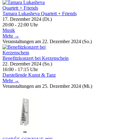
Tamara Lukasheva Quartett + Friends
17. Dezember 2024 (Di.)
20:00 - 22:00 Uhr
Musik
Mehr →
Veranstaltungen am 22. Dezember 2024 (So.)
Benefitzkonzert bei Kerzenschein
22. Dezember 2024 (So.)
16:00 - 17:15 Uhr
Darstellende Kunst & Tanz
Mehr →
Veranstaltungen am 25. Dezember 2024 (Mi.)