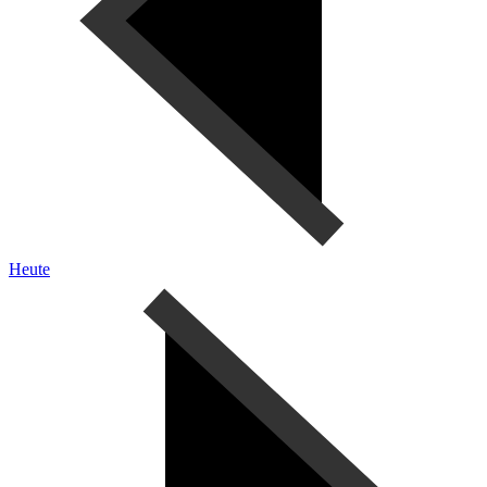
Heute