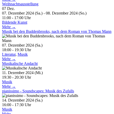
Weihnachtsausstellung
07
Dez.
07. Dezember 2024 (Sa.) - 08. Dezember 2024 (So.)
11:00 - 17:00 Uhr
Bildende Kunst
Mehr →
Musik bei den Buddenbrooks, nach dem Roman von Thomas Mann
07. Dezember 2024 (Sa.)
18:00 - 19:30 Uhr
Literatur
,
Musik
Mehr →
Musikalische Andacht
11. Dezember 2024 (Mi.)
19:30 - 20:30 Uhr
Musik
Mehr →
pianissimo - Soundscapes: Musik des Zufalls
14. Dezember 2024 (Sa.)
16:00 - 17:30 Uhr
Musik
Mehr →