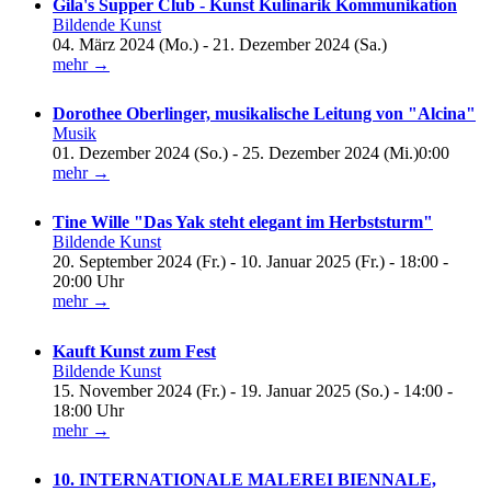
Gila's Supper Club - Kunst Kulinarik Kommunikation
Bildende Kunst
04. März 2024 (Mo.) - 21. Dezember 2024 (Sa.)
mehr →
Dorothee Oberlinger, musikalische Leitung von "Alcina"
Musik
01. Dezember 2024 (So.) - 25. Dezember 2024 (Mi.)0:00
mehr →
Tine Wille "Das Yak steht elegant im Herbststurm"
Bildende Kunst
20. September 2024 (Fr.) - 10. Januar 2025 (Fr.) - 18:00 -
20:00 Uhr
mehr →
Kauft Kunst zum Fest
Bildende Kunst
15. November 2024 (Fr.) - 19. Januar 2025 (So.) - 14:00 -
18:00 Uhr
mehr →
10. INTERNATIONALE MALEREI BIENNALE,