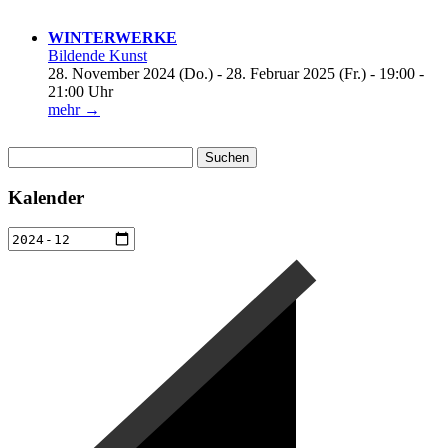
WINTERWERKE
Bildende Kunst
28. November 2024 (Do.) - 28. Februar 2025 (Fr.) - 19:00 -
21:00 Uhr
mehr →
Suchen
nach:
Kalender