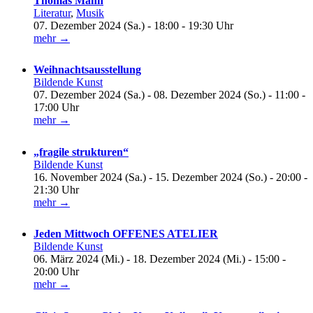
Thomas Mann
Literatur
,
Musik
07. Dezember 2024 (Sa.) - 18:00 - 19:30 Uhr
mehr →
Weihnachtsausstellung
Bildende Kunst
07. Dezember 2024 (Sa.) - 08. Dezember 2024 (So.) - 11:00 -
17:00 Uhr
mehr →
„fragile strukturen“
Bildende Kunst
16. November 2024 (Sa.) - 15. Dezember 2024 (So.) - 20:00 -
21:30 Uhr
mehr →
Jeden Mittwoch OFFENES ATELIER
Bildende Kunst
06. März 2024 (Mi.) - 18. Dezember 2024 (Mi.) - 15:00 -
20:00 Uhr
mehr →