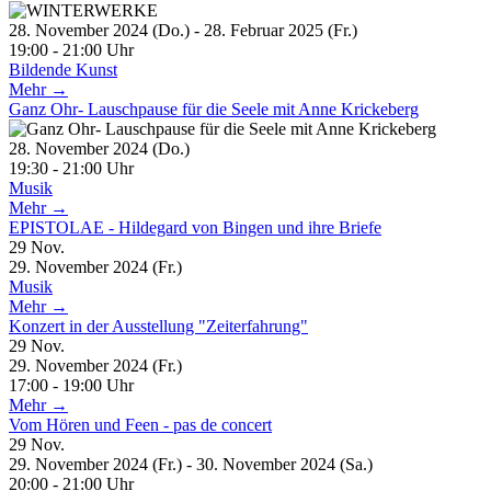
28. November 2024 (Do.) - 28. Februar 2025 (Fr.)
19:00 - 21:00 Uhr
Bildende Kunst
Mehr →
Ganz Ohr- Lauschpause für die Seele mit Anne Krickeberg
28. November 2024 (Do.)
19:30 - 21:00 Uhr
Musik
Mehr →
EPISTOLAE - Hildegard von Bingen und ihre Briefe
29
Nov.
29. November 2024 (Fr.)
Musik
Mehr →
Konzert in der Ausstellung "Zeiterfahrung"
29
Nov.
29. November 2024 (Fr.)
17:00 - 19:00 Uhr
Mehr →
Vom Hören und Feen - pas de concert
29
Nov.
29. November 2024 (Fr.) - 30. November 2024 (Sa.)
20:00 - 21:00 Uhr