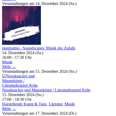
Veranstaltungen am 14. Dezember 2024 (Sa.)
pianissimo - Soundscapes: Musik des Zufalls
14. Dezember 2024 (Sa.)
16:00 - 17:30 Uhr
Musik
Mehr →
Veranstaltungen am 15. Dezember 2024 (So.)
Nussknacker und Mausekönig / Literaturkonzert Köln
15. Dezember 2024 (So.)
17:00 - 18:30 Uhr
Darstellende Kunst & Tanz
,
Literatur
,
Musik
Mehr →
Veranstaltungen am 17. Dezember 2024 (Di.)