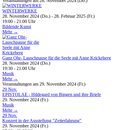
Veranstaltungen am 28. November 2024 (Do.)
WINTERWERKE
28. November 2024 (Do.) - 28. Februar 2025 (Fr.)
19:00 - 21:00 Uhr
Bildende Kunst
Mehr →
Ganz Ohr- Lauschpause für die Seele mit Anne Krickeberg
28. November 2024 (Do.)
19:30 - 21:00 Uhr
Musik
Mehr →
Veranstaltungen am 29. November 2024 (Fr.)
29
Nov.
EPISTOLAE - Hildegard von Bingen und ihre Briefe
29. November 2024 (Fr.)
Musik
Mehr →
29
Nov.
Konzert in der Ausstellung "Zeiterfahrung"
29. November 2024 (Fr.)