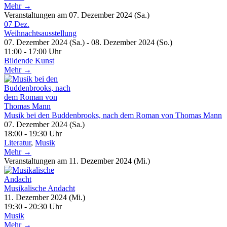
Mehr →
Veranstaltungen am 07. Dezember 2024 (Sa.)
07
Dez.
Weihnachtsausstellung
07. Dezember 2024 (Sa.) - 08. Dezember 2024 (So.)
11:00 - 17:00 Uhr
Bildende Kunst
Mehr →
Musik bei den Buddenbrooks, nach dem Roman von Thomas Mann
07. Dezember 2024 (Sa.)
18:00 - 19:30 Uhr
Literatur
,
Musik
Mehr →
Veranstaltungen am 11. Dezember 2024 (Mi.)
Musikalische Andacht
11. Dezember 2024 (Mi.)
19:30 - 20:30 Uhr
Musik
Mehr →