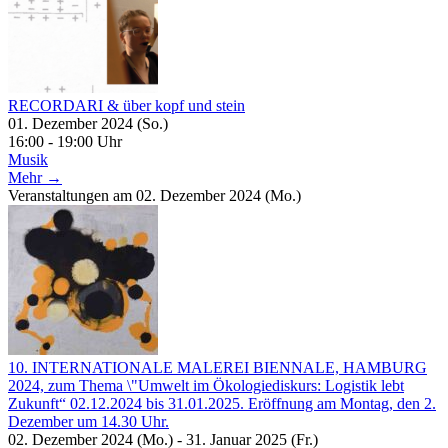
RECORDARI & über kopf und stein
01. Dezember 2024 (So.)
16:00 - 19:00 Uhr
Musik
Mehr →
Veranstaltungen am 02. Dezember 2024 (Mo.)
10. INTERNATIONALE MALEREI BIENNALE, HAMBURG
2024, zum Thema \"Umwelt im Ökologiediskurs: Logistik lebt
Zukunft“ 02.12.2024 bis 31.01.2025. Eröffnung am Montag, den 2.
Dezember um 14.30 Uhr.
02. Dezember 2024 (Mo.) - 31. Januar 2025 (Fr.)