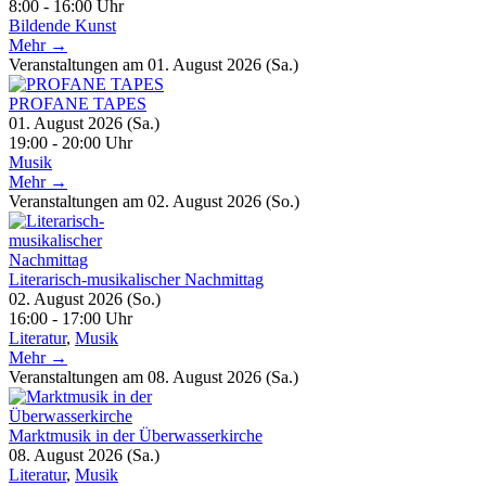
8:00 - 16:00 Uhr
Bildende Kunst
Mehr →
Veranstaltungen am 01. August 2026 (Sa.)
PROFANE TAPES
01. August 2026 (Sa.)
19:00 - 20:00 Uhr
Musik
Mehr →
Veranstaltungen am 02. August 2026 (So.)
Literarisch-musikalischer Nachmittag
02. August 2026 (So.)
16:00 - 17:00 Uhr
Literatur
,
Musik
Mehr →
Veranstaltungen am 08. August 2026 (Sa.)
Marktmusik in der Überwasserkirche
08. August 2026 (Sa.)
Literatur
,
Musik