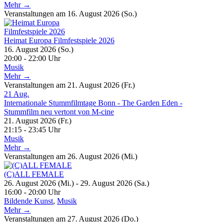
Mehr →
Veranstaltungen am 16. August 2026 (So.)
Heimat Europa Filmfestspiele 2026
16. August 2026 (So.)
20:00 - 22:00 Uhr
Musik
Mehr →
Veranstaltungen am 21. August 2026 (Fr.)
21
Aug.
Internationale Stummfilmtage Bonn - The Garden Eden -
Stummfilm neu vertont von M-cine
21. August 2026 (Fr.)
21:15 - 23:45 Uhr
Musik
Mehr →
Veranstaltungen am 26. August 2026 (Mi.)
(C)ALL FEMALE
26. August 2026 (Mi.) - 29. August 2026 (Sa.)
16:00 - 20:00 Uhr
Bildende Kunst
,
Musik
Mehr →
Veranstaltungen am 27. August 2026 (Do.)