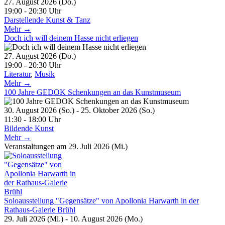
27. August 2026 (Do.)
19:00 - 20:30 Uhr
Darstellende Kunst & Tanz
Mehr →
Doch ich will deinem Hasse nicht erliegen
27. August 2026 (Do.)
19:00 - 20:30 Uhr
Literatur
,
Musik
Mehr →
100 Jahre GEDOK Schenkungen an das Kunstmuseum
30. August 2026 (So.) - 25. Oktober 2026 (So.)
11:30 - 18:00 Uhr
Bildende Kunst
Mehr →
Veranstaltungen am 29. Juli 2026 (Mi.)
Soloausstellung "Gegensätze" von Apollonia Harwarth in der
Rathaus-Galerie Brühl
29. Juli 2026 (Mi.) - 10. August 2026 (Mo.)