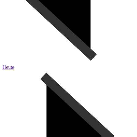
Heute