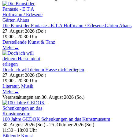
Die Kunst der Fantasie - E.T.A Hoffmann / Erlesene Gärten Ahaus
27. August 2026 (Do.)
19:00 - 20:30 Uhr
Darstellende Kunst & Tanz
Mehr →
Doch ich will deinem Hasse nicht erliegen
27. August 2026 (Do.)
19:00 - 20:30 Uhr
Literatur
,
Musik
Mehr →
Veranstaltungen am 30. August 2026 (So.)
100 Jahre GEDOK Schenkungen an das Kunstmuseum
30. August 2026 (So.) - 25. Oktober 2026 (So.)
11:30 - 18:00 Uhr
Bildende Kunst