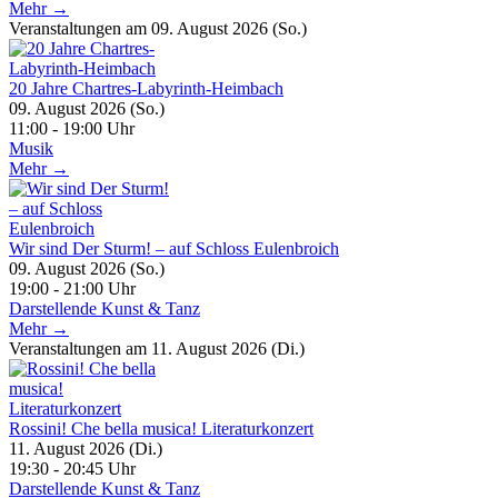
Mehr →
Veranstaltungen am 09. August 2026 (So.)
20 Jahre Chartres-Labyrinth-Heimbach
09. August 2026 (So.)
11:00 - 19:00 Uhr
Musik
Mehr →
Wir sind Der Sturm! – auf Schloss Eulenbroich
09. August 2026 (So.)
19:00 - 21:00 Uhr
Darstellende Kunst & Tanz
Mehr →
Veranstaltungen am 11. August 2026 (Di.)
Rossini! Che bella musica! Literaturkonzert
11. August 2026 (Di.)
19:30 - 20:45 Uhr
Darstellende Kunst & Tanz