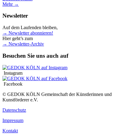
Mehr →
Newsletter
Auf dem Laufenden bleiben,
→ Newsletter abonnieren!
Hier geht’s zum
→ Newsletter-Archiv
Besuchen Sie uns auch auf
Instagram
Facebook
© GEDOK KÖLN Gemeinschaft der Künstlerinnen und
Kunstförderer e.V.
Datenschutz
Impressum
Kontakt