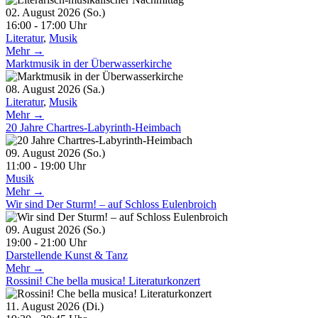
02. August 2026 (So.)
16:00 - 17:00 Uhr
Literatur
,
Musik
Mehr →
Marktmusik in der Überwasserkirche
08. August 2026 (Sa.)
Literatur
,
Musik
Mehr →
20 Jahre Chartres-Labyrinth-Heimbach
09. August 2026 (So.)
11:00 - 19:00 Uhr
Musik
Mehr →
Wir sind Der Sturm! – auf Schloss Eulenbroich
09. August 2026 (So.)
19:00 - 21:00 Uhr
Darstellende Kunst & Tanz
Mehr →
Rossini! Che bella musica! Literaturkonzert
11. August 2026 (Di.)