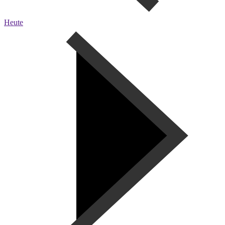
Heute