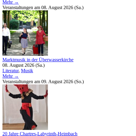
Mehr →
Veranstaltungen am 08. August 2026 (Sa.)
Marktmusik in der Überwasserkirche
08. August 2026 (Sa.)
Literatur
,
Musik
Mehr →
Veranstaltungen am 09. August 2026 (So.)
20 Jahre Chartres-Labyrinth-Heimbach