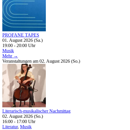
PROFANE TAPES
01. August 2026 (Sa.)
19:00 - 20:00 Uhr
Musik
Mehr →
Veranstaltungen am 02. August 2026 (So.)
Literarisch-musikalischer Nachmittag
02. August 2026 (So.)
16:00 - 17:00 Uhr
Literatur
,
Musik