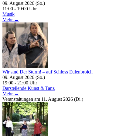
09. August 2026 (So.)
11:00 - 19:00 Uhr
Musik
Mehr →
Wir sind Der Sturm! – auf Schloss Eulenbroich
09. August 2026 (So.)
19:00 - 21:00 Uhr
Darstellende Kunst & Tanz
Mehr →
Veranstaltungen am 11. August 2026 (Di.)