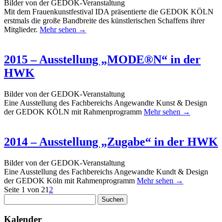
Bilder von der GEDOK-Veranstaltung
Mit dem Frauenkunstfestival IDA präsentierte die GEDOK KÖLN
erstmals die große Bandbreite des künstlerischen Schaffens ihrer
Mitglieder.
Mehr sehen →
2015 – Ausstellung „MODE®N“ in der
HWK
Bilder von der GEDOK-Veranstaltung
Eine Ausstellung des Fachbereichs Angewandte Kunst & Design
der GEDOK KÖLN mit Rahmenprogramm
Mehr sehen →
2014 – Ausstellung „Zugabe“ in der HWK
Bilder von der GEDOK-Veranstaltung
Eine Ausstellung des Fachbereichs Angewandte Kundt & Design
der GEDOK Köln mit Rahmenprogramm
Mehr sehen →
Seite 1 von 2
1
2
Suchen
nach:
Kalender