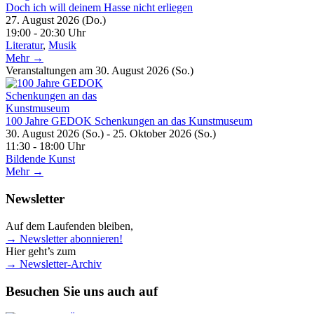
Doch ich will deinem Hasse nicht erliegen
27. August 2026 (Do.)
19:00 - 20:30 Uhr
Literatur
,
Musik
Mehr →
Veranstaltungen am 30. August 2026 (So.)
100 Jahre GEDOK Schenkungen an das Kunstmuseum
30. August 2026 (So.) - 25. Oktober 2026 (So.)
11:30 - 18:00 Uhr
Bildende Kunst
Mehr →
Newsletter
Auf dem Laufenden bleiben,
→ Newsletter abonnieren!
Hier geht’s zum
→ Newsletter-Archiv
Besuchen Sie uns auch auf