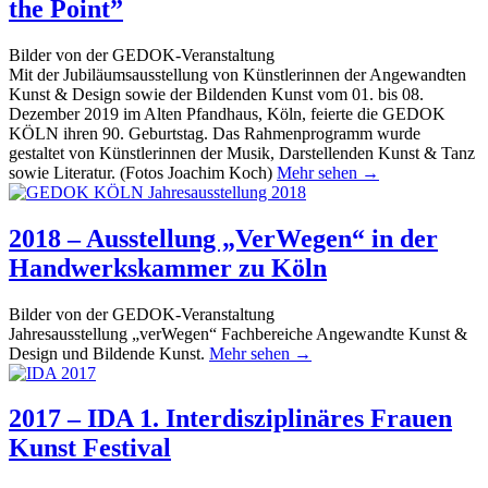
the Point”
Bilder von der GEDOK-Veranstaltung
Mit der Jubiläumsausstellung von Künstlerinnen der Angewandten
Kunst & Design sowie der Bildenden Kunst vom 01. bis 08.
Dezember 2019 im Alten Pfandhaus, Köln, feierte die GEDOK
KÖLN ihren 90. Geburtstag. Das Rahmenprogramm wurde
gestaltet von Künstlerinnen der Musik, Darstellenden Kunst & Tanz
sowie Literatur. (Fotos Joachim Koch)
Mehr sehen →
2018 – Ausstellung „VerWegen“ in der
Handwerkskammer zu Köln
Bilder von der GEDOK-Veranstaltung
Jahresausstellung „verWegen“ Fachbereiche Angewandte Kunst &
Design und Bildende Kunst.
Mehr sehen →
2017 – IDA 1. Interdisziplinäres Frauen
Kunst Festival