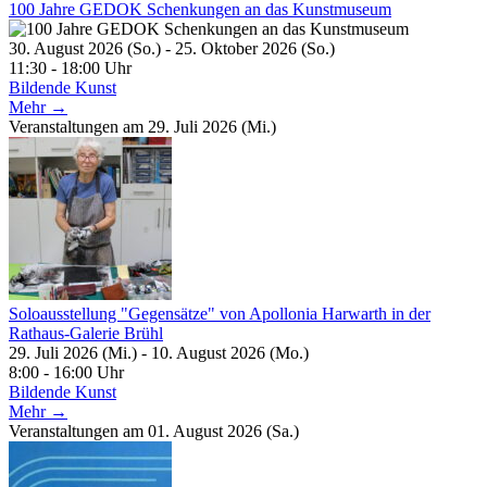
100 Jahre GEDOK Schenkungen an das Kunstmuseum
30. August 2026 (So.) - 25. Oktober 2026 (So.)
11:30 - 18:00 Uhr
Bildende Kunst
Mehr →
Veranstaltungen am 29. Juli 2026 (Mi.)
Soloausstellung "Gegensätze" von Apollonia Harwarth in der
Rathaus-Galerie Brühl
29. Juli 2026 (Mi.) - 10. August 2026 (Mo.)
8:00 - 16:00 Uhr
Bildende Kunst
Mehr →
Veranstaltungen am 01. August 2026 (Sa.)