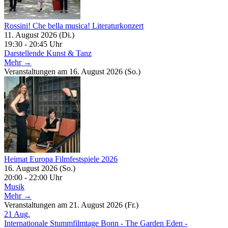
Rossini! Che bella musica! Literaturkonzert
11. August 2026 (Di.)
19:30 - 20:45 Uhr
Darstellende Kunst & Tanz
Mehr →
Veranstaltungen am 16. August 2026 (So.)
Heimat Europa Filmfestspiele 2026
16. August 2026 (So.)
20:00 - 22:00 Uhr
Musik
Mehr →
Veranstaltungen am 21. August 2026 (Fr.)
21
Aug.
Internationale Stummfilmtage Bonn - The Garden Eden -