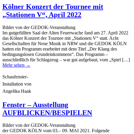
Kölner Konzert der Tournee mit
„Stationen V“, April 2022
Bilder von der GEDOK-Veranstaltung
Im gutgefüllten Saal der Alten Feuerwache fand am 27. April 2022
das Kölner Konzert der Tournee mit „Stationen V“ statt. Acht
Gesellschaften für Neue Musik in NRW und die GEDOK KÖLN
hatten ein Programm erarbeitet mit dem Titel „Der Klang des
bedingungslosen Grundeinkommens“. Das Programm –
ausschließlich für Schlagzeug – war gut aufgebaut, vom „Spiel […]
Mehr sehen →
Schaufenster-
Installation von
Angelika Haak
Fenster – Ausstellung
AUFBLICKEN/BESPIELEN
Bilder von der GEDOK-Veranstaltung
der GEDOK KÖLN vom 03.– 09. MAI 2021. Folgende