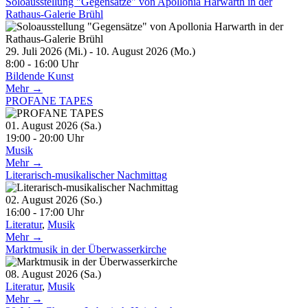
Soloausstellung "Gegensätze" von Apollonia Harwarth in der
Rathaus-Galerie Brühl
29. Juli 2026 (Mi.) - 10. August 2026 (Mo.)
8:00 - 16:00 Uhr
Bildende Kunst
Mehr →
PROFANE TAPES
01. August 2026 (Sa.)
19:00 - 20:00 Uhr
Musik
Mehr →
Literarisch-musikalischer Nachmittag
02. August 2026 (So.)
16:00 - 17:00 Uhr
Literatur
,
Musik
Mehr →
Marktmusik in der Überwasserkirche
08. August 2026 (Sa.)
Literatur
,
Musik
Mehr →