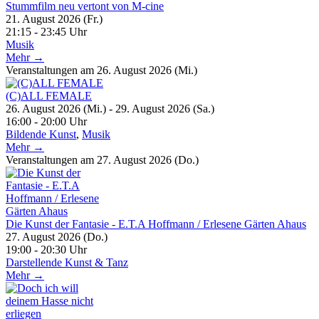
Stummfilm neu vertont von M-cine
21. August 2026 (Fr.)
21:15 - 23:45 Uhr
Musik
Mehr →
Veranstaltungen am 26. August 2026 (Mi.)
(C)ALL FEMALE
26. August 2026 (Mi.) - 29. August 2026 (Sa.)
16:00 - 20:00 Uhr
Bildende Kunst
,
Musik
Mehr →
Veranstaltungen am 27. August 2026 (Do.)
Die Kunst der Fantasie - E.T.A Hoffmann / Erlesene Gärten Ahaus
27. August 2026 (Do.)
19:00 - 20:30 Uhr
Darstellende Kunst & Tanz
Mehr →