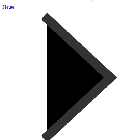
Heute