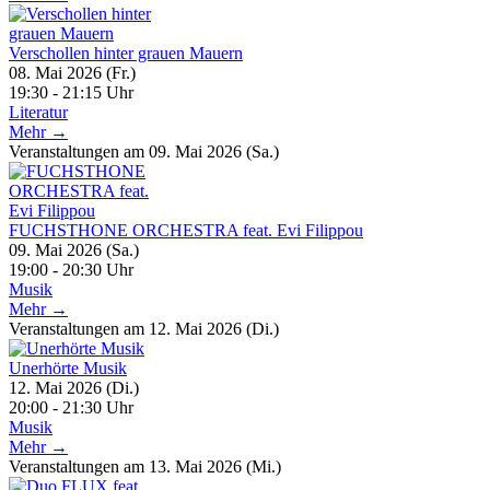
Verschollen hinter grauen Mauern
08. Mai 2026 (Fr.)
19:30 - 21:15 Uhr
Literatur
Mehr →
Veranstaltungen am 09. Mai 2026 (Sa.)
FUCHSTHONE ORCHESTRA feat. Evi Filippou
09. Mai 2026 (Sa.)
19:00 - 20:30 Uhr
Musik
Mehr →
Veranstaltungen am 12. Mai 2026 (Di.)
Unerhörte Musik
12. Mai 2026 (Di.)
20:00 - 21:30 Uhr
Musik
Mehr →
Veranstaltungen am 13. Mai 2026 (Mi.)