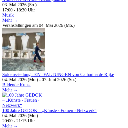
03. Mai 2026 (So.)
17:00 - 18:30 Uhr
Musik
Mehr →
Veranstaltungen am 04. Mai 2026 (Mo.)
Soloausstellung - ENTFALTUNGEN von Catharina de Rijke
04. Mai 2026 (Mo.) - 07. Juni 2026 (So.)
Bildende Kunst
Mehr →
100 Jahre GEDOK – „Künste · Frauen · Netzwerk“
04. Mai 2026 (Mo.)
20:00 - 21:15 Uhr
Mehr →