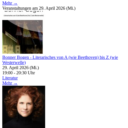
Mehr →
Veranstaltungen am 29. April 2026 (Mi.)
Bonner Bogen - Literarisches von A (wie Beethoven) bis Z (wie
Westerwelle)
29. April 2026 (Mi.)
19:00 - 20:30 Uhr
Literatur
Mehr →