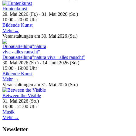
Huntenkunst
29. Mai 2026 (Fr.) - 31. Mai 2026 (So.)
10:00 - 20:00 Uhr
Bildende Kunst
Mehr →
Veranstaltungen am 30. Mai 2026 (Sa.)
Duoausstellung"natura viva - alles rauscht"
30. Mai 2026 (Sa.) - 14. Juni 2026 (So.)
15:00 - 19:00 Uhr
Bildende Kunst
Mehr →
Veranstaltungen am 31. Mai 2026 (So.)
Between the Visible
31. Mai 2026 (So.)
19:00 - 21:00 Uhr
Musik
Mehr →
Newsletter