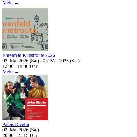
Mehr →
Ehrenfeld Kunstroute 2026
02. Mai 2026 (Sa.) - 03. Mai 2026 (So.)
12:00 - 18:00 Uhr
Mehr →
Aidas Rivalin
02. Mai 2026 (Sa.)
20:00 - 21:15 Uhr