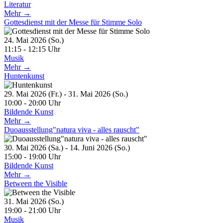
Literatur
Mehr →
Gottesdienst mit der Messe für Stimme Solo
24. Mai 2026 (So.)
11:15 - 12:15 Uhr
Musik
Mehr →
Huntenkunst
29. Mai 2026 (Fr.) - 31. Mai 2026 (So.)
10:00 - 20:00 Uhr
Bildende Kunst
Mehr →
Duoausstellung"natura viva - alles rauscht"
30. Mai 2026 (Sa.) - 14. Juni 2026 (So.)
15:00 - 19:00 Uhr
Bildende Kunst
Mehr →
Between the Visible
31. Mai 2026 (So.)
19:00 - 21:00 Uhr
Musik