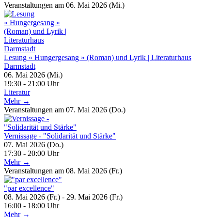
Veranstaltungen am 06. Mai 2026 (Mi.)
Lesung « Hungergesang » (Roman) und Lyrik | Literaturhaus
Darmstadt
06. Mai 2026 (Mi.)
19:30 - 21:00 Uhr
Literatur
Mehr →
Veranstaltungen am 07. Mai 2026 (Do.)
Vernissage - "Solidarität und Stärke"
07. Mai 2026 (Do.)
17:30 - 20:00 Uhr
Mehr →
Veranstaltungen am 08. Mai 2026 (Fr.)
"par excellence"
08. Mai 2026 (Fr.) - 29. Mai 2026 (Fr.)
16:00 - 18:00 Uhr
Mehr →