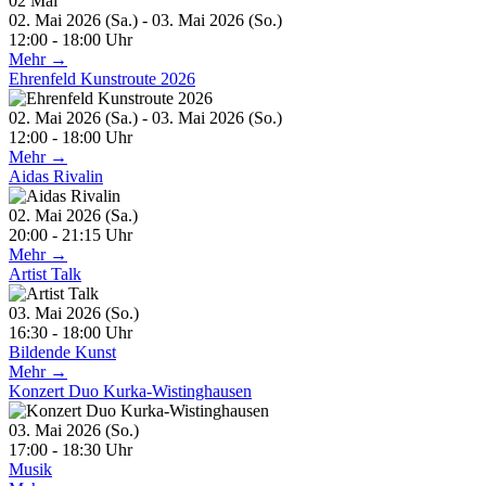
02
Mai
02. Mai 2026 (Sa.) - 03. Mai 2026 (So.)
12:00 - 18:00 Uhr
Mehr →
Ehrenfeld Kunstroute 2026
02. Mai 2026 (Sa.) - 03. Mai 2026 (So.)
12:00 - 18:00 Uhr
Mehr →
Aidas Rivalin
02. Mai 2026 (Sa.)
20:00 - 21:15 Uhr
Mehr →
Artist Talk
03. Mai 2026 (So.)
16:30 - 18:00 Uhr
Bildende Kunst
Mehr →
Konzert Duo Kurka-Wistinghausen
03. Mai 2026 (So.)
17:00 - 18:30 Uhr
Musik