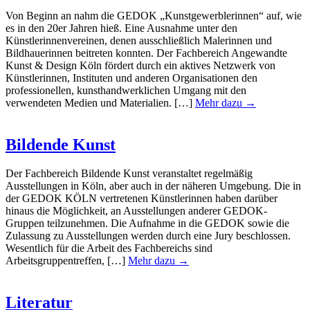
Von Beginn an nahm die GEDOK „Kunstgewerblerinnen“ auf, wie
es in den 20er Jahren hieß. Eine Ausnahme unter den
Künstlerinnenvereinen, denen ausschließlich Malerinnen und
Bildhauerinnen beitreten konnten. Der Fachbereich Angewandte
Kunst & Design Köln fördert durch ein aktives Netzwerk von
Künstlerinnen, Instituten und anderen Organisationen den
professionellen, kunsthandwerklichen Umgang mit den
verwendeten Medien und Materialien. […]
Mehr dazu →
Bildende Kunst
Der Fachbereich Bildende Kunst veranstaltet regelmäßig
Ausstellungen in Köln, aber auch in der näheren Umgebung. Die in
der GEDOK KÖLN vertretenen Künstlerinnen haben darüber
hinaus die Möglichkeit, an Ausstellungen anderer GEDOK-
Gruppen teilzunehmen. Die Aufnahme in die GEDOK sowie die
Zulassung zu Ausstellungen werden durch eine Jury beschlossen.
Wesentlich für die Arbeit des Fachbereichs sind
Arbeitsgruppentreffen, […]
Mehr dazu →
Literatur