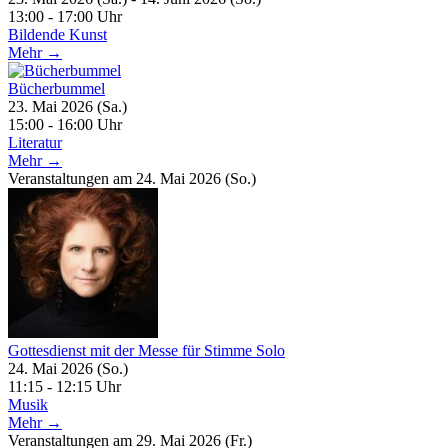
13:00 - 17:00 Uhr
Bildende Kunst
Mehr →
Bücherbummel
23. Mai 2026 (Sa.)
15:00 - 16:00 Uhr
Literatur
Mehr →
Veranstaltungen am 24. Mai 2026 (So.)
Gottesdienst mit der Messe für Stimme Solo
24. Mai 2026 (So.)
11:15 - 12:15 Uhr
Musik
Mehr →
Veranstaltungen am 29. Mai 2026 (Fr.)