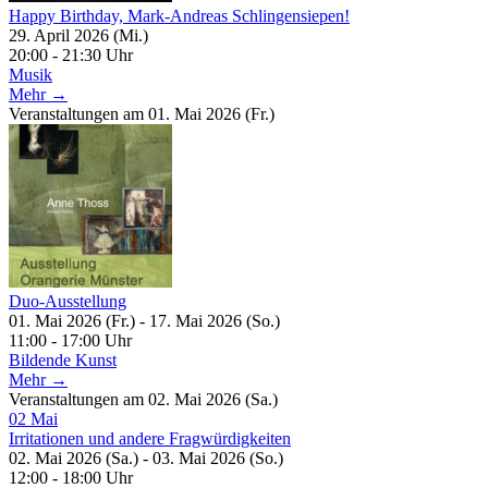
Happy Birthday, Mark-Andreas Schlingensiepen!
29. April 2026 (Mi.)
20:00 - 21:30 Uhr
Musik
Mehr →
Veranstaltungen am 01. Mai 2026 (Fr.)
Duo-Ausstellung
01. Mai 2026 (Fr.) - 17. Mai 2026 (So.)
11:00 - 17:00 Uhr
Bildende Kunst
Mehr →
Veranstaltungen am 02. Mai 2026 (Sa.)
02
Mai
Irritationen und andere Fragwürdigkeiten
02. Mai 2026 (Sa.) - 03. Mai 2026 (So.)
12:00 - 18:00 Uhr