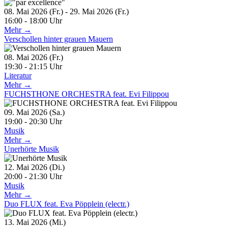
08. Mai 2026 (Fr.) - 29. Mai 2026 (Fr.)
16:00 - 18:00 Uhr
Mehr →
Verschollen hinter grauen Mauern
08. Mai 2026 (Fr.)
19:30 - 21:15 Uhr
Literatur
Mehr →
FUCHSTHONE ORCHESTRA feat. Evi Filippou
09. Mai 2026 (Sa.)
19:00 - 20:30 Uhr
Musik
Mehr →
Unerhörte Musik
12. Mai 2026 (Di.)
20:00 - 21:30 Uhr
Musik
Mehr →
Duo FLUX feat. Eva Pöpplein (electr.)
13. Mai 2026 (Mi.)