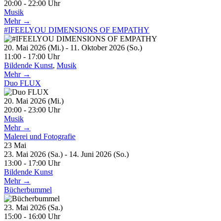
20:00 - 22:00 Uhr
Musik
Mehr →
#IFEELYOU DIMENSIONS OF EMPATHY
20. Mai 2026 (Mi.) - 11. Oktober 2026 (So.)
11:00 - 17:00 Uhr
Bildende Kunst
,
Musik
Mehr →
Duo FLUX
20. Mai 2026 (Mi.)
20:00 - 23:00 Uhr
Musik
Mehr →
Malerei und Fotografie
23
Mai
23. Mai 2026 (Sa.) - 14. Juni 2026 (So.)
13:00 - 17:00 Uhr
Bildende Kunst
Mehr →
Bücherbummel
23. Mai 2026 (Sa.)
15:00 - 16:00 Uhr