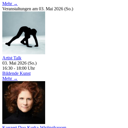
Mehr →
Veranstaltungen am 03. Mai 2026 (So.)
Artist Talk
03. Mai 2026 (So.)
16:30 - 18:00 Uhr
Bildende Kunst
Mehr →
Konzert Duo Kurka-Wistinghausen