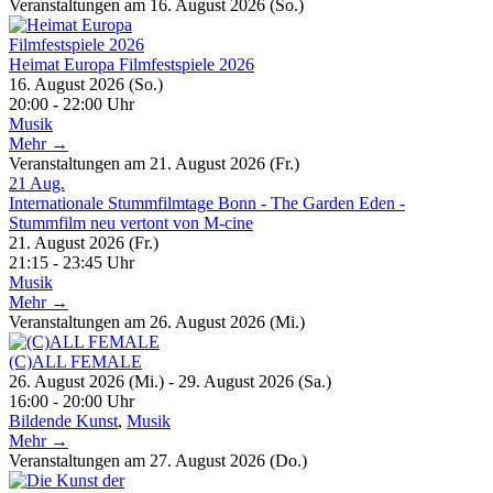
Veranstaltungen am 16. August 2026 (So.)
Heimat Europa Filmfestspiele 2026
16. August 2026 (So.)
20:00 - 22:00 Uhr
Musik
Mehr →
Veranstaltungen am 21. August 2026 (Fr.)
21
Aug.
Internationale Stummfilmtage Bonn - The Garden Eden -
Stummfilm neu vertont von M-cine
21. August 2026 (Fr.)
21:15 - 23:45 Uhr
Musik
Mehr →
Veranstaltungen am 26. August 2026 (Mi.)
(C)ALL FEMALE
26. August 2026 (Mi.) - 29. August 2026 (Sa.)
16:00 - 20:00 Uhr
Bildende Kunst
,
Musik
Mehr →
Veranstaltungen am 27. August 2026 (Do.)