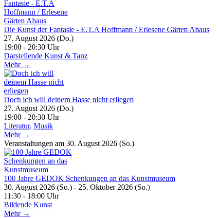
Die Kunst der Fantasie - E.T.A Hoffmann / Erlesene Gärten Ahaus
27. August 2026 (Do.)
19:00 - 20:30 Uhr
Darstellende Kunst & Tanz
Mehr →
Doch ich will deinem Hasse nicht erliegen
27. August 2026 (Do.)
19:00 - 20:30 Uhr
Literatur
,
Musik
Mehr →
Veranstaltungen am 30. August 2026 (So.)
100 Jahre GEDOK Schenkungen an das Kunstmuseum
30. August 2026 (So.) - 25. Oktober 2026 (So.)
11:30 - 18:00 Uhr
Bildende Kunst
Mehr →