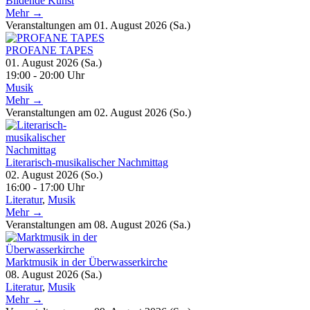
Bildende Kunst
Mehr →
Veranstaltungen am 01. August 2026 (Sa.)
PROFANE TAPES
01. August 2026 (Sa.)
19:00 - 20:00 Uhr
Musik
Mehr →
Veranstaltungen am 02. August 2026 (So.)
Literarisch-musikalischer Nachmittag
02. August 2026 (So.)
16:00 - 17:00 Uhr
Literatur
,
Musik
Mehr →
Veranstaltungen am 08. August 2026 (Sa.)
Marktmusik in der Überwasserkirche
08. August 2026 (Sa.)
Literatur
,
Musik
Mehr →