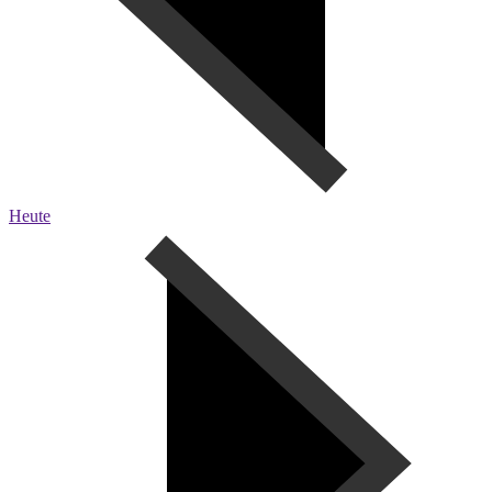
Heute