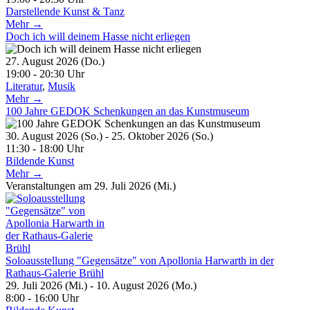
Darstellende Kunst & Tanz
Mehr →
Doch ich will deinem Hasse nicht erliegen
27. August 2026 (Do.)
19:00 - 20:30 Uhr
Literatur
,
Musik
Mehr →
100 Jahre GEDOK Schenkungen an das Kunstmuseum
30. August 2026 (So.) - 25. Oktober 2026 (So.)
11:30 - 18:00 Uhr
Bildende Kunst
Mehr →
Veranstaltungen am 29. Juli 2026 (Mi.)
Soloausstellung "Gegensätze" von Apollonia Harwarth in der
Rathaus-Galerie Brühl
29. Juli 2026 (Mi.) - 10. August 2026 (Mo.)
8:00 - 16:00 Uhr