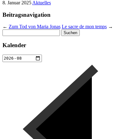
8. Januar 2025
Aktuelles
Beitragsnavigation
←
Zum Tod von Maria Jonas
Le sacre de mon temps
→
Suchen
nach:
Kalender