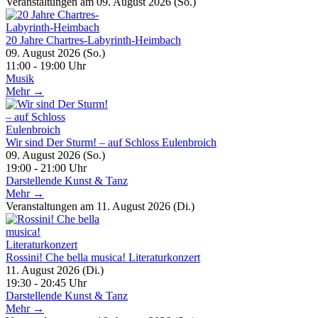
Veranstaltungen am 09. August 2026 (So.)
20 Jahre Chartres-Labyrinth-Heimbach
09. August 2026 (So.)
11:00 - 19:00 Uhr
Musik
Mehr →
Wir sind Der Sturm! – auf Schloss Eulenbroich
09. August 2026 (So.)
19:00 - 21:00 Uhr
Darstellende Kunst & Tanz
Mehr →
Veranstaltungen am 11. August 2026 (Di.)
Rossini! Che bella musica! Literaturkonzert
11. August 2026 (Di.)
19:30 - 20:45 Uhr
Darstellende Kunst & Tanz
Mehr →