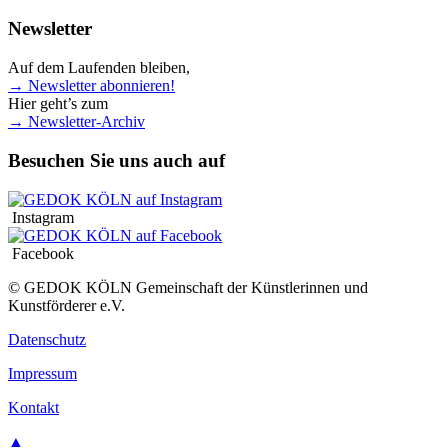
Newsletter
Auf dem Laufenden bleiben,
→ Newsletter abonnieren!
Hier geht’s zum
→ Newsletter-Archiv
Besuchen Sie uns auch auf
Instagram
Facebook
© GEDOK KÖLN Gemeinschaft der Künstlerinnen und
Kunstförderer e.V.
Datenschutz
Impressum
Kontakt
▲