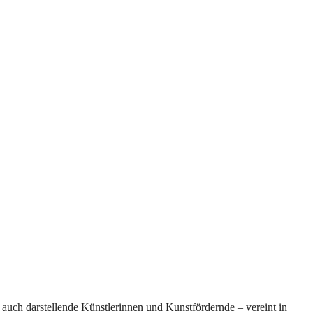
auch darstellende Künstlerinnen und Kunstfördernde – vereint in