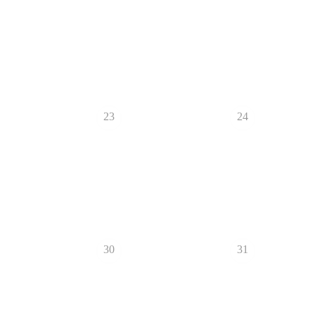
23
24
30
31