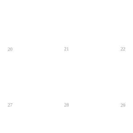
21
22
20
27
28
29