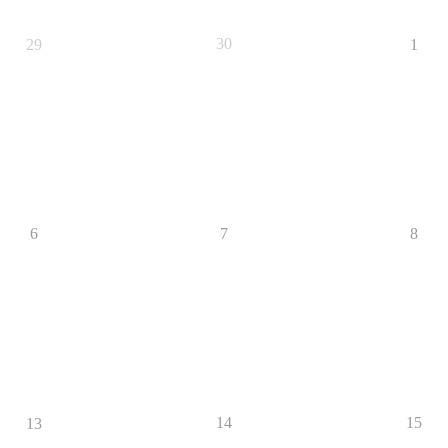
30
29
1
6
7
8
14
15
13