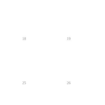
18
19
25
26