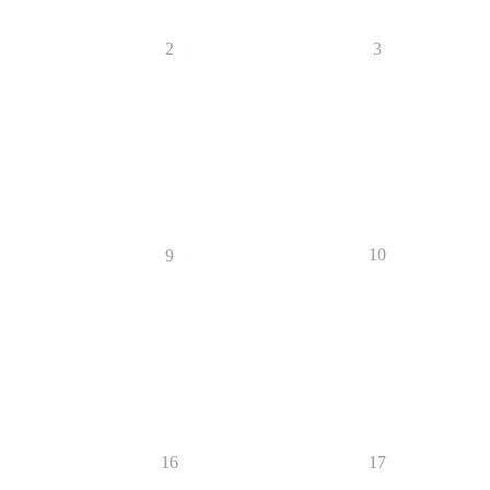
2
3
10
9
16
17