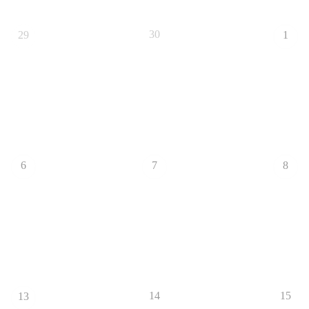
30
29
1
6
7
8
14
15
13