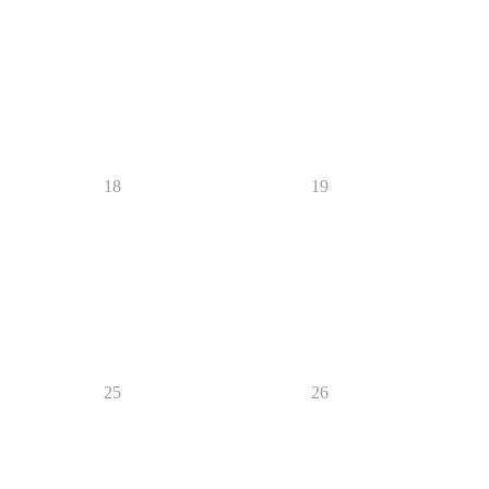
18
19
25
26