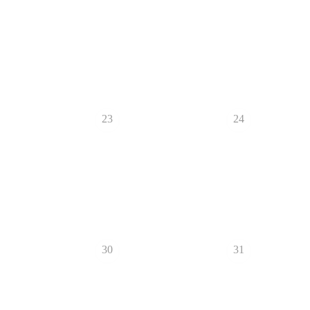
23
24
30
31