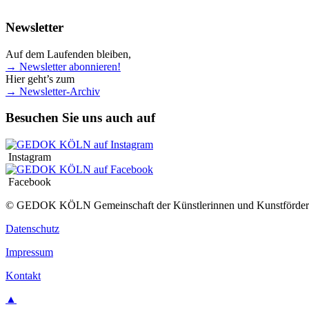
Newsletter
Auf dem Laufenden bleiben,
→ Newsletter abonnieren!
Hier geht’s zum
→ Newsletter-Archiv
Besuchen Sie uns auch auf
Instagram
Facebook
© GEDOK KÖLN Gemeinschaft der Künstlerinnen und Kunstfördere
Datenschutz
Impressum
Kontakt
▲