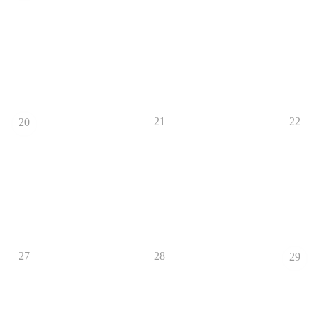
21
22
20
27
28
29