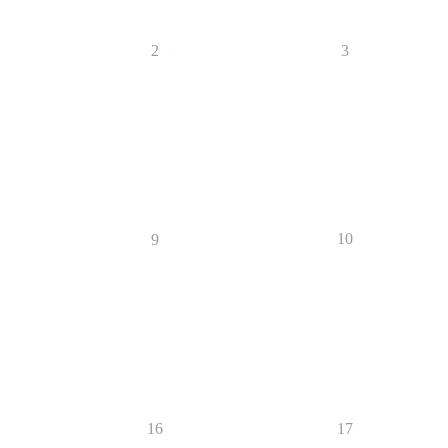
2
3
10
9
16
17