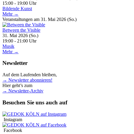
15:00 - 19:00 Uhr
Bildende Kunst
Mehr →
Veranstaltungen am 31. Mai 2026 (So.)
Between the Visible
31. Mai 2026 (So.)
19:00 - 21:00 Uhr
Musik
Mehr →
Newsletter
Auf dem Laufenden bleiben,
→ Newsletter abonnieren!
Hier geht’s zum
→ Newsletter-Archiv
Besuchen Sie uns auch auf
Instagram
Facebook