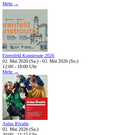
Mehr →
Ehrenfeld Kunstroute 2026
02. Mai 2026 (Sa.) - 03. Mai 2026 (So.)
12:00 - 18:00 Uhr
Mehr →
Aidas Rivalin
02. Mai 2026 (Sa.)
20:00 - 21:15 Uhr