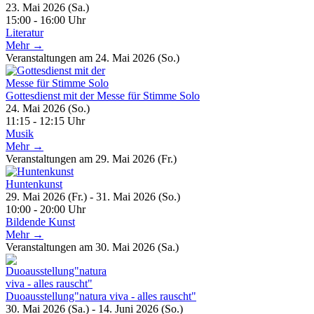
23. Mai 2026 (Sa.)
15:00 - 16:00 Uhr
Literatur
Mehr →
Veranstaltungen am 24. Mai 2026 (So.)
Gottesdienst mit der Messe für Stimme Solo
24. Mai 2026 (So.)
11:15 - 12:15 Uhr
Musik
Mehr →
Veranstaltungen am 29. Mai 2026 (Fr.)
Huntenkunst
29. Mai 2026 (Fr.) - 31. Mai 2026 (So.)
10:00 - 20:00 Uhr
Bildende Kunst
Mehr →
Veranstaltungen am 30. Mai 2026 (Sa.)
Duoausstellung"natura viva - alles rauscht"
30. Mai 2026 (Sa.) - 14. Juni 2026 (So.)