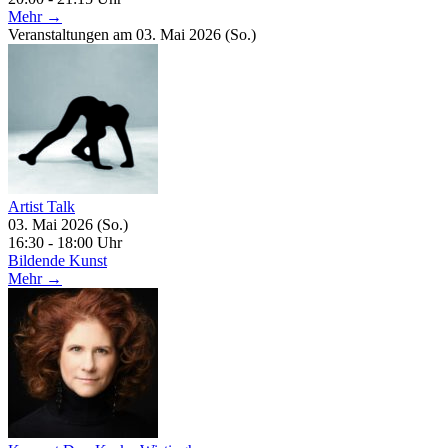
Mehr →
Veranstaltungen am 03. Mai 2026 (So.)
Artist Talk
03. Mai 2026 (So.)
16:30 - 18:00 Uhr
Bildende Kunst
Mehr →