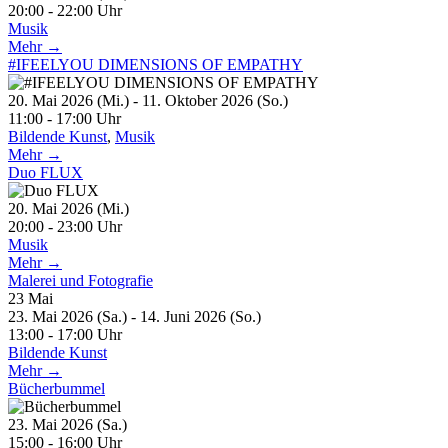
20:00 - 22:00 Uhr
Musik
Mehr →
#IFEELYOU DIMENSIONS OF EMPATHY
20. Mai 2026 (Mi.) - 11. Oktober 2026 (So.)
11:00 - 17:00 Uhr
Bildende Kunst
,
Musik
Mehr →
Duo FLUX
20. Mai 2026 (Mi.)
20:00 - 23:00 Uhr
Musik
Mehr →
Malerei und Fotografie
23
Mai
23. Mai 2026 (Sa.) - 14. Juni 2026 (So.)
13:00 - 17:00 Uhr
Bildende Kunst
Mehr →
Bücherbummel
23. Mai 2026 (Sa.)
15:00 - 16:00 Uhr