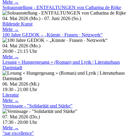
Mehr →
Soloausstellung - ENTFALTUNGEN von Catharina de Rijke
04. Mai 2026 (Mo.) - 07. Juni 2026 (So.)
Bildende Kunst
Mehr →
100 Jahre GEDOK – „Künste · Frauen · Netzwerk“
04. Mai 2026 (Mo.)
20:00 - 21:15 Uhr
Mehr →
Lesung « Hungergesang » (Roman) und Lyrik | Literaturhaus
Darmstadt
06. Mai 2026 (Mi.)
19:30 - 21:00 Uhr
Literatur
Mehr →
Vernissage - "Solidarität und Stärke"
07. Mai 2026 (Do.)
17:30 - 20:00 Uhr
Mehr →
"par excellence"