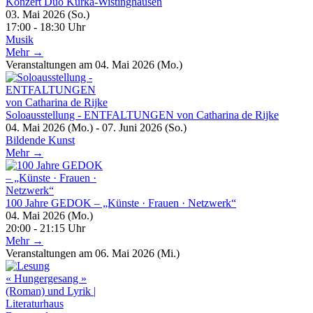
Konzert Duo Kurka-Wistinghausen
03. Mai 2026 (So.)
17:00 - 18:30 Uhr
Musik
Mehr →
Veranstaltungen am 04. Mai 2026 (Mo.)
Soloausstellung - ENTFALTUNGEN von Catharina de Rijke
04. Mai 2026 (Mo.) - 07. Juni 2026 (So.)
Bildende Kunst
Mehr →
100 Jahre GEDOK – „Künste · Frauen · Netzwerk“
04. Mai 2026 (Mo.)
20:00 - 21:15 Uhr
Mehr →
Veranstaltungen am 06. Mai 2026 (Mi.)