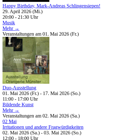
Happy Birthday, Mark-Andreas Schlingensiepen!
29. April 2026 (Mi.)
20:00 - 21:30 Uhr
Musik
Mehr →
Veranstaltungen am 01. Mai 2026 (Fr.)
Duo-Ausstellung
01. Mai 2026 (Fr.) - 17. Mai 2026 (So.)
11:00 - 17:00 Uhr
Bildende Kunst
Mehr →
Veranstaltungen am 02. Mai 2026 (Sa.)
02
Mai
Irritationen und andere Fragwürdigkeiten
02. Mai 2026 (Sa.) - 03. Mai 2026 (So.)
12:00 - 18:00 Uhr