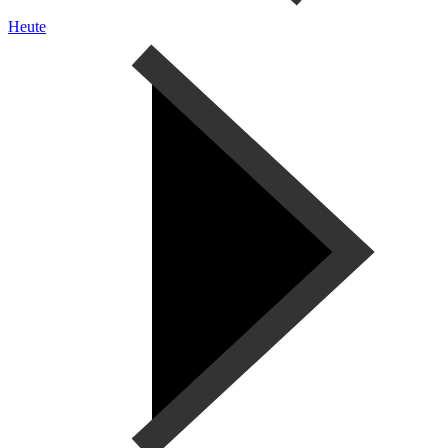
Heute