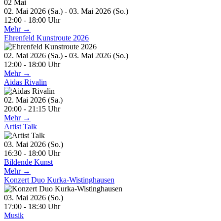
02
Mai
02. Mai 2026 (Sa.) - 03. Mai 2026 (So.)
12:00 - 18:00 Uhr
Mehr →
Ehrenfeld Kunstroute 2026
02. Mai 2026 (Sa.) - 03. Mai 2026 (So.)
12:00 - 18:00 Uhr
Mehr →
Aidas Rivalin
02. Mai 2026 (Sa.)
20:00 - 21:15 Uhr
Mehr →
Artist Talk
03. Mai 2026 (So.)
16:30 - 18:00 Uhr
Bildende Kunst
Mehr →
Konzert Duo Kurka-Wistinghausen
03. Mai 2026 (So.)
17:00 - 18:30 Uhr
Musik