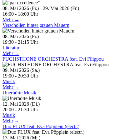
08. Mai 2026 (Fr.) - 29. Mai 2026 (Fr.)
16:00 - 18:00 Uhr
Mehr →
Verschollen hinter grauen Mauern
08. Mai 2026 (Fr.)
19:30 - 21:15 Uhr
Literatur
Mehr →
FUCHSTHONE ORCHESTRA feat. Evi Filippou
09. Mai 2026 (Sa.)
19:00 - 20:30 Uhr
Musik
Mehr →
Unerhörte Musik
12. Mai 2026 (Di.)
20:00 - 21:30 Uhr
Musik
Mehr →
Duo FLUX feat. Eva Pöpplein (electr.)
13. Mai 2026 (Mi.)