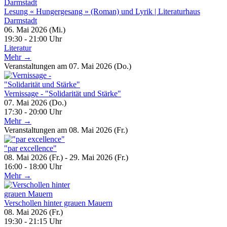
Lesung « Hungergesang » (Roman) und Lyrik | Literaturhaus
Darmstadt
06. Mai 2026 (Mi.)
19:30 - 21:00 Uhr
Literatur
Mehr →
Veranstaltungen am 07. Mai 2026 (Do.)
Vernissage - "Solidarität und Stärke"
07. Mai 2026 (Do.)
17:30 - 20:00 Uhr
Mehr →
Veranstaltungen am 08. Mai 2026 (Fr.)
"par excellence"
08. Mai 2026 (Fr.) - 29. Mai 2026 (Fr.)
16:00 - 18:00 Uhr
Mehr →
Verschollen hinter grauen Mauern
08. Mai 2026 (Fr.)
19:30 - 21:15 Uhr