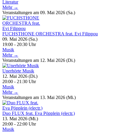
Literatur
Mehr →
Veranstaltungen am 09. Mai 2026 (Sa.)
FUCHSTHONE ORCHESTRA feat. Evi Filippou
09. Mai 2026 (Sa.)
19:00 - 20:30 Uhr
Musik
Mehr →
Veranstaltungen am 12. Mai 2026 (Di.)
Unerhörte Musik
12. Mai 2026 (Di.)
20:00 - 21:30 Uhr
Musik
Mehr →
Veranstaltungen am 13. Mai 2026 (Mi.)
Duo FLUX feat. Eva Pöpplein (electr.)
13. Mai 2026 (Mi.)
20:00 - 22:00 Uhr
Musik