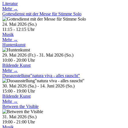
Literatur
Mehr →
Gottesdienst mit der Messe für Stimme Solo
24. Mai 2026 (So.)
11:15 - 12:15 Uhr
Musik
Mehr →
Huntenkunst
29. Mai 2026 (Fr.) - 31. Mai 2026 (So.)
10:00 - 20:00 Uhr
Bildende Kunst
Mehr →
Duoausstellung"natura viva - alles rauscht"
30. Mai 2026 (Sa.) - 14. Juni 2026 (So.)
15:00 - 19:00 Uhr
Bildende Kunst
Mehr →
Between the Visible
31. Mai 2026 (So.)
19:00 - 21:00 Uhr
Musik