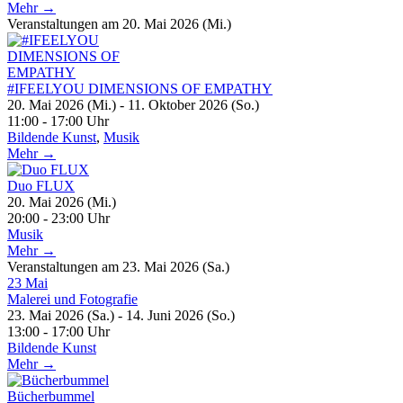
Mehr →
Veranstaltungen am 20. Mai 2026 (Mi.)
#IFEELYOU DIMENSIONS OF EMPATHY
20. Mai 2026 (Mi.) - 11. Oktober 2026 (So.)
11:00 - 17:00 Uhr
Bildende Kunst
,
Musik
Mehr →
Duo FLUX
20. Mai 2026 (Mi.)
20:00 - 23:00 Uhr
Musik
Mehr →
Veranstaltungen am 23. Mai 2026 (Sa.)
23
Mai
Malerei und Fotografie
23. Mai 2026 (Sa.) - 14. Juni 2026 (So.)
13:00 - 17:00 Uhr
Bildende Kunst
Mehr →
Bücherbummel