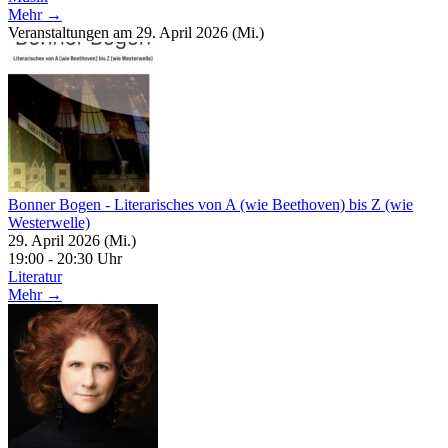
Mehr →
Veranstaltungen am 29. April 2026 (Mi.)
Bonner Bogen - Literarisches von A (wie Beethoven) bis Z (wie
Westerwelle)
29. April 2026 (Mi.)
19:00 - 20:30 Uhr
Literatur
Mehr →