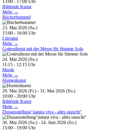
13:00 - 17:00 Uhr
Bildende Kunst
Mehr →
Bücherbummel
23. Mai 2026 (Sa.)
15:00 - 16:00 Uhr
Literatur
Mehr →
Gottesdienst mit der Messe für Stimme Solo
24. Mai 2026 (So.)
11:15 - 12:15 Uhr
Musik
Mehr →
Huntenkunst
29. Mai 2026 (Fr.) - 31. Mai 2026 (So.)
10:00 - 20:00 Uhr
Bildende Kunst
Mehr →
Duoausstellung"natura viva - alles rauscht"
30. Mai 2026 (Sa.) - 14. Juni 2026 (So.)
15:00 - 19:00 Uhr