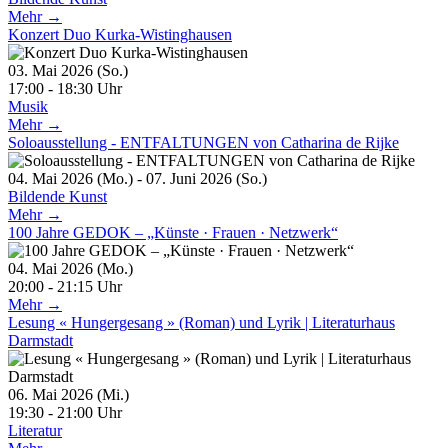
Mehr →
Konzert Duo Kurka-Wistinghausen
03. Mai 2026 (So.)
17:00 - 18:30 Uhr
Musik
Mehr →
Soloausstellung - ENTFALTUNGEN von Catharina de Rijke
04. Mai 2026 (Mo.) - 07. Juni 2026 (So.)
Bildende Kunst
Mehr →
100 Jahre GEDOK – „Künste · Frauen · Netzwerk“
04. Mai 2026 (Mo.)
20:00 - 21:15 Uhr
Mehr →
Lesung « Hungergesang » (Roman) und Lyrik | Literaturhaus
Darmstadt
06. Mai 2026 (Mi.)
19:30 - 21:00 Uhr
Literatur