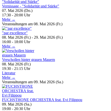
Vernissage - "Solidarität und Stärke"
07. Mai 2026 (Do.)
17:30 - 20:00 Uhr
Mehr →
Veranstaltungen am 08. Mai 2026 (Fr.)
"par excellence"
08. Mai 2026 (Fr.) - 29. Mai 2026 (Fr.)
16:00 - 18:00 Uhr
Mehr →
Verschollen hinter grauen Mauern
08. Mai 2026 (Fr.)
19:30 - 21:15 Uhr
Literatur
Mehr →
Veranstaltungen am 09. Mai 2026 (Sa.)
FUCHSTHONE ORCHESTRA feat. Evi Filippou
09. Mai 2026 (Sa.)
19:00 - 20:30 Uhr