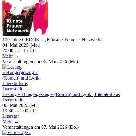
100 Jahre GEDOK – „Künste · Frauen · Netzwerk“
04. Mai 2026 (Mo.)
20:00 - 21:15 Uhr
Mehr →
Veranstaltungen am 06. Mai 2026 (Mi.)
Lesung « Hungergesang » (Roman) und Lyrik | Literaturhaus
Darmstadt
06. Mai 2026 (Mi.)
19:30 - 21:00 Uhr
Literatur
Mehr →
Veranstaltungen am 07. Mai 2026 (Do.)