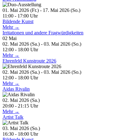
01. Mai 2026 (Fr.) - 17. Mai 2026 (So.)
11:00 - 17:00 Uhr
Bildende Kunst
Mehr →
Irritationen und andere Fragwürdigkeiten
02
Mai
02. Mai 2026 (Sa.) - 03. Mai 2026 (So.)
12:00 - 18:00 Uhr
Mehr →
Ehrenfeld Kunstroute 2026
02. Mai 2026 (Sa.) - 03. Mai 2026 (So.)
12:00 - 18:00 Uhr
Mehr →
Aidas Rivalin
02. Mai 2026 (Sa.)
20:00 - 21:15 Uhr
Mehr →
Artist Talk
03. Mai 2026 (So.)
16:30 - 18:00 Uhr
Bildende Kunst