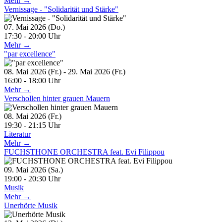
Mehr →
Vernissage - "Solidarität und Stärke"
07. Mai 2026 (Do.)
17:30 - 20:00 Uhr
Mehr →
"par excellence"
08. Mai 2026 (Fr.) - 29. Mai 2026 (Fr.)
16:00 - 18:00 Uhr
Mehr →
Verschollen hinter grauen Mauern
08. Mai 2026 (Fr.)
19:30 - 21:15 Uhr
Literatur
Mehr →
FUCHSTHONE ORCHESTRA feat. Evi Filippou
09. Mai 2026 (Sa.)
19:00 - 20:30 Uhr
Musik
Mehr →
Unerhörte Musik