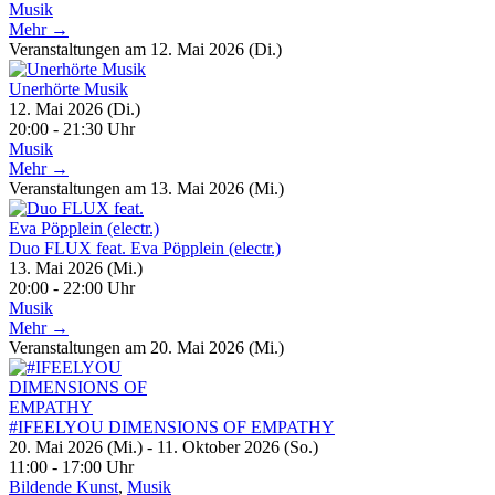
Musik
Mehr →
Veranstaltungen am 12. Mai 2026 (Di.)
Unerhörte Musik
12. Mai 2026 (Di.)
20:00 - 21:30 Uhr
Musik
Mehr →
Veranstaltungen am 13. Mai 2026 (Mi.)
Duo FLUX feat. Eva Pöpplein (electr.)
13. Mai 2026 (Mi.)
20:00 - 22:00 Uhr
Musik
Mehr →
Veranstaltungen am 20. Mai 2026 (Mi.)
#IFEELYOU DIMENSIONS OF EMPATHY
20. Mai 2026 (Mi.) - 11. Oktober 2026 (So.)
11:00 - 17:00 Uhr
Bildende Kunst
,
Musik