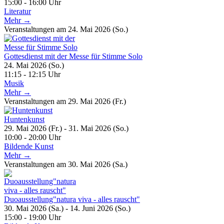
15:00 - 16:00 Uhr
Literatur
Mehr →
Veranstaltungen am 24. Mai 2026 (So.)
Gottesdienst mit der Messe für Stimme Solo
24. Mai 2026 (So.)
11:15 - 12:15 Uhr
Musik
Mehr →
Veranstaltungen am 29. Mai 2026 (Fr.)
Huntenkunst
29. Mai 2026 (Fr.) - 31. Mai 2026 (So.)
10:00 - 20:00 Uhr
Bildende Kunst
Mehr →
Veranstaltungen am 30. Mai 2026 (Sa.)
Duoausstellung"natura viva - alles rauscht"
30. Mai 2026 (Sa.) - 14. Juni 2026 (So.)
15:00 - 19:00 Uhr