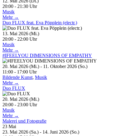
12. Mai 2026 (Di.)
20:00 - 21:30 Uhr
Musik
Mehr →
Duo FLUX feat. Eva Pöpplein (electr.)
13. Mai 2026 (Mi.)
20:00 - 22:00 Uhr
Musik
Mehr →
#IFEELYOU DIMENSIONS OF EMPATHY
20. Mai 2026 (Mi.) - 11. Oktober 2026 (So.)
11:00 - 17:00 Uhr
Bildende Kunst
,
Musik
Mehr →
Duo FLUX
20. Mai 2026 (Mi.)
20:00 - 23:00 Uhr
Musik
Mehr →
Malerei und Fotografie
23
Mai
23. Mai 2026 (Sa.) - 14. Juni 2026 (So.)