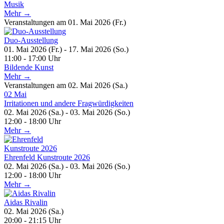
Musik
Mehr →
Veranstaltungen am 01. Mai 2026 (Fr.)
Duo-Ausstellung
01. Mai 2026 (Fr.) - 17. Mai 2026 (So.)
11:00 - 17:00 Uhr
Bildende Kunst
Mehr →
Veranstaltungen am 02. Mai 2026 (Sa.)
02
Mai
Irritationen und andere Fragwürdigkeiten
02. Mai 2026 (Sa.) - 03. Mai 2026 (So.)
12:00 - 18:00 Uhr
Mehr →
Ehrenfeld Kunstroute 2026
02. Mai 2026 (Sa.) - 03. Mai 2026 (So.)
12:00 - 18:00 Uhr
Mehr →
Aidas Rivalin
02. Mai 2026 (Sa.)
20:00 - 21:15 Uhr