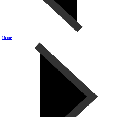
Heute