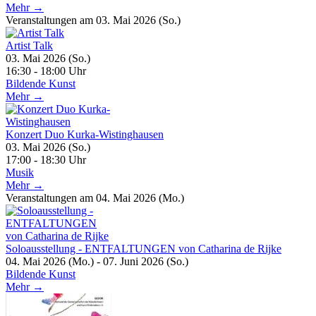
Mehr →
Veranstaltungen am 03. Mai 2026 (So.)
Artist Talk
03. Mai 2026 (So.)
16:30 - 18:00 Uhr
Bildende Kunst
Mehr →
Konzert Duo Kurka-Wistinghausen
03. Mai 2026 (So.)
17:00 - 18:30 Uhr
Musik
Mehr →
Veranstaltungen am 04. Mai 2026 (Mo.)
Soloausstellung - ENTFALTUNGEN von Catharina de Rijke
04. Mai 2026 (Mo.) - 07. Juni 2026 (So.)
Bildende Kunst
Mehr →