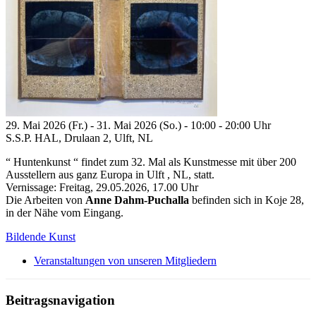
29. Mai 2026 (Fr.) - 31. Mai 2026 (So.) - 10:00 - 20:00 Uhr
S.S.P. HAL, Drulaan 2, Ulft, NL
“ Huntenkunst “ findet zum 32. Mal als Kunstmesse mit über 200
Ausstellern aus ganz Europa in Ulft , NL, statt.
Vernissage: Freitag, 29.05.2026, 17.00 Uhr
Die Arbeiten von
Anne Dahm-Puchalla
befinden sich in Koje 28,
in der Nähe vom Eingang.
Bildende Kunst
Veranstaltungen von unseren Mitgliedern
Beitragsnavigation