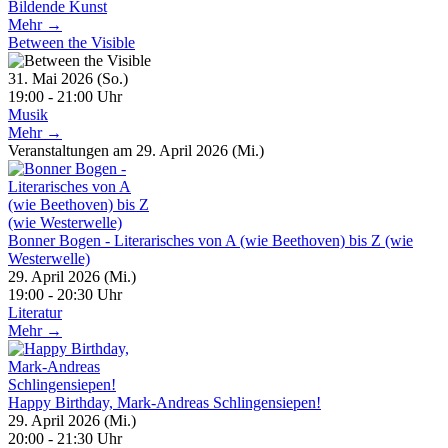
Bildende Kunst
Mehr →
Between the Visible
31. Mai 2026 (So.)
19:00 - 21:00 Uhr
Musik
Mehr →
Veranstaltungen am 29. April 2026 (Mi.)
Bonner Bogen - Literarisches von A (wie Beethoven) bis Z (wie
Westerwelle)
29. April 2026 (Mi.)
19:00 - 20:30 Uhr
Literatur
Mehr →
Happy Birthday, Mark-Andreas Schlingensiepen!
29. April 2026 (Mi.)
20:00 - 21:30 Uhr