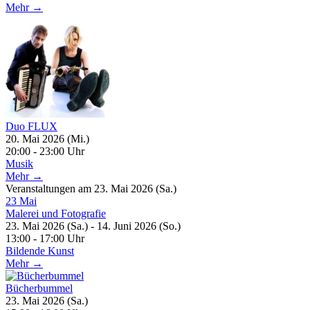
Mehr →
Duo FLUX
20. Mai 2026 (Mi.)
20:00 - 23:00 Uhr
Musik
Mehr →
Veranstaltungen am 23. Mai 2026 (Sa.)
23
Mai
Malerei und Fotografie
23. Mai 2026 (Sa.) - 14. Juni 2026 (So.)
13:00 - 17:00 Uhr
Bildende Kunst
Mehr →
Bücherbummel
23. Mai 2026 (Sa.)